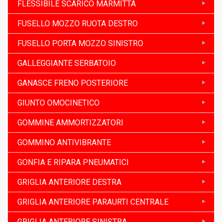
FLESSIBILE SCARICO MARMITTA
FUSELLO MOZZO RUOTA DESTRO
FUSELLO PORTA MOZZO SINISTRO
GALLEGGIANTE SERBATOIO
GANASCE FRENO POSTERIORE
GIUNTO OMOCINETICO
GOMMINE AMMORTIZZATORI
GOMMINO ANTIVIBRANTE
GONFIA E RIPARA PNEUMATICI
GRIGLIA ANTERIORE DESTRA
GRIGLIA ANTERIORE PARAURTI CENTRALE
GRIGLIA ANTERIORE SINISTRA