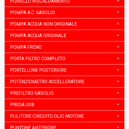
POMELLO RISCALDAMENTO
POMPA A.C. GASOLIO
POMPA ACQUA NON ORIGINALE
POMPA ACQUA ORIGINALE
POMPA FRENO
PORTA FILTRO COMPLETO
PORTELLONE POSTERIORE
POTENZIOMETRO ACCELLERATORE
PREFILTRO GASOLIO
PRESA USB
PULITORE CIRCUITO OLIO MOTORE
PUNTONE ANTERIORE