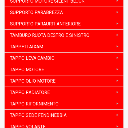
SUPPORTO MOTORE SILENT BLOCK
SUPPORTO PARABREZZA
SUPPORTO PARAURTI ANTERIORE
TAMBURO RUOTA DESTRO E SINISTRO
TAPPETI AIXAM
TAPPO LEVA CAMBIO
TAPPO MOTORE
TAPPO OLIO MOTORE
TAPPO RADIATORE
TAPPO RIFORNIMENTO
TAPPO SEDE FENDINEBBIA
TAPPO VOLANTE