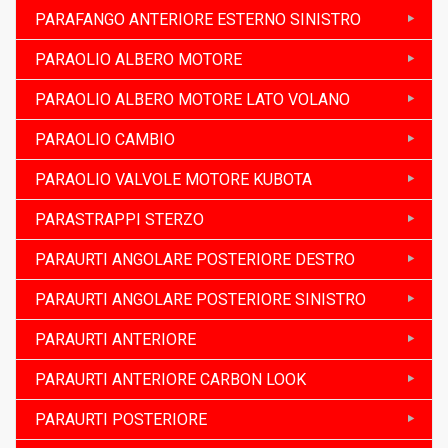
PARAFANGO ANTERIORE ESTERNO SINISTRO
PARAOLIO ALBERO MOTORE
PARAOLIO ALBERO MOTORE LATO VOLANO
PARAOLIO CAMBIO
PARAOLIO VALVOLE MOTORE KUBOTA
PARASTRAPPI STERZO
PARAURTI ANGOLARE POSTERIORE DESTRO
PARAURTI ANGOLARE POSTERIORE SINISTRO
PARAURTI ANTERIORE
PARAURTI ANTERIORE CARBON LOOK
PARAURTI POSTERIORE