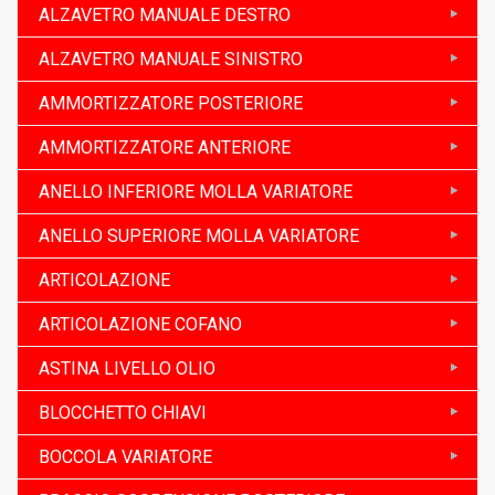
ALZAVETRO MANUALE DESTRO
ALZAVETRO MANUALE SINISTRO
AMMORTIZZATORE POSTERIORE
AMMORTIZZATORE ANTERIORE
ANELLO INFERIORE MOLLA VARIATORE
ANELLO SUPERIORE MOLLA VARIATORE
ARTICOLAZIONE
ARTICOLAZIONE COFANO
ASTINA LIVELLO OLIO
BLOCCHETTO CHIAVI
BOCCOLA VARIATORE