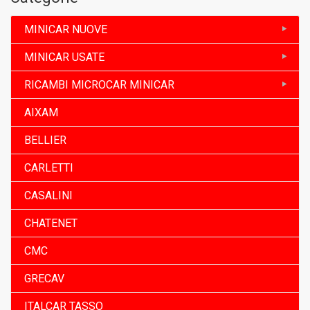
MINICAR NUOVE
MINICAR USATE
RICAMBI MICROCAR MINICAR
AIXAM
BELLIER
CARLETTI
CASALINI
CHATENET
CMC
GRECAV
ITALCAR TASSO