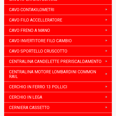
CAVO CONTAKILOMETRI
CAVO FILO ACCELLERATORE
CAVO FRENO A MANO
CAVO INVERTITORE FILO CAMBIO
CAVO SPORTELLO CRUSCOTTO
CENTRALINA CANDELETTE PRERISCALDAMENTO
CENTRALINA MOTORE LOMBARDINI COMMON
RAIL
CERCHIO IN FERRO 13 POLLICI
CERCHIO IN LEGA
CERNIERA CASSETTO