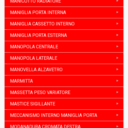
MANICOTTO RADIATORE
MANIGLIA PORTA INTERNA
MANIGLIA CASSETTO INTERNO
MANIGLIA PORTA ESTERNA
MANOPOLA CENTRALE
MANOPOLA LATERALE
MANOVELLA ALZAVETRO
MARMITTA
MASSETTA PESO VARIATORE
MASTICE SIGILLANTE
MECCANISMO INTERNO MANIGLIA PORTA
MODANADURA CROMATA DESTRA