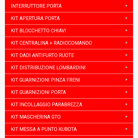
INTERRUTTORE PORTA
KIT APERTURA PORTA
KIT BLOCCHETTO CHIAVI
KIT CENTRALINA + RADIOCOMANDO
KIT DADI ANTIFURTO RUOTE
KIT DISTRIBUZIONE LOMBARDINI
KIT GUARNIZIONI PINZA FRENI
KIT GUARNIZIONI PORTA
KIT INCOLLAGGIO PARABREZZA
KIT MASCHERINA GTO
KIT MESSA A PUNTO KUBOTA