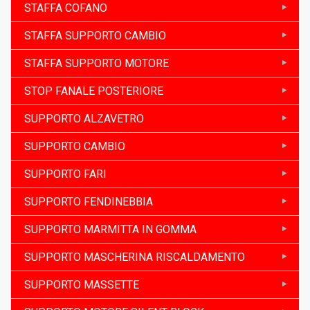
STAFFA COFANO
STAFFA SUPPORTO CAMBIO
STAFFA SUPPORTO MOTORE
STOP FANALE POSTERIORE
SUPPORTO ALZAVETRO
SUPPORTO CAMBIO
SUPPORTO FARI
SUPPORTO FENDINEBBIA
SUPPORTO MARMITTA IN GOMMA
SUPPORTO MASCHERINA RISCALDAMENTO
SUPPORTO MASSETTE