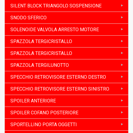
SILENT BLOCK TRIANGOLO SOSPENSIONE
SNODO SFERICO
SOLENOIDE VALVOLA ARRESTO MOTORE
SPAZZOLA TERGICRISTALLO
SPAZZOLA TERGICRISTALLO
SPAZZOLA TERGILUNOTTO
SPECCHIO RETROVISORE ESTERNO DESTRO
SPECCHIO RETROVISORE ESTERNO SINISTRO
SPOILER ANTERIORE
SPOILER COFANO POSTERIORE
SPORTELLINO PORTA OGGETTI