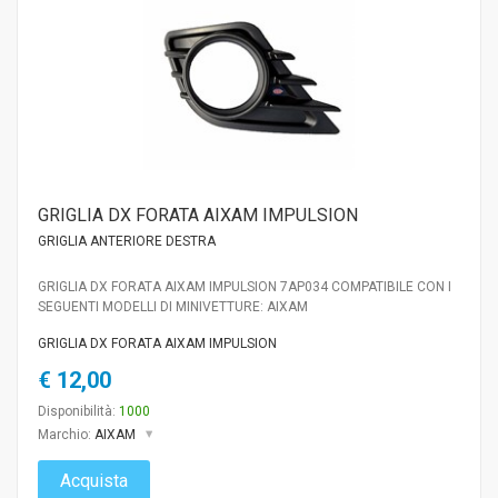
GRIGLIA DX FORATA AIXAM IMPULSION
GRIGLIA ANTERIORE DESTRA
GRIGLIA DX FORATA AIXAM IMPULSION 7AP034 COMPATIBILE CON I
SEGUENTI MODELLI DI MINIVETTURE: AIXAM
GRIGLIA DX FORATA AIXAM IMPULSION
€ 12,00
Disponibilità:
1000
Marchio:
AIXAM
Acquista