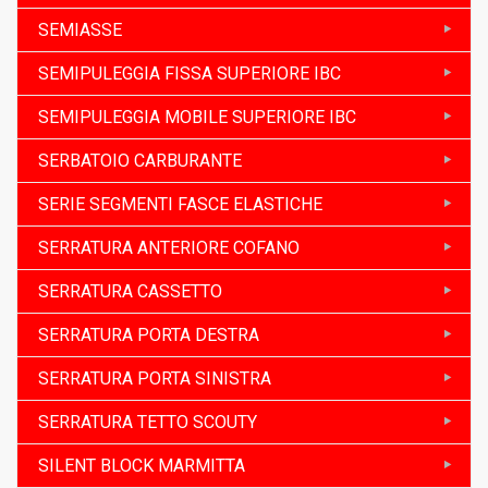
SEMIASSE
SEMIPULEGGIA FISSA SUPERIORE IBC
SEMIPULEGGIA MOBILE SUPERIORE IBC
SERBATOIO CARBURANTE
SERIE SEGMENTI FASCE ELASTICHE
SERRATURA ANTERIORE COFANO
SERRATURA CASSETTO
SERRATURA PORTA DESTRA
SERRATURA PORTA SINISTRA
SERRATURA TETTO SCOUTY
SILENT BLOCK MARMITTA