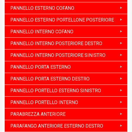
PANNELLO ESTERNO COFANO
PANNELLO ESTERNO PORTELLONE POSTERIORE
PANNELLO INTERNO COFANO
PANNELLO INTERNO POSTERIORE DESTRO
PANNELLO INTERNO POSTERIORE SINISTRO
PANNELLO PORTA ESTERNO
PANNELLO PORTA ESTERNO DESTRO
PANNELLO PORTELLO ESTERNO SINISTRO
PANNELLO PORTELLO INTERNO
PARABREZZA ANTERIORE
PARAFANGO ANTERIORE ESTERNO DESTRO