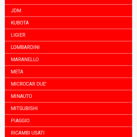
JDM
KUBOTA
LIGIER
LOMBARDINI
MARANELLO
META
MICROCAR DUE'
MINAUTO
MITSUBISHI
PIAGGIO
RICAMBI USATI