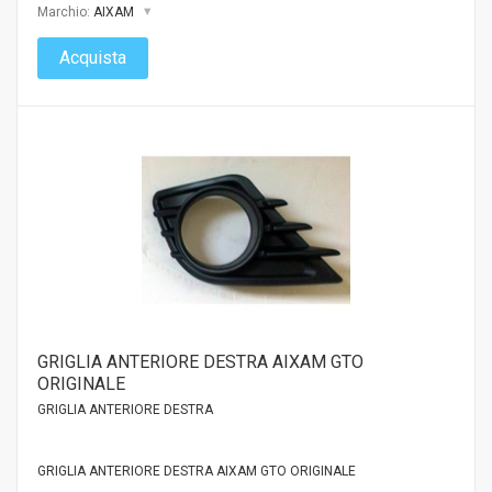
Marchio:
AIXAM
Acquista
GRIGLIA ANTERIORE DESTRA AIXAM GTO
ORIGINALE
GRIGLIA ANTERIORE DESTRA
GRIGLIA ANTERIORE DESTRA AIXAM GTO ORIGINALE