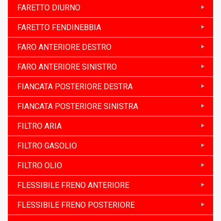
FARETTO DIURNO
FARETTO FENDINEBBIA
FARO ANTERIORE DESTRO
FARO ANTERIORE SINISTRO
FIANCATA POSTERIORE DESTRA
FIANCATA POSTERIORE SINISTRA
FILTRO ARIA
FILTRO GASOLIO
FILTRO OLIO
FLESSIBILE FRENO ANTERIORE
FLESSIBILE FRENO POSTERIORE