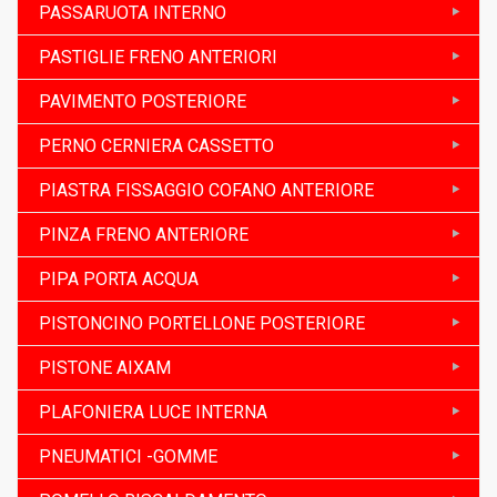
PASSARUOTA INTERNO
PASTIGLIE FRENO ANTERIORI
PAVIMENTO POSTERIORE
PERNO CERNIERA CASSETTO
PIASTRA FISSAGGIO COFANO ANTERIORE
PINZA FRENO ANTERIORE
PIPA PORTA ACQUA
PISTONCINO PORTELLONE POSTERIORE
PISTONE AIXAM
PLAFONIERA LUCE INTERNA
PNEUMATICI -GOMME