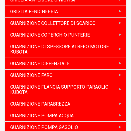
GRIGLIA FENDINEBBIA
GUARNIZIONE COLLETTORE DI SCARICO
GUARNIZIONE COPERCHIO PUNTERIE
GUARNIZIONE DI SPESSORE ALBERO MOTORE
KUBOTA
GUARNIZIONE DIFFENZIALE
GUARNIZIONE FARO
GUARNIZIONE FLANGIA SUPPORTO PARAOLIO
KUBOTA
GUARNIZIONE PARABREZZA
GUARNIZIONE POMPA ACQUA
GUARNIZIONE POMPA GASOLIO