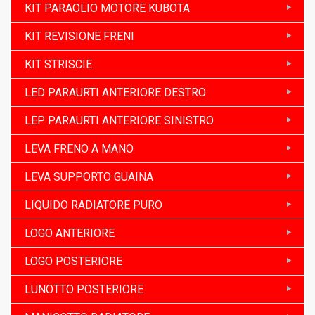
KIT PARAOLIO MOTORE KUBOTA
KIT REVISIONE FRENI
KIT STRISCIE
LED PARAURTI ANTERIORE DESTRO
LEP PARAURTI ANTERIORE SINISTRO
LEVA FRENO A MANO
LEVA SUPPORTO GUAINA
LIQUIDO RADIATORE PURO
LOGO ANTERIORE
LOGO POSTERIORE
LUNOTTO POSTERIORE