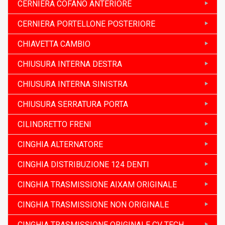
CERNIERA COFANO ANTERIORE
CERNIERA PORTELLONE POSTERIORE
CHIAVETTA CAMBIO
CHIUSURA INTERNA DESTRA
CHIUSURA INTERNA SINISTRA
CHIUSURA SERRATURA PORTA
CILINDRETTO FRENI
CINGHIA ALTERNATORE
CINGHIA DISTRIBUZIONE 124 DENTI
CINGHIA TRASMISSIONE AIXAM ORIGINALE
CINGHIA TRASMISSIONE NON ORIGINALE
CINGHIA TRASMISSIONE ORIGINALE CV TECH