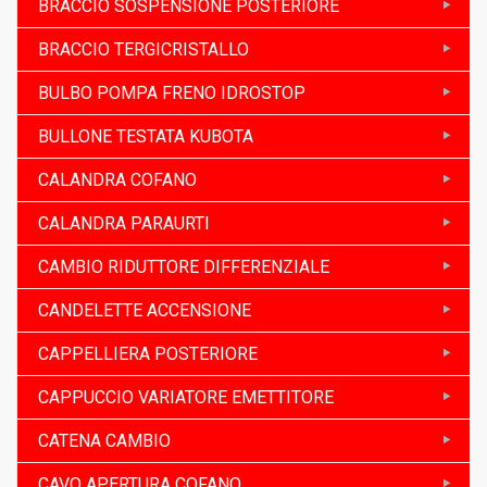
BRACCIO SOSPENSIONE POSTERIORE
BRACCIO TERGICRISTALLO
BULBO POMPA FRENO IDROSTOP
BULLONE TESTATA KUBOTA
CALANDRA COFANO
CALANDRA PARAURTI
CAMBIO RIDUTTORE DIFFERENZIALE
CANDELETTE ACCENSIONE
CAPPELLIERA POSTERIORE
CAPPUCCIO VARIATORE EMETTITORE
CATENA CAMBIO
CAVO APERTURA COFANO