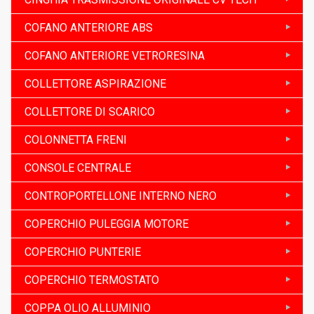
COFANO ANTERIORE ABS
COFANO ANTERIORE VETRORESINA
COLLETTORE ASPIRAZIONE
COLLETTORE DI SCARICO
COLONNETTA FRENI
CONSOLE CENTRALE
CONTROPORTELLONE INTERNO NERO
COPERCHIO PULEGGIA MOTORE
COPERCHIO PUNTERIE
COPERCHIO TERMOSTATO
COPPA OLIO ALLUMINIO