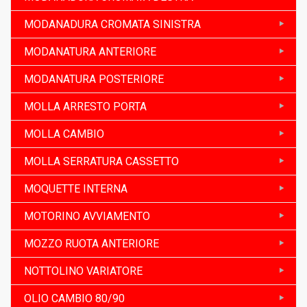
MODANADURA CROMATA SINISTRA
MODANATURA ANTERIORE
MODANATURA POSTERIORE
MOLLA ARRESTO PORTA
MOLLA CAMBIO
MOLLA SERRATURA CASSETTO
MOQUETTE INTERNA
MOTORINO AVVIAMENTO
MOZZO RUOTA ANTERIORE
NOTTOLINO VARIATORE
OLIO CAMBIO 80/90