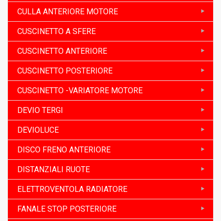
CULLA ANTERIORE MOTORE
CUSCINETTO A SFERE
CUSCINETTO ANTERIORE
CUSCINETTO POSTERIORE
CUSCINETTO -VARIATORE MOTORE
DEVIO TERGI
DEVIOLUCE
DISCO FRENO ANTERIORE
DISTANZIALI RUOTE
ELETTROVENTOLA RADIATORE
FANALE STOP POSTERIORE