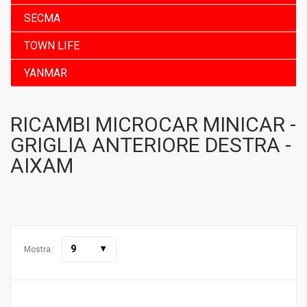
SECMA
TOWN LIFE
YANMAR
RICAMBI MICROCAR MINICAR -
GRIGLIA ANTERIORE DESTRA -
AIXAM
9
Mostra: