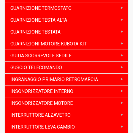
GUARNIZIONE TERMOSTATO
GUARNIZIONE TESTA ALTA
GUARNIZIONE TESTATA
GUARNIZIONI MOTORE KUBOTA KIT
GUIDA SCORREVOLE SEDILE
GUSCIO TELECOMANDO
INGRANAGGIO PRIMARIO RETROMARCIA
INSONORIZZATORE INTERNO
INSONORIZZATORE MOTORE
INTERRUTTORE ALZAVETRO
INTERRUTTORE LEVA CAMBIO