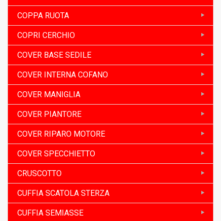
COPPA RUOTA
COPRI CERCHIO
COVER BASE SEDILE
COVER INTERNA COFANO
COVER MANIGLIA
COVER PIANTORE
COVER RIPARO MOTORE
COVER SPECCHIETTO
CRUSCOTTO
CUFFIA SCATOLA STERZA
CUFFIA SEMIASSE