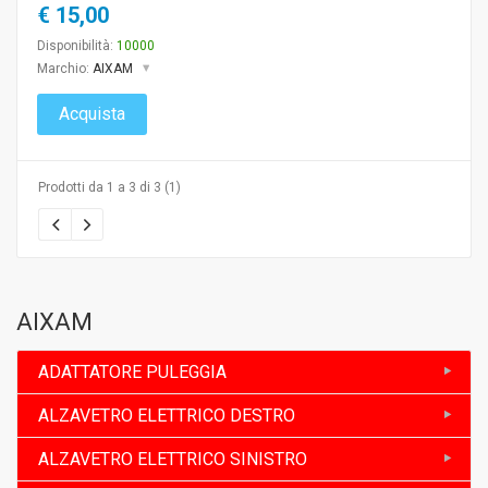
€ 15,00
Disponibilità:
10000
Marchio:
AIXAM
Acquista
Prodotti da 1 a 3 di 3 (1)
AIXAM
ADATTATORE PULEGGIA
ALZAVETRO ELETTRICO DESTRO
ALZAVETRO ELETTRICO SINISTRO