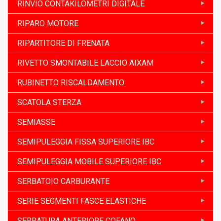
RINVIO CONTAKILOMETRI DIGITALE
RIPARO MOTORE
RIPARTITORE DI FRENATA
RIVETTO SMONTABILE LACCIO AIXAM
RUBINETTO RISCALDAMENTO
SCATOLA STERZA
SEMIASSE
SEMIPULEGGIA FISSA SUPERIORE IBC
SEMIPULEGGIA MOBILE SUPERIORE IBC
SERBATOIO CARBURANTE
SERIE SEGMENTI FASCE ELASTICHE
SERRATURA ANTERIORE COFANO