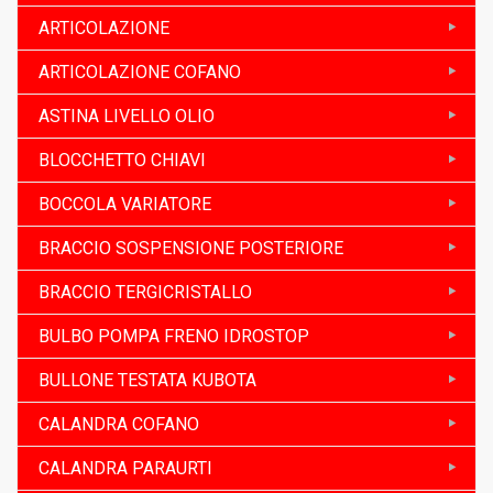
ARTICOLAZIONE
ARTICOLAZIONE COFANO
ASTINA LIVELLO OLIO
BLOCCHETTO CHIAVI
BOCCOLA VARIATORE
BRACCIO SOSPENSIONE POSTERIORE
BRACCIO TERGICRISTALLO
BULBO POMPA FRENO IDROSTOP
BULLONE TESTATA KUBOTA
CALANDRA COFANO
CALANDRA PARAURTI