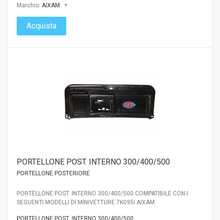
Marchio:
AIXAM
Acquista
PORTELLONE POST. INTERNO 300/400/500
PORTELLONE POSTERIORE
PORTELLONE POST. INTERNO 300/400/500 COMPATIBILE CON I
SEGUENTI MODELLI DI MINIVETTURE:7K095I AIXAM
PORTELLONE POST. INTERNO 300/400/500