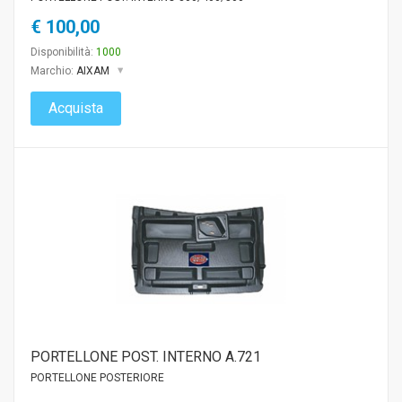
€ 100,00
Disponibilità:
1000
Marchio:
AIXAM
Acquista
PORTELLONE POST. INTERNO A.721
PORTELLONE POSTERIORE