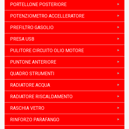
PORTELLONE POSTERIORE
POTENZIOMETRO ACCELLERATORE
PREFILTRO GASOLIO
PRESA USB
PULITORE CIRCUITO OLIO MOTORE
PUNTONE ANTERIORE
QUADRO STRUMENTI
RADIATORE ACQUA
RADIATORE RISCALDAMENTO
RASCHIA VETRO
RINFORZO PARAFANGO