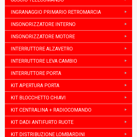
INGRANAGGIO PRIMARIO RETROMARCIA
INSONORIZZATORE INTERNO
INSONORIZZATORE MOTORE
INTERRUTTORE ALZAVETRO
INTERRUTTORE LEVA CAMBIO
INTERRUTTORE PORTA
KIT APERTURA PORTA
KIT BLOCCHETTO CHIAVI
KIT CENTRALINA + RADIOCOMANDO
KIT DADI ANTIFURTO RUOTE
KIT DISTRIBUZIONE LOMBARDINI