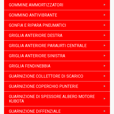
GOMMINE AMMORTIZZATORI
GOMMINO ANTIVIBRANTE
GONFIA E RIPARA PNEUMATICI
GRIGLIA ANTERIORE DESTRA
GRIGLIA ANTERIORE PARAURTI CENTRALE
GRIGLIA ANTERIORE SINISTRA
GRIGLIA FENDINEBBIA
GUARNIZIONE COLLETTORE DI SCARICO
GUARNIZIONE COPERCHIO PUNTERIE
GUARNIZIONE DI SPESSORE ALBERO MOTORE
KUBOTA
GUARNIZIONE DIFFENZIALE