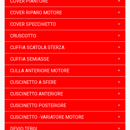
COVER PIANTORE
COVER RIPARO MOTORE
COVER SPECCHIETTO
CRUSCOTTO
CUFFIA SCATOLA STERZA
CUFFIA SEMIASSE
CULLA ANTERIORE MOTORE
CUSCINETTO A SFERE
CUSCINETTO ANTERIORE
CUSCINETTO POSTERIORE
CUSCINETTO -VARIATORE MOTORE
DEVIO TERGI