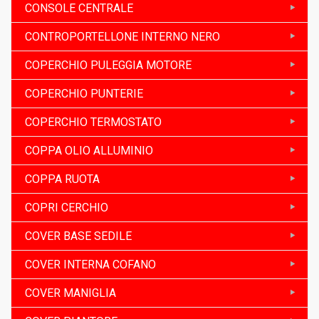
CONSOLE CENTRALE
CONTROPORTELLONE INTERNO NERO
COPERCHIO PULEGGIA MOTORE
COPERCHIO PUNTERIE
COPERCHIO TERMOSTATO
COPPA OLIO ALLUMINIO
COPPA RUOTA
COPRI CERCHIO
COVER BASE SEDILE
COVER INTERNA COFANO
COVER MANIGLIA