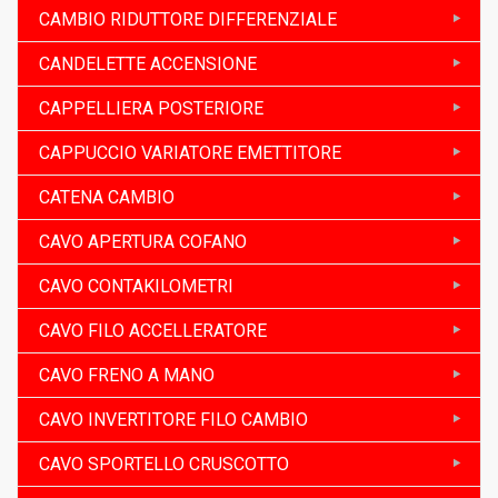
CAMBIO RIDUTTORE DIFFERENZIALE
CANDELETTE ACCENSIONE
CAPPELLIERA POSTERIORE
CAPPUCCIO VARIATORE EMETTITORE
CATENA CAMBIO
CAVO APERTURA COFANO
CAVO CONTAKILOMETRI
CAVO FILO ACCELLERATORE
CAVO FRENO A MANO
CAVO INVERTITORE FILO CAMBIO
CAVO SPORTELLO CRUSCOTTO