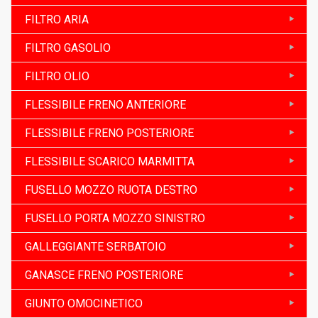
FILTRO ARIA
FILTRO GASOLIO
FILTRO OLIO
FLESSIBILE FRENO ANTERIORE
FLESSIBILE FRENO POSTERIORE
FLESSIBILE SCARICO MARMITTA
FUSELLO MOZZO RUOTA DESTRO
FUSELLO PORTA MOZZO SINISTRO
GALLEGGIANTE SERBATOIO
GANASCE FRENO POSTERIORE
GIUNTO OMOCINETICO