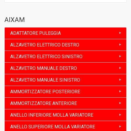
AIXAM
ADATTATORE PULEGGIA
ALZAVETRO ELETTRICO DESTRO
ALZAVETRO ELETTRICO SINISTRO
ALZAVETRO MANUALE DESTRO
ALZAVETRO MANUALE SINISTRO
AMMORTIZZATORE POSTERIORE
AMMORTIZZATORE ANTERIORE
ANELLO INFERIORE MOLLA VARIATORE
ANELLO SUPERIORE MOLLA VARIATORE