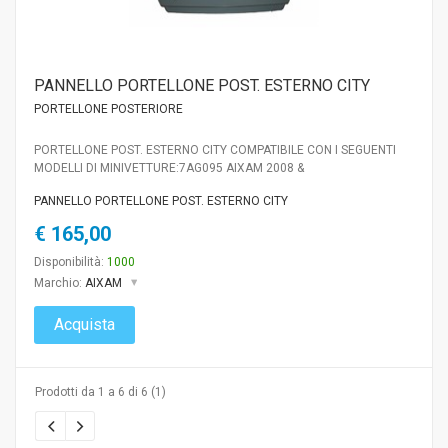
PANNELLO PORTELLONE POST. ESTERNO CITY
PORTELLONE POSTERIORE
PORTELLONE POST. ESTERNO CITY COMPATIBILE CON I SEGUENTI
MODELLI DI MINIVETTURE:7AG095 AIXAM 2008 &
PANNELLO PORTELLONE POST. ESTERNO CITY
€ 165,00
Disponibilità:
1000
Marchio:
AIXAM
Acquista
Prodotti da 1 a 6 di 6 (1)