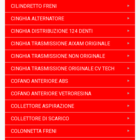
CILINDRETTO FRENI
CINGHIA ALTERNATORE
CINGHIA DISTRIBUZIONE 124 DENTI
CINGHIA TRASMISSIONE AIXAM ORIGINALE
CINGHIA TRASMISSIONE NON ORIGINALE
CINGHIA TRASMISSIONE ORIGINALE CV TECH
COFANO ANTERIORE ABS
COFANO ANTERIORE VETRORESINA
COLLETTORE ASPIRAZIONE
COLLETTORE DI SCARICO
COLONNETTA FRENI