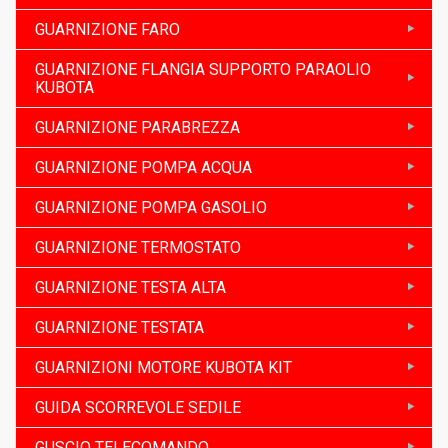
GUARNIZIONE FARO
GUARNIZIONE FLANGIA SUPPORTO PARAOLIO
KUBOTA
GUARNIZIONE PARABREZZA
GUARNIZIONE POMPA ACQUA
GUARNIZIONE POMPA GASOLIO
GUARNIZIONE TERMOSTATO
GUARNIZIONE TESTA ALTA
GUARNIZIONE TESTATA
GUARNIZIONI MOTORE KUBOTA KIT
GUIDA SCORREVOLE SEDILE
GUSCIO TELECOMANDO