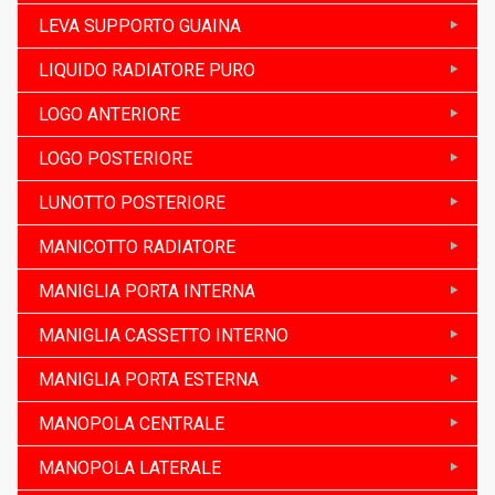
LEVA SUPPORTO GUAINA
LIQUIDO RADIATORE PURO
LOGO ANTERIORE
LOGO POSTERIORE
LUNOTTO POSTERIORE
MANICOTTO RADIATORE
MANIGLIA PORTA INTERNA
MANIGLIA CASSETTO INTERNO
MANIGLIA PORTA ESTERNA
MANOPOLA CENTRALE
MANOPOLA LATERALE