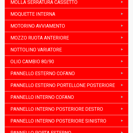
MOLLA SERRATURA CASSETTO
MOQUETTE INTERNA
MOTORINO AVVIAMENTO
MOZZO RUOTA ANTERIORE
NOTTOLINO VARIATORE
OLIO CAMBIO 80/90
PANNELLO ESTERNO COFANO
PANNELLO ESTERNO PORTELLONE POSTERIORE
PANNELLO INTERNO COFANO
PANNELLO INTERNO POSTERIORE DESTRO
PANNELLO INTERNO POSTERIORE SINISTRO
PANNELLO PORTA ESTERNO