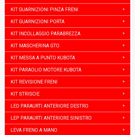
KIT GUARNIZIONI PINZA FRENI
KIT GUARNIZIONI PORTA
KIT INCOLLAGGIO PARABREZZA
KIT MASCHERINA GTO
KIT MESSA A PUNTO KUBOTA
KIT PARAOLIO MOTORE KUBOTA
KIT REVISIONE FRENI
KIT STRISCIE
LED PARAURTI ANTERIORE DESTRO
LEP PARAURTI ANTERIORE SINISTRO
LEVA FRENO A MANO