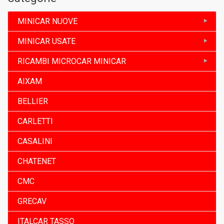
MINICAR NUOVE
MINICAR USATE
RICAMBI MICROCAR MINICAR
AIXAM
BELLIER
CARLETTI
CASALINI
CHATENET
CMC
GRECAV
ITALCAR TASSO