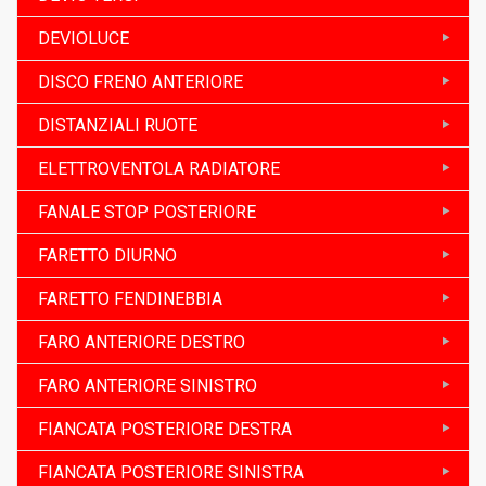
DEVIOLUCE
DISCO FRENO ANTERIORE
DISTANZIALI RUOTE
ELETTROVENTOLA RADIATORE
FANALE STOP POSTERIORE
FARETTO DIURNO
FARETTO FENDINEBBIA
FARO ANTERIORE DESTRO
FARO ANTERIORE SINISTRO
FIANCATA POSTERIORE DESTRA
FIANCATA POSTERIORE SINISTRA