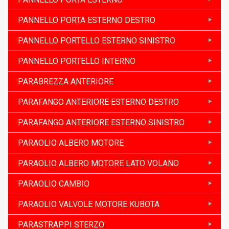
PANNELLO PORTA ESTERNO DESTRO
PANNELLO PORTELLO ESTERNO SINISTRO
PANNELLO PORTELLO INTERNO
PARABREZZA ANTERIORE
PARAFANGO ANTERIORE ESTERNO DESTRO
PARAFANGO ANTERIORE ESTERNO SINISTRO
PARAOLIO ALBERO MOTORE
PARAOLIO ALBERO MOTORE LATO VOLANO
PARAOLIO CAMBIO
PARAOLIO VALVOLE MOTORE KUBOTA
PARASTRAPPI STERZO