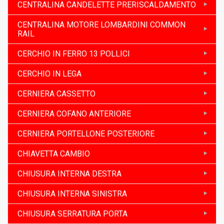
CENTRALINA CANDELETTE PRERISCALDAMENTO
CENTRALINA MOTORE LOMBARDINI COMMON
RAIL
CERCHIO IN FERRO 13 POLLICI
CERCHIO IN LEGA
CERNIERA CASSETTO
CERNIERA COFANO ANTERIORE
CERNIERA PORTELLONE POSTERIORE
CHIAVETTA CAMBIO
CHIUSURA INTERNA DESTRA
CHIUSURA INTERNA SINISTRA
CHIUSURA SERRATURA PORTA