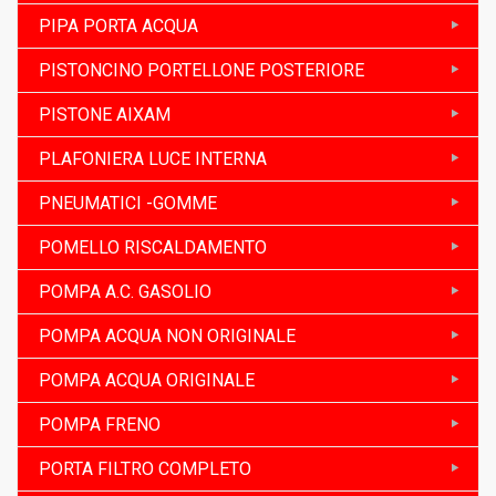
PIPA PORTA ACQUA
PISTONCINO PORTELLONE POSTERIORE
PISTONE AIXAM
PLAFONIERA LUCE INTERNA
PNEUMATICI -GOMME
POMELLO RISCALDAMENTO
POMPA A.C. GASOLIO
POMPA ACQUA NON ORIGINALE
POMPA ACQUA ORIGINALE
POMPA FRENO
PORTA FILTRO COMPLETO