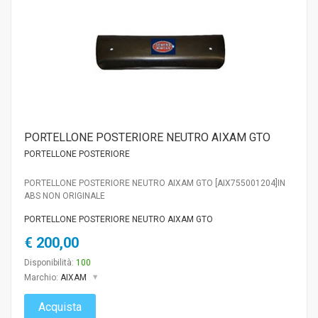
PORTELLONE POSTERIORE NEUTRO AIXAM GTO
PORTELLONE POSTERIORE
PORTELLONE POSTERIORE NEUTRO AIXAM GTO [AIX755001204]IN
ABS NON ORIGINALE
PORTELLONE POSTERIORE NEUTRO AIXAM GTO
€ 200,00
Disponibilità:
100
Marchio:
AIXAM
Acquista