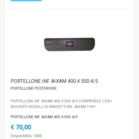
PORTELLONE INF. AIXAM 400.4 500.4/5
PORTELLONE POSTERIORE
PORTELLONE INF. AIXAM 400.4 500.4/5 COMPATIBILE CON I
SEGUENTI MODELLI DI MINIVETTURE: AIXAM 1997-
PORTELLONE INF. AIXAM 400.4 500.4/5
€ 70,00
Disponibilità:
1000