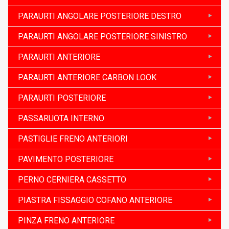
PARAURTI ANGOLARE POSTERIORE DESTRO
PARAURTI ANGOLARE POSTERIORE SINISTRO
PARAURTI ANTERIORE
PARAURTI ANTERIORE CARBON LOOK
PARAURTI POSTERIORE
PASSARUOTA INTERNO
PASTIGLIE FRENO ANTERIORI
PAVIMENTO POSTERIORE
PERNO CERNIERA CASSETTO
PIASTRA FISSAGGIO COFANO ANTERIORE
PINZA FRENO ANTERIORE