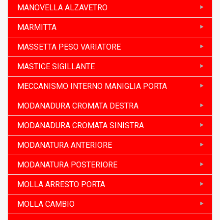
MANOVELLA ALZAVETRO
MARMITTA
MASSETTA PESO VARIATORE
MASTICE SIGILLANTE
MECCANISMO INTERNO MANIGLIA PORTA
MODANADURA CROMATA DESTRA
MODANADURA CROMATA SINISTRA
MODANATURA ANTERIORE
MODANATURA POSTERIORE
MOLLA ARRESTO PORTA
MOLLA CAMBIO