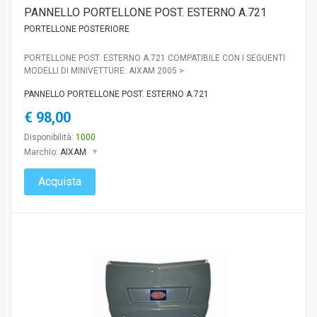
PANNELLO PORTELLONE POST. ESTERNO A.721
PORTELLONE POSTERIORE
PORTELLONE POST. ESTERNO A.721 COMPATIBILE CON I SEGUENTI
MODELLI DI MINIVETTURE: AIXAM 2005 >
PANNELLO PORTELLONE POST. ESTERNO A.721
€ 98,00
Disponibilità:
1000
Marchio:
AIXAM
Acquista