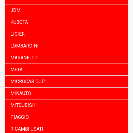
JDM
KUBOTA
LIGIER
LOMBARDINI
MARANELLO
META
MICROCAR DUE'
MINAUTO
MITSUBISHI
PIAGGIO
RICAMBI USATI