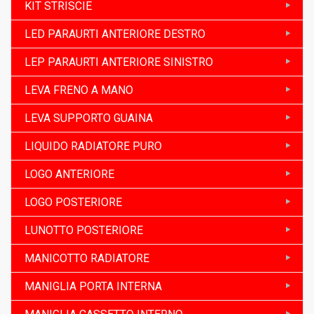
KIT STRISCIE
LED PARAURTI ANTERIORE DESTRO
LEP PARAURTI ANTERIORE SINISTRO
LEVA FRENO A MANO
LEVA SUPPORTO GUAINA
LIQUIDO RADIATORE PURO
LOGO ANTERIORE
LOGO POSTERIORE
LUNOTTO POSTERIORE
MANICOTTO RADIATORE
MANIGLIA PORTA INTERNA