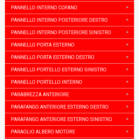
PANNELLO INTERNO COFANO
PANNELLO INTERNO POSTERIORE DESTRO
PANNELLO INTERNO POSTERIORE SINISTRO
PANNELLO PORTA ESTERNO
PANNELLO PORTA ESTERNO DESTRO
PANNELLO PORTELLO ESTERNO SINISTRO
PANNELLO PORTELLO INTERNO
PARABREZZA ANTERIORE
PARAFANGO ANTERIORE ESTERNO DESTRO
PARAFANGO ANTERIORE ESTERNO SINISTRO
PARAOLIO ALBERO MOTORE