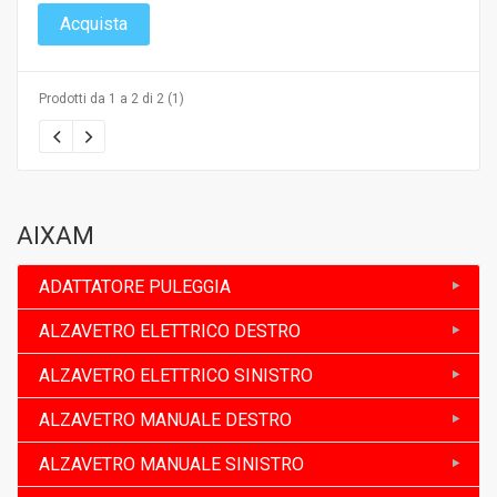
Acquista
Prodotti da 1 a 2 di 2 (1)
AIXAM
ADATTATORE PULEGGIA
ALZAVETRO ELETTRICO DESTRO
ALZAVETRO ELETTRICO SINISTRO
ALZAVETRO MANUALE DESTRO
ALZAVETRO MANUALE SINISTRO