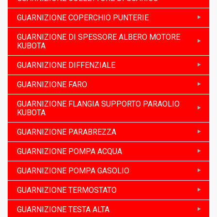
GUARNIZIONE COPERCHIO PUNTERIE
GUARNIZIONE DI SPESSORE ALBERO MOTORE
KUBOTA
GUARNIZIONE DIFFENZIALE
GUARNIZIONE FARO
GUARNIZIONE FLANGIA SUPPORTO PARAOLIO
KUBOTA
GUARNIZIONE PARABREZZA
GUARNIZIONE POMPA ACQUA
GUARNIZIONE POMPA GASOLIO
GUARNIZIONE TERMOSTATO
GUARNIZIONE TESTA ALTA