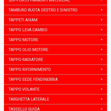
SUPPORTO PARAURTI ANTERIORE
TAMBURO RUOTA DESTRO E SINISTRO
TAPPETI AIXAM
TAPPO LEVA CAMBIO
TAPPO MOTORE
TAPPO OLIO MOTORE
TAPPO RADIATORE
TAPPO RIFORNIMENTO
TAPPO SEDE FENDINEBBIA
TAPPO VOLANTE
TARGHETTA LATERALE
TASSELLO GUIDA