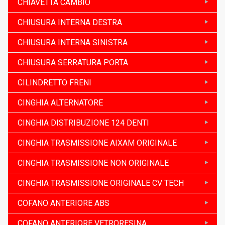
CHIAVETTA CAMBIO
CHIUSURA INTERNA DESTRA
CHIUSURA INTERNA SINISTRA
CHIUSURA SERRATURA PORTA
CILINDRETTO FRENI
CINGHIA ALTERNATORE
CINGHIA DISTRIBUZIONE 124 DENTI
CINGHIA TRASMISSIONE AIXAM ORIGINALE
CINGHIA TRASMISSIONE NON ORIGINALE
CINGHIA TRASMISSIONE ORIGINALE CV TECH
COFANO ANTERIORE ABS
COFANO ANTERIORE VETRORESINA