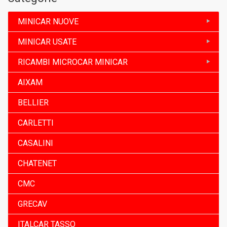
MINICAR NUOVE
MINICAR USATE
RICAMBI MICROCAR MINICAR
AIXAM
BELLIER
CARLETTI
CASALINI
CHATENET
CMC
GRECAV
ITALCAR TASSO