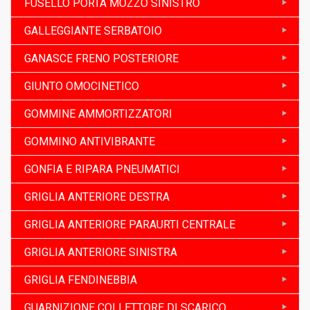
FUSELLO PORTA MOZZO SINISTRO
GALLEGGIANTE SERBATOIO
GANASCE FRENO POSTERIORE
GIUNTO OMOCINETICO
GOMMINE AMMORTIZZATORI
GOMMINO ANTIVIBRANTE
GONFIA E RIPARA PNEUMATICI
GRIGLIA ANTERIORE DESTRA
GRIGLIA ANTERIORE PARAURTI CENTRALE
GRIGLIA ANTERIORE SINISTRA
GRIGLIA FENDINEBBIA
GUARNIZIONE COLLETTORE DI SCARICO