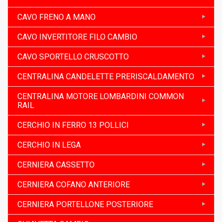
CAVO FRENO A MANO
CAVO INVERTITORE FILO CAMBIO
CAVO SPORTELLO CRUSCOTTO
CENTRALINA CANDELETTE PRERISCALDAMENTO
CENTRALINA MOTORE LOMBARDINI COMMON
RAIL
CERCHIO IN FERRO 13 POLLICI
CERCHIO IN LEGA
CERNIERA CASSETTO
CERNIERA COFANO ANTERIORE
CERNIERA PORTELLONE POSTERIORE