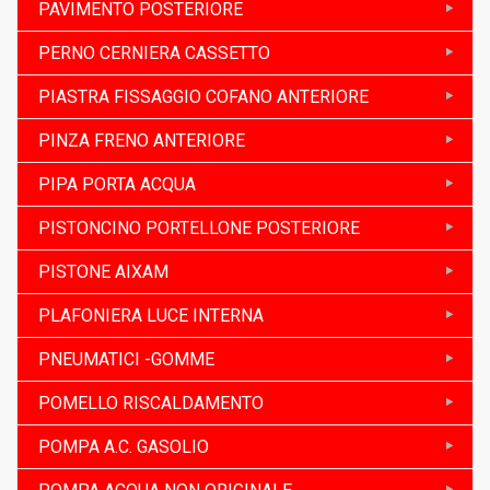
PAVIMENTO POSTERIORE
PERNO CERNIERA CASSETTO
PIASTRA FISSAGGIO COFANO ANTERIORE
PINZA FRENO ANTERIORE
PIPA PORTA ACQUA
PISTONCINO PORTELLONE POSTERIORE
PISTONE AIXAM
PLAFONIERA LUCE INTERNA
PNEUMATICI -GOMME
POMELLO RISCALDAMENTO
POMPA A.C. GASOLIO