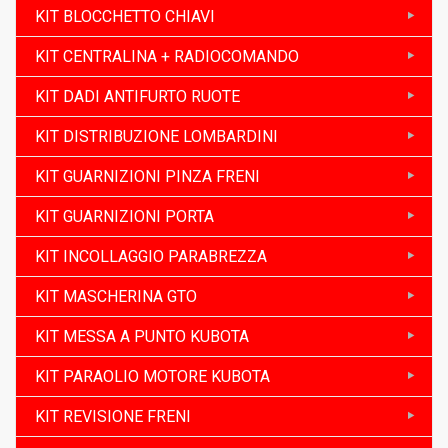
KIT BLOCCHETTO CHIAVI
KIT CENTRALINA + RADIOCOMANDO
KIT DADI ANTIFURTO RUOTE
KIT DISTRIBUZIONE LOMBARDINI
KIT GUARNIZIONI PINZA FRENI
KIT GUARNIZIONI PORTA
KIT INCOLLAGGIO PARABREZZA
KIT MASCHERINA GTO
KIT MESSA A PUNTO KUBOTA
KIT PARAOLIO MOTORE KUBOTA
KIT REVISIONE FRENI