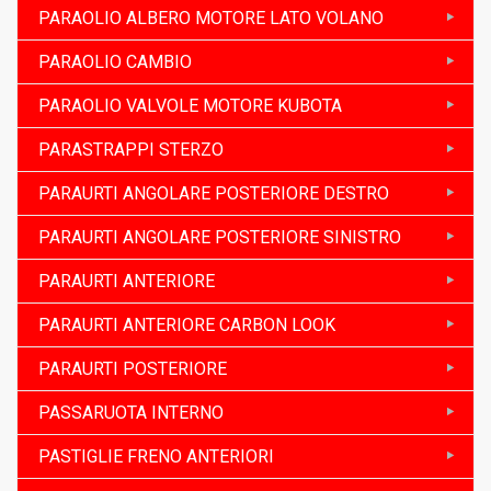
PARAOLIO ALBERO MOTORE LATO VOLANO
PARAOLIO CAMBIO
PARAOLIO VALVOLE MOTORE KUBOTA
PARASTRAPPI STERZO
PARAURTI ANGOLARE POSTERIORE DESTRO
PARAURTI ANGOLARE POSTERIORE SINISTRO
PARAURTI ANTERIORE
PARAURTI ANTERIORE CARBON LOOK
PARAURTI POSTERIORE
PASSARUOTA INTERNO
PASTIGLIE FRENO ANTERIORI