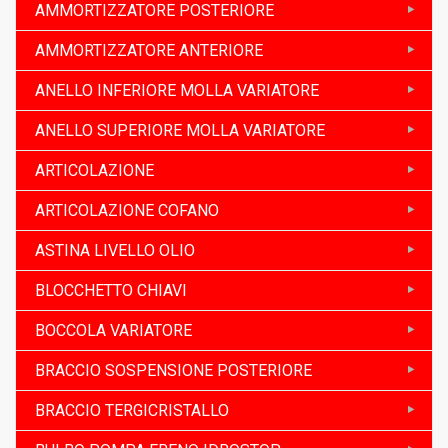
AMMORTIZZATORE POSTERIORE
AMMORTIZZATORE ANTERIORE
ANELLO INFERIORE MOLLA VARIATORE
ANELLO SUPERIORE MOLLA VARIATORE
ARTICOLAZIONE
ARTICOLAZIONE COFANO
ASTINA LIVELLO OLIO
BLOCCHETTO CHIAVI
BOCCOLA VARIATORE
BRACCIO SOSPENSIONE POSTERIORE
BRACCIO TERGICRISTALLO