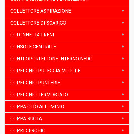
COLLETTORE ASPIRAZIONE
COLLETTORE DI SCARICO
COLONNETTA FRENI
CONSOLE CENTRALE
CONTROPORTELLONE INTERNO NERO
COPERCHIO PULEGGIA MOTORE
COPERCHIO PUNTERIE
COPERCHIO TERMOSTATO
COPPA OLIO ALLUMINIO
COPPA RUOTA
COPRI CERCHIO