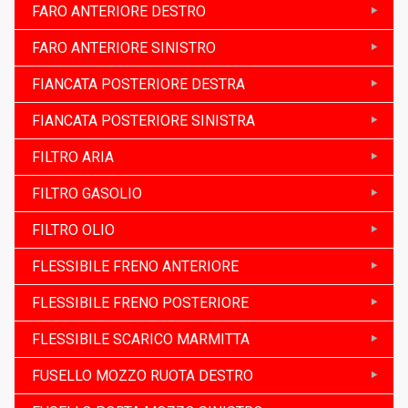
FARO ANTERIORE DESTRO
FARO ANTERIORE SINISTRO
FIANCATA POSTERIORE DESTRA
FIANCATA POSTERIORE SINISTRA
FILTRO ARIA
FILTRO GASOLIO
FILTRO OLIO
FLESSIBILE FRENO ANTERIORE
FLESSIBILE FRENO POSTERIORE
FLESSIBILE SCARICO MARMITTA
FUSELLO MOZZO RUOTA DESTRO