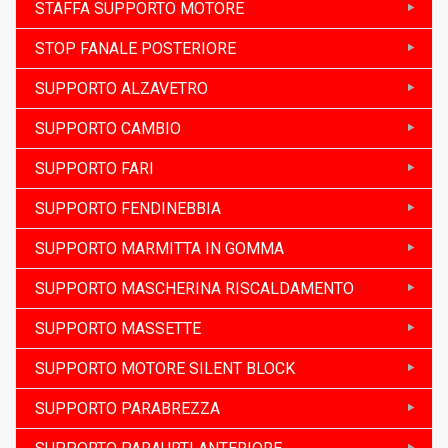
STAFFA SUPPORTO MOTORE
STOP FANALE POSTERIORE
SUPPORTO ALZAVETRO
SUPPORTO CAMBIO
SUPPORTO FARI
SUPPORTO FENDINEBBIA
SUPPORTO MARMITTA IN GOMMA
SUPPORTO MASCHERINA RISCALDAMENTO
SUPPORTO MASSETTE
SUPPORTO MOTORE SILENT BLOCK
SUPPORTO PARABREZZA