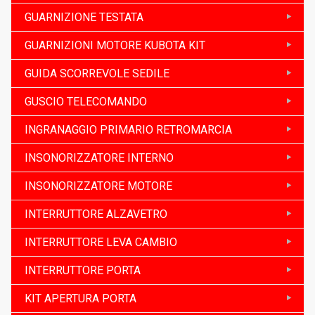
GUARNIZIONE TESTATA
GUARNIZIONI MOTORE KUBOTA KIT
GUIDA SCORREVOLE SEDILE
GUSCIO TELECOMANDO
INGRANAGGIO PRIMARIO RETROMARCIA
INSONORIZZATORE INTERNO
INSONORIZZATORE MOTORE
INTERRUTTORE ALZAVETRO
INTERRUTTORE LEVA CAMBIO
INTERRUTTORE PORTA
KIT APERTURA PORTA