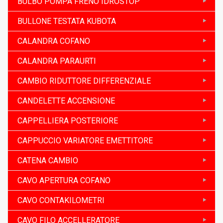
BULBO POMPA FRENO IDROSTOP
BULLONE TESTATA KUBOTA
CALANDRA COFANO
CALANDRA PARAURTI
CAMBIO RIDUTTORE DIFFERENZIALE
CANDELETTE ACCENSIONE
CAPPELLIERA POSTERIORE
CAPPUCCIO VARIATORE EMETTITORE
CATENA CAMBIO
CAVO APERTURA COFANO
CAVO CONTAKILOMETRI
CAVO FILO ACCELLERATORE