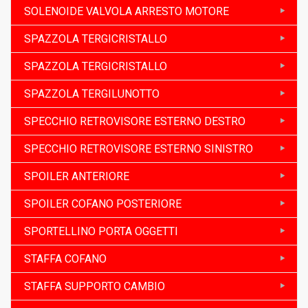
SOLENOIDE VALVOLA ARRESTO MOTORE
SPAZZOLA TERGICRISTALLO
SPAZZOLA TERGICRISTALLO
SPAZZOLA TERGILUNOTTO
SPECCHIO RETROVISORE ESTERNO DESTRO
SPECCHIO RETROVISORE ESTERNO SINISTRO
SPOILER ANTERIORE
SPOILER COFANO POSTERIORE
SPORTELLINO PORTA OGGETTI
STAFFA COFANO
STAFFA SUPPORTO CAMBIO