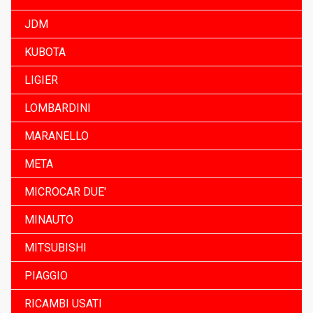
JDM
KUBOTA
LIGIER
LOMBARDINI
MARANELLO
META
MICROCAR DUE'
MINAUTO
MITSUBISHI
PIAGGIO
RICAMBI USATI