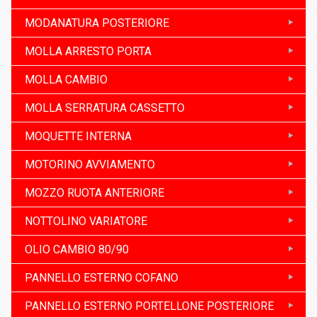
MODANATURA POSTERIORE
MOLLA ARRESTO PORTA
MOLLA CAMBIO
MOLLA SERRATURA CASSETTO
MOQUETTE INTERNA
MOTORINO AVVIAMENTO
MOZZO RUOTA ANTERIORE
NOTTOLINO VARIATORE
OLIO CAMBIO 80/90
PANNELLO ESTERNO COFANO
PANNELLO ESTERNO PORTELLONE POSTERIORE