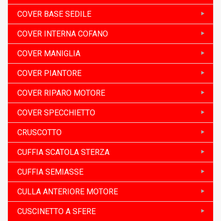
COVER BASE SEDILE
COVER INTERNA COFANO
COVER MANIGLIA
COVER PIANTORE
COVER RIPARO MOTORE
COVER SPECCHIETTO
CRUSCOTTO
CUFFIA SCATOLA STERZA
CUFFIA SEMIASSE
CULLA ANTERIORE MOTORE
CUSCINETTO A SFERE