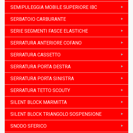
SEMIPULEGGIA MOBILE SUPERIORE IBC
SERBATOIO CARBURANTE
SERIE SEGMENTI FASCE ELASTICHE
SERRATURA ANTERIORE COFANO
SERRATURA CASSETTO
SERRATURA PORTA DESTRA
SERRATURA PORTA SINISTRA
SERRATURA TETTO SCOUTY
SILENT BLOCK MARMITTA
SILENT BLOCK TRIANGOLO SOSPENSIONE
SNODO SFERICO