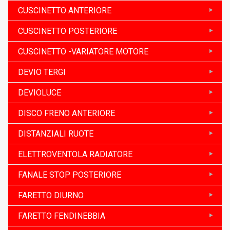
CUSCINETTO ANTERIORE
CUSCINETTO POSTERIORE
CUSCINETTO -VARIATORE MOTORE
DEVIO TERGI
DEVIOLUCE
DISCO FRENO ANTERIORE
DISTANZIALI RUOTE
ELETTROVENTOLA RADIATORE
FANALE STOP POSTERIORE
FARETTO DIURNO
FARETTO FENDINEBBIA