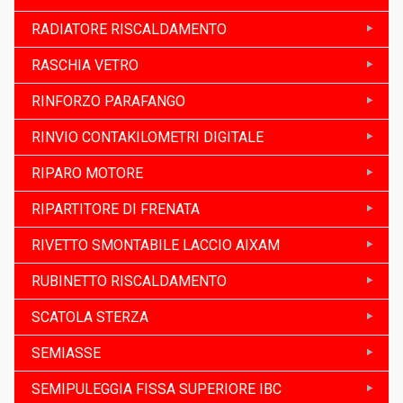
RADIATORE RISCALDAMENTO
RASCHIA VETRO
RINFORZO PARAFANGO
RINVIO CONTAKILOMETRI DIGITALE
RIPARO MOTORE
RIPARTITORE DI FRENATA
RIVETTO SMONTABILE LACCIO AIXAM
RUBINETTO RISCALDAMENTO
SCATOLA STERZA
SEMIASSE
SEMIPULEGGIA FISSA SUPERIORE IBC