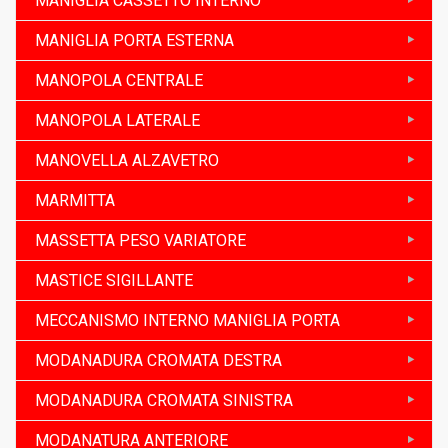
MANIGLIA CASSETTO INTERNO
MANIGLIA PORTA ESTERNA
MANOPOLA CENTRALE
MANOPOLA LATERALE
MANOVELLA ALZAVETRO
MARMITTA
MASSETTA PESO VARIATORE
MASTICE SIGILLANTE
MECCANISMO INTERNO MANIGLIA PORTA
MODANADURA CROMATA DESTRA
MODANADURA CROMATA SINISTRA
MODANATURA ANTERIORE