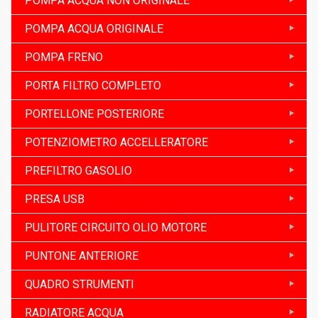
POMPA ACQUA NON ORIGINALE
POMPA ACQUA ORIGINALE
POMPA FRENO
PORTA FILTRO COMPLETO
PORTELLONE POSTERIORE
POTENZIOMETRO ACCELLERATORE
PREFILTRO GASOLIO
PRESA USB
PULITORE CIRCUITO OLIO MOTORE
PUNTONE ANTERIORE
QUADRO STRUMENTI
RADIATORE ACQUA