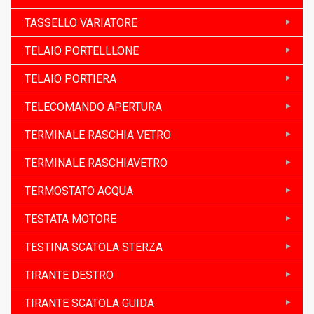
TASSELLO VARIATORE
TELAIO PORTELLLONE
TELAIO PORTIERA
TELECOMANDO APERTURA
TERMINALE RASCHIA VETRO
TERMINALE RASCHIAVETRO
TERMOSTATO ACQUA
TESTATA MOTORE
TESTINA SCATOLA STERZA
TIRANTE DESTRO
TIRANTE SCATOLA GUIDA