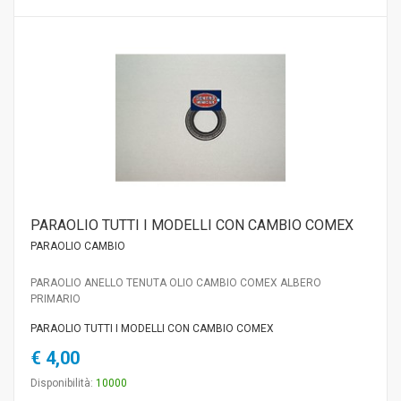
PARAOLIO TUTTI I MODELLI CON CAMBIO COMEX
PARAOLIO CAMBIO
PARAOLIO ANELLO TENUTA OLIO CAMBIO COMEX ALBERO
PRIMARIO
PARAOLIO TUTTI I MODELLI CON CAMBIO COMEX
€ 4,00
Disponibilità:
10000