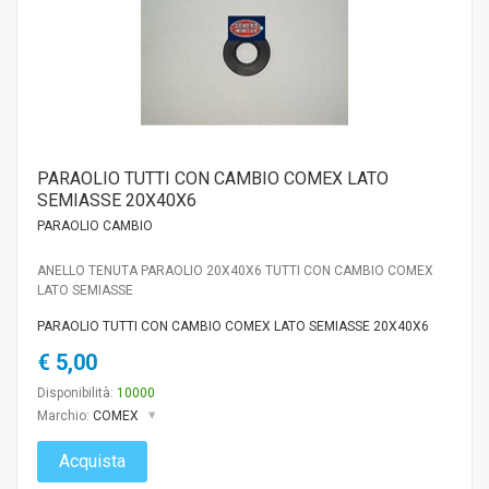
PARAOLIO TUTTI CON CAMBIO COMEX LATO
SEMIASSE 20X40X6
PARAOLIO CAMBIO
ANELLO TENUTA PARAOLIO 20X40X6 TUTTI CON CAMBIO COMEX
LATO SEMIASSE
PARAOLIO TUTTI CON CAMBIO COMEX LATO SEMIASSE 20X40X6
€ 5,00
Disponibilità:
10000
Marchio:
COMEX
Acquista