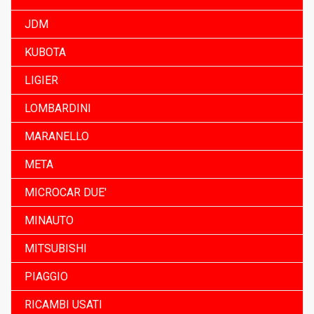
JDM
KUBOTA
LIGIER
LOMBARDINI
MARANELLO
META
MICROCAR DUE'
MINAUTO
MITSUBISHI
PIAGGIO
RICAMBI USATI