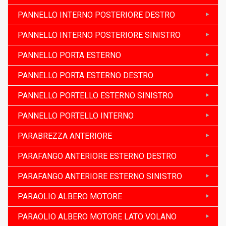
PANNELLO INTERNO POSTERIORE DESTRO
PANNELLO INTERNO POSTERIORE SINISTRO
PANNELLO PORTA ESTERNO
PANNELLO PORTA ESTERNO DESTRO
PANNELLO PORTELLO ESTERNO SINISTRO
PANNELLO PORTELLO INTERNO
PARABREZZA ANTERIORE
PARAFANGO ANTERIORE ESTERNO DESTRO
PARAFANGO ANTERIORE ESTERNO SINISTRO
PARAOLIO ALBERO MOTORE
PARAOLIO ALBERO MOTORE LATO VOLANO