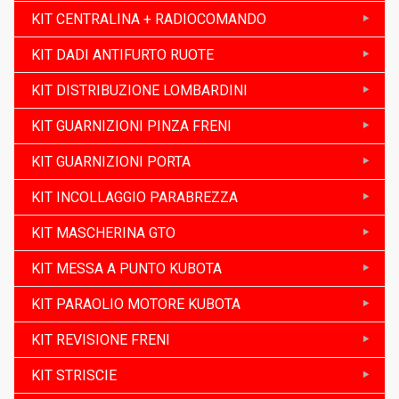
KIT CENTRALINA + RADIOCOMANDO
KIT DADI ANTIFURTO RUOTE
KIT DISTRIBUZIONE LOMBARDINI
KIT GUARNIZIONI PINZA FRENI
KIT GUARNIZIONI PORTA
KIT INCOLLAGGIO PARABREZZA
KIT MASCHERINA GTO
KIT MESSA A PUNTO KUBOTA
KIT PARAOLIO MOTORE KUBOTA
KIT REVISIONE FRENI
KIT STRISCIE