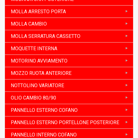
MOLLA ARRESTO PORTA
MOLLA CAMBIO
MOLLA SERRATURA CASSETTO
MOQUETTE INTERNA
MOTORINO AVVIAMENTO
MOZZO RUOTA ANTERIORE
NOTTOLINO VARIATORE
OLIO CAMBIO 80/90
PANNELLO ESTERNO COFANO
PANNELLO ESTERNO PORTELLONE POSTERIORE
PANNELLO INTERNO COFANO