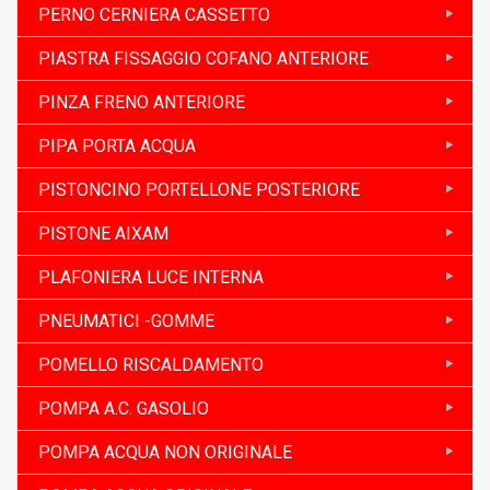
PERNO CERNIERA CASSETTO
PIASTRA FISSAGGIO COFANO ANTERIORE
PINZA FRENO ANTERIORE
PIPA PORTA ACQUA
PISTONCINO PORTELLONE POSTERIORE
PISTONE AIXAM
PLAFONIERA LUCE INTERNA
PNEUMATICI -GOMME
POMELLO RISCALDAMENTO
POMPA A.C. GASOLIO
POMPA ACQUA NON ORIGINALE