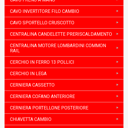
CAVO INVERTITORE FILO CAMBIO
CAVO SPORTELLO CRUSCOTTO
CENTRALINA CANDELETTE PRERISCALDAMENTO
CENTRALINA MOTORE LOMBARDINI COMMON
RAIL
CERCHIO IN FERRO 13 POLLICI
CERCHIO IN LEGA
CERNIERA CASSETTO
CERNIERA COFANO ANTERIORE
CERNIERA PORTELLONE POSTERIORE
CHIAVETTA CAMBIO