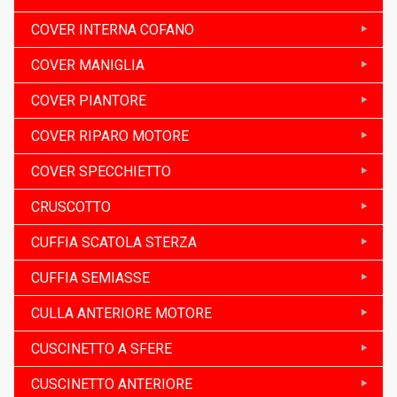
COVER INTERNA COFANO
COVER MANIGLIA
COVER PIANTORE
COVER RIPARO MOTORE
COVER SPECCHIETTO
CRUSCOTTO
CUFFIA SCATOLA STERZA
CUFFIA SEMIASSE
CULLA ANTERIORE MOTORE
CUSCINETTO A SFERE
CUSCINETTO ANTERIORE