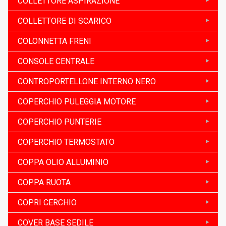
COLLETTORE ASPIRAZIONE
COLLETTORE DI SCARICO
COLONNETTA FRENI
CONSOLE CENTRALE
CONTROPORTELLONE INTERNO NERO
COPERCHIO PULEGGIA MOTORE
COPERCHIO PUNTERIE
COPERCHIO TERMOSTATO
COPPA OLIO ALLUMINIO
COPPA RUOTA
COPRI CERCHIO
COVER BASE SEDILE