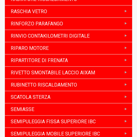
RASCHIA VETRO
RINFORZO PARAFANGO
RINVIO CONTAKILOMETRI DIGITALE
RIPARO MOTORE
RIPARTITORE DI FRENATA
RIVETTO SMONTABILE LACCIO AIXAM
RUBINETTO RISCALDAMENTO
SCATOLA STERZA
SEMIASSE
SEMIPULEGGIA FISSA SUPERIORE IBC
SEMIPULEGGIA MOBILE SUPERIORE IBC