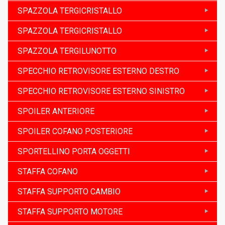
SPAZZOLA TERGICRISTALLO
SPAZZOLA TERGICRISTALLO
SPAZZOLA TERGILUNOTTO
SPECCHIO RETROVISORE ESTERNO DESTRO
SPECCHIO RETROVISORE ESTERNO SINISTRO
SPOILER ANTERIORE
SPOILER COFANO POSTERIORE
SPORTELLINO PORTA OGGETTI
STAFFA COFANO
STAFFA SUPPORTO CAMBIO
STAFFA SUPPORTO MOTORE