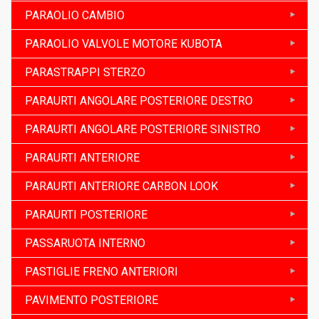
PARAOLIO CAMBIO
PARAOLIO VALVOLE MOTORE KUBOTA
PARASTRAPPI STERZO
PARAURTI ANGOLARE POSTERIORE DESTRO
PARAURTI ANGOLARE POSTERIORE SINISTRO
PARAURTI ANTERIORE
PARAURTI ANTERIORE CARBON LOOK
PARAURTI POSTERIORE
PASSARUOTA INTERNO
PASTIGLIE FRENO ANTERIORI
PAVIMENTO POSTERIORE