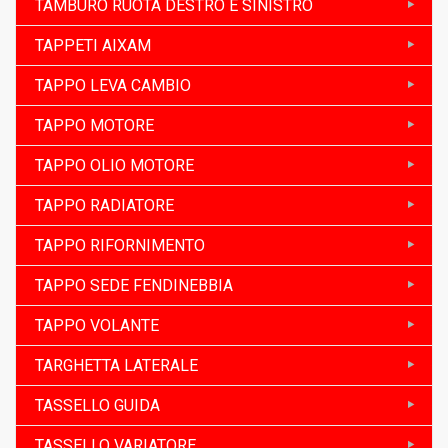
TAMBURO RUOTA DESTRO E SINISTRO
TAPPETI AIXAM
TAPPO LEVA CAMBIO
TAPPO MOTORE
TAPPO OLIO MOTORE
TAPPO RADIATORE
TAPPO RIFORNIMENTO
TAPPO SEDE FENDINEBBIA
TAPPO VOLANTE
TARGHETTA LATERALE
TASSELLO GUIDA
TASSELLO VARIATORE