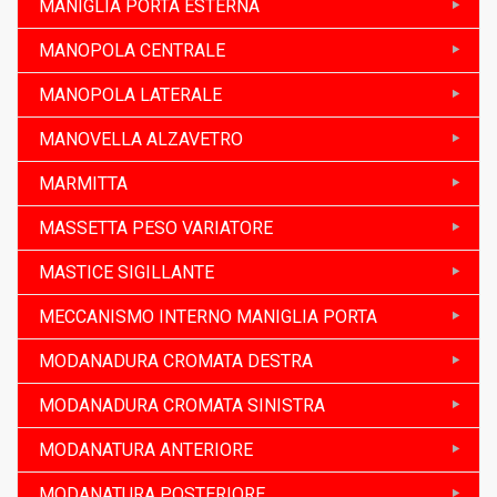
MANIGLIA PORTA ESTERNA
MANOPOLA CENTRALE
MANOPOLA LATERALE
MANOVELLA ALZAVETRO
MARMITTA
MASSETTA PESO VARIATORE
MASTICE SIGILLANTE
MECCANISMO INTERNO MANIGLIA PORTA
MODANADURA CROMATA DESTRA
MODANADURA CROMATA SINISTRA
MODANATURA ANTERIORE
MODANATURA POSTERIORE