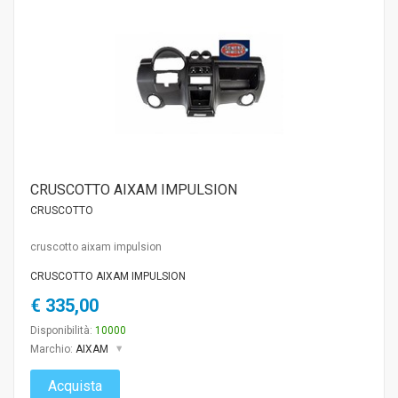
CRUSCOTTO AIXAM IMPULSION
CRUSCOTTO
cruscotto aixam impulsion
CRUSCOTTO AIXAM IMPULSION
€ 335,00
Disponibilità:
10000
Marchio:
AIXAM
Acquista