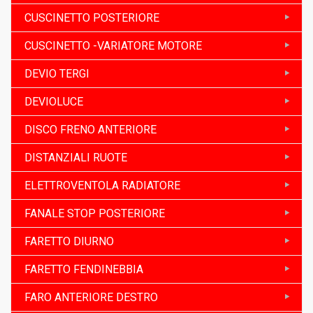
CUSCINETTO POSTERIORE
CUSCINETTO -VARIATORE MOTORE
DEVIO TERGI
DEVIOLUCE
DISCO FRENO ANTERIORE
DISTANZIALI RUOTE
ELETTROVENTOLA RADIATORE
FANALE STOP POSTERIORE
FARETTO DIURNO
FARETTO FENDINEBBIA
FARO ANTERIORE DESTRO