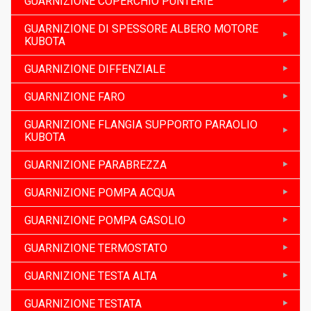
GUARNIZIONE COPERCHIO PUNTERIE
GUARNIZIONE DI SPESSORE ALBERO MOTORE
KUBOTA
GUARNIZIONE DIFFENZIALE
GUARNIZIONE FARO
GUARNIZIONE FLANGIA SUPPORTO PARAOLIO
KUBOTA
GUARNIZIONE PARABREZZA
GUARNIZIONE POMPA ACQUA
GUARNIZIONE POMPA GASOLIO
GUARNIZIONE TERMOSTATO
GUARNIZIONE TESTA ALTA
GUARNIZIONE TESTATA