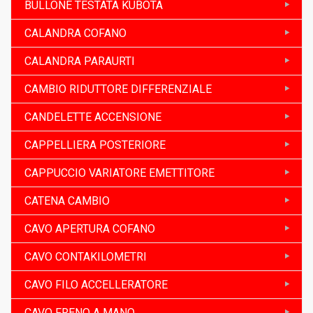
BULLONE TESTATA KUBOTA
CALANDRA COFANO
CALANDRA PARAURTI
CAMBIO RIDUTTORE DIFFERENZIALE
CANDELETTE ACCENSIONE
CAPPELLIERA POSTERIORE
CAPPUCCIO VARIATORE EMETTITORE
CATENA CAMBIO
CAVO APERTURA COFANO
CAVO CONTAKILOMETRI
CAVO FILO ACCELLERATORE
CAVO FRENO A MANO