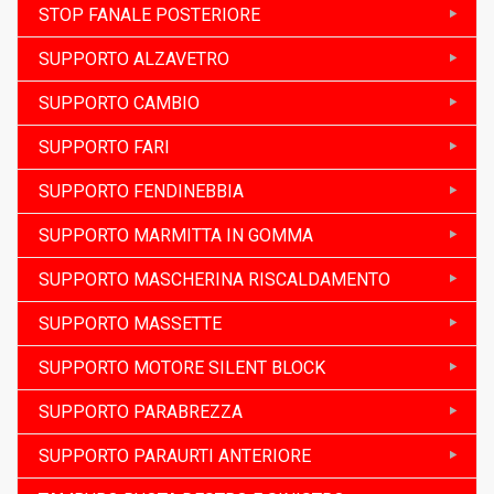
STOP FANALE POSTERIORE
SUPPORTO ALZAVETRO
SUPPORTO CAMBIO
SUPPORTO FARI
SUPPORTO FENDINEBBIA
SUPPORTO MARMITTA IN GOMMA
SUPPORTO MASCHERINA RISCALDAMENTO
SUPPORTO MASSETTE
SUPPORTO MOTORE SILENT BLOCK
SUPPORTO PARABREZZA
SUPPORTO PARAURTI ANTERIORE