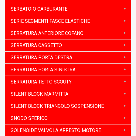
SERBATOIO CARBURANTE
SERIE SEGMENTI FASCE ELASTICHE
SERRATURA ANTERIORE COFANO
SERRATURA CASSETTO
SERRATURA PORTA DESTRA
SERRATURA PORTA SINISTRA
SERRATURA TETTO SCOUTY
SILENT BLOCK MARMITTA
SILENT BLOCK TRIANGOLO SOSPENSIONE
SNODO SFERICO
SOLENOIDE VALVOLA ARRESTO MOTORE