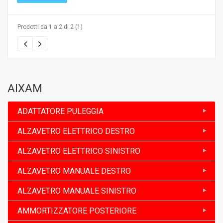
Prodotti da 1 a 2 di 2 (1)
AIXAM
ADATTATORE PULEGGIA
ALZAVETRO ELETTRICO DESTRO
ALZAVETRO ELETTRICO SINISTRO
ALZAVETRO MANUALE DESTRO
ALZAVETRO MANUALE SINISTRO
AMMORTIZZATORE POSTERIORE