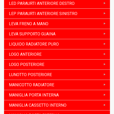
LED PARAURTI ANTERIORE DESTRO
LEP PARAURTI ANTERIORE SINISTRO
LEVA FRENO A MANO
LEVA SUPPORTO GUAINA
LIQUIDO RADIATORE PURO
LOGO ANTERIORE
LOGO POSTERIORE
LUNOTTO POSTERIORE
MANICOTTO RADIATORE
MANIGLIA PORTA INTERNA
MANIGLIA CASSETTO INTERNO