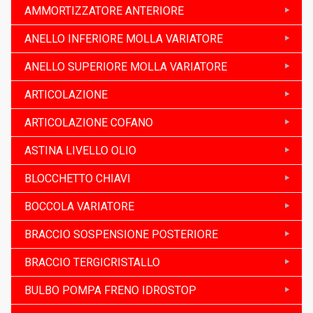
AMMORTIZZATORE ANTERIORE
ANELLO INFERIORE MOLLA VARIATORE
ANELLO SUPERIORE MOLLA VARIATORE
ARTICOLAZIONE
ARTICOLAZIONE COFANO
ASTINA LIVELLO OLIO
BLOCCHETTO CHIAVI
BOCCOLA VARIATORE
BRACCIO SOSPENSIONE POSTERIORE
BRACCIO TERGICRISTALLO
BULBO POMPA FRENO IDROSTOP