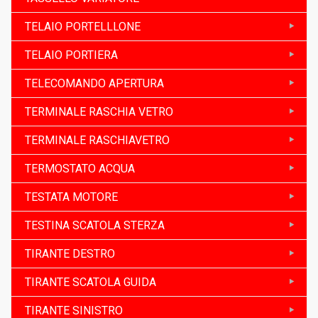
TELAIO PORTELLLONE
TELAIO PORTIERA
TELECOMANDO APERTURA
TERMINALE RASCHIA VETRO
TERMINALE RASCHIAVETRO
TERMOSTATO ACQUA
TESTATA MOTORE
TESTINA SCATOLA STERZA
TIRANTE DESTRO
TIRANTE SCATOLA GUIDA
TIRANTE SINISTRO