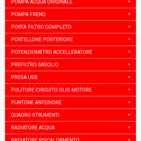
POMPA ACQUA ORIGINALE
POMPA FRENO
PORTA FILTRO COMPLETO
PORTELLONE POSTERIORE
POTENZIOMETRO ACCELLERATORE
PREFILTRO GASOLIO
PRESA USB
PULITORE CIRCUITO OLIO MOTORE
PUNTONE ANTERIORE
QUADRO STRUMENTI
RADIATORE ACQUA
RADIATORE RISCALDAMENTO