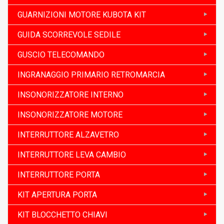
GUARNIZIONI MOTORE KUBOTA KIT
GUIDA SCORREVOLE SEDILE
GUSCIO TELECOMANDO
INGRANAGGIO PRIMARIO RETROMARCIA
INSONORIZZATORE INTERNO
INSONORIZZATORE MOTORE
INTERRUTTORE ALZAVETRO
INTERRUTTORE LEVA CAMBIO
INTERRUTTORE PORTA
KIT APERTURA PORTA
KIT BLOCCHETTO CHIAVI