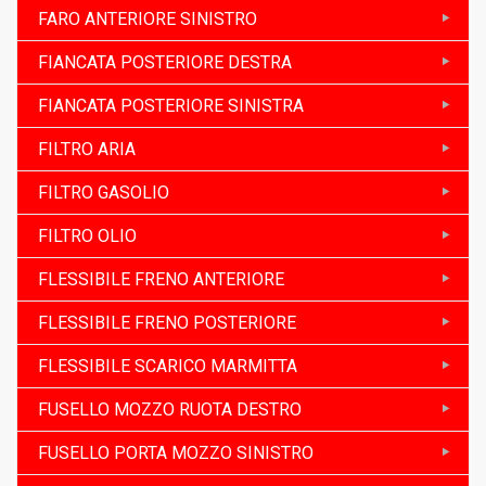
FARO ANTERIORE SINISTRO
FIANCATA POSTERIORE DESTRA
FIANCATA POSTERIORE SINISTRA
FILTRO ARIA
FILTRO GASOLIO
FILTRO OLIO
FLESSIBILE FRENO ANTERIORE
FLESSIBILE FRENO POSTERIORE
FLESSIBILE SCARICO MARMITTA
FUSELLO MOZZO RUOTA DESTRO
FUSELLO PORTA MOZZO SINISTRO