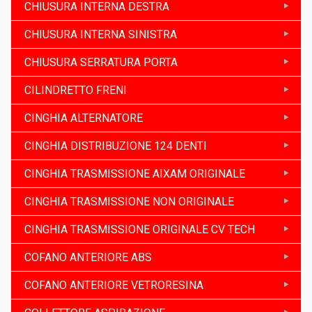
CHIUSURA INTERNA DESTRA
CHIUSURA INTERNA SINISTRA
CHIUSURA SERRATURA PORTA
CILINDRETTO FRENI
CINGHIA ALTERNATORE
CINGHIA DISTRIBUZIONE 124 DENTI
CINGHIA TRASMISSIONE AIXAM ORIGINALE
CINGHIA TRASMISSIONE NON ORIGINALE
CINGHIA TRASMISSIONE ORIGINALE CV TECH
COFANO ANTERIORE ABS
COFANO ANTERIORE VETRORESINA