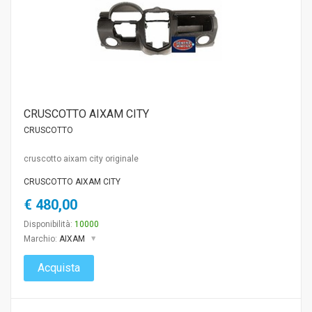
CRUSCOTTO AIXAM CITY
CRUSCOTTO
cruscotto aixam city originale
CRUSCOTTO AIXAM CITY
€ 480,00
Disponibilità:
10000
Marchio:
AIXAM
Acquista