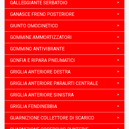
GALLEGGIANTE SERBATOIO
GANASCE FRENO POSTERIORE
GIUNTO OMOCINETICO
GOMMINE AMMORTIZZATORI
GOMMINO ANTIVIBRANTE
GONFIA E RIPARA PNEUMATICI
GRIGLIA ANTERIORE DESTRA
GRIGLIA ANTERIORE PARAURTI CENTRALE
GRIGLIA ANTERIORE SINISTRA
GRIGLIA FENDINEBBIA
GUARNIZIONE COLLETTORE DI SCARICO