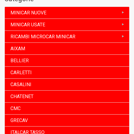
MINICAR NUOVE
MINICAR USATE
RICAMBI MICROCAR MINICAR
AIXAM
BELLIER
CARLETTI
CASALINI
CHATENET
CMC
GRECAV
ITALCAR TASSO