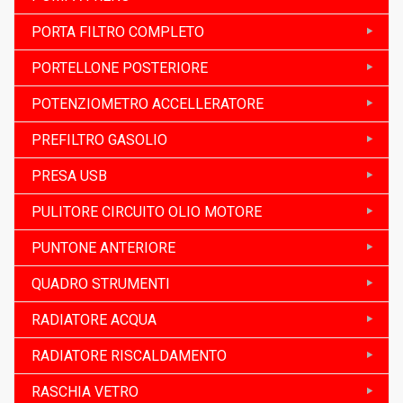
PORTA FILTRO COMPLETO
PORTELLONE POSTERIORE
POTENZIOMETRO ACCELLERATORE
PREFILTRO GASOLIO
PRESA USB
PULITORE CIRCUITO OLIO MOTORE
PUNTONE ANTERIORE
QUADRO STRUMENTI
RADIATORE ACQUA
RADIATORE RISCALDAMENTO
RASCHIA VETRO