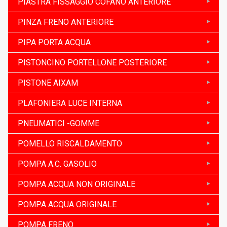
PIASTRA FISSAGGIO COFANO ANTERIORE
PINZA FRENO ANTERIORE
PIPA PORTA ACQUA
PISTONCINO PORTELLONE POSTERIORE
PISTONE AIXAM
PLAFONIERA LUCE INTERNA
PNEUMATICI -GOMME
POMELLO RISCALDAMENTO
POMPA A.C. GASOLIO
POMPA ACQUA NON ORIGINALE
POMPA ACQUA ORIGINALE
POMPA FRENO