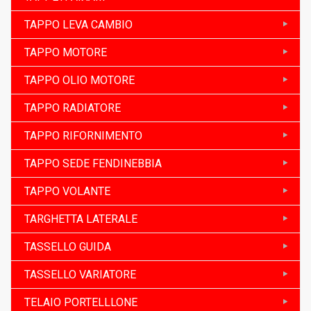
TAPPO LEVA CAMBIO
TAPPO MOTORE
TAPPO OLIO MOTORE
TAPPO RADIATORE
TAPPO RIFORNIMENTO
TAPPO SEDE FENDINEBBIA
TAPPO VOLANTE
TARGHETTA LATERALE
TASSELLO GUIDA
TASSELLO VARIATORE
TELAIO PORTELLLONE