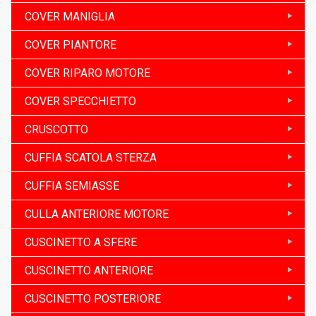
COVER MANIGLIA
COVER PIANTORE
COVER RIPARO MOTORE
COVER SPECCHIETTO
CRUSCOTTO
CUFFIA SCATOLA STERZA
CUFFIA SEMIASSE
CULLA ANTERIORE MOTORE
CUSCINETTO A SFERE
CUSCINETTO ANTERIORE
CUSCINETTO POSTERIORE