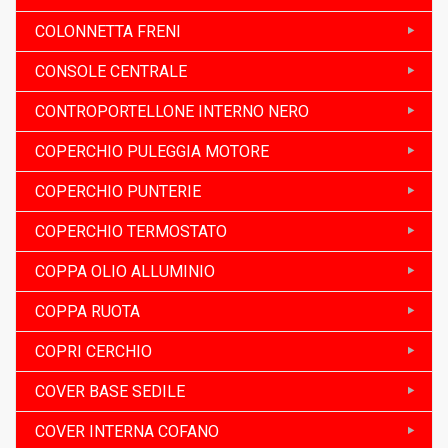
COLONNETTA FRENI
CONSOLE CENTRALE
CONTROPORTELLONE INTERNO NERO
COPERCHIO PULEGGIA MOTORE
COPERCHIO PUNTERIE
COPERCHIO TERMOSTATO
COPPA OLIO ALLUMINIO
COPPA RUOTA
COPRI CERCHIO
COVER BASE SEDILE
COVER INTERNA COFANO