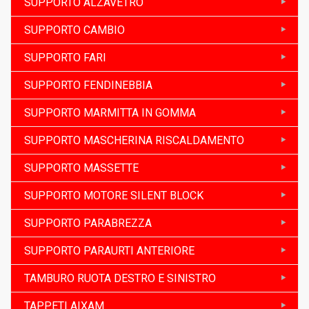
SUPPORTO ALZAVETRO
SUPPORTO CAMBIO
SUPPORTO FARI
SUPPORTO FENDINEBBIA
SUPPORTO MARMITTA IN GOMMA
SUPPORTO MASCHERINA RISCALDAMENTO
SUPPORTO MASSETTE
SUPPORTO MOTORE SILENT BLOCK
SUPPORTO PARABREZZA
SUPPORTO PARAURTI ANTERIORE
TAMBURO RUOTA DESTRO E SINISTRO
TAPPETI AIXAM