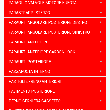
PARAOLIO VALVOLE MOTORE KUBOTA
PARASTRAPPI STERZO
PARAURTI ANGOLARE POSTERIORE DESTRO
PARAURTI ANGOLARE POSTERIORE SINISTRO
PARAURTI ANTERIORE
PARAURTI ANTERIORE CARBON LOOK
PARAURTI POSTERIORE
PASSARUOTA INTERNO
PASTIGLIE FRENO ANTERIORI
PAVIMENTO POSTERIORE
PERNO CERNIERA CASSETTO