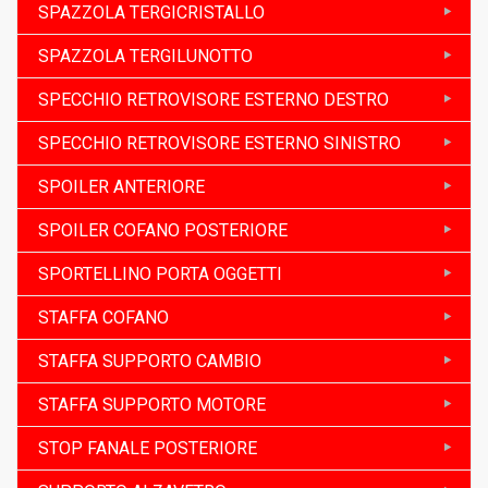
SPAZZOLA TERGICRISTALLO
SPAZZOLA TERGILUNOTTO
SPECCHIO RETROVISORE ESTERNO DESTRO
SPECCHIO RETROVISORE ESTERNO SINISTRO
SPOILER ANTERIORE
SPOILER COFANO POSTERIORE
SPORTELLINO PORTA OGGETTI
STAFFA COFANO
STAFFA SUPPORTO CAMBIO
STAFFA SUPPORTO MOTORE
STOP FANALE POSTERIORE