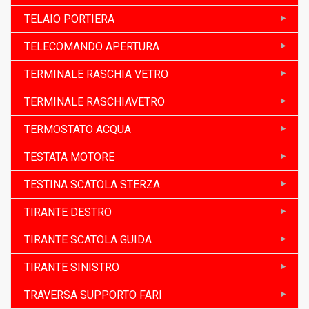
TELAIO PORTIERA
TELECOMANDO APERTURA
TERMINALE RASCHIA VETRO
TERMINALE RASCHIAVETRO
TERMOSTATO ACQUA
TESTATA MOTORE
TESTINA SCATOLA STERZA
TIRANTE DESTRO
TIRANTE SCATOLA GUIDA
TIRANTE SINISTRO
TRAVERSA SUPPORTO FARI