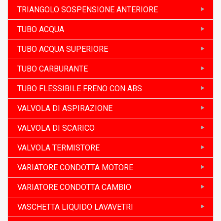
TRIANGOLO SOSPENSIONE ANTERIORE
TUBO ACQUA
TUBO ACQUA SUPERIORE
TUBO CARBURANTE
TUBO FLESSIBILE FRENO CON ABS
VALVOLA DI ASPIRAZIONE
VALVOLA DI SCARICO
VALVOLA TERMISTORE
VARIATORE CONDOTTA MOTORE
VARIATORE CONDOTTA CAMBIO
VASCHETTA LIQUIDO LAVAVETRI