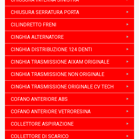
CHIUSURA SERRATURA PORTA
CILINDRETTO FRENI
CINGHIA ALTERNATORE
CINGHIA DISTRIBUZIONE 124 DENTI
CINGHIA TRASMISSIONE AIXAM ORIGINALE
CINGHIA TRASMISSIONE NON ORIGINALE
CINGHIA TRASMISSIONE ORIGINALE CV TECH
COFANO ANTERIORE ABS
COFANO ANTERIORE VETRORESINA
COLLETTORE ASPIRAZIONE
COLLETTORE DI SCARICO