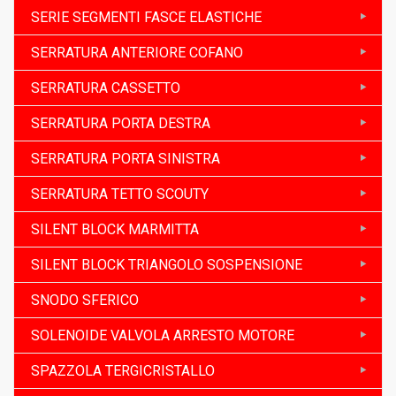
SERIE SEGMENTI FASCE ELASTICHE
SERRATURA ANTERIORE COFANO
SERRATURA CASSETTO
SERRATURA PORTA DESTRA
SERRATURA PORTA SINISTRA
SERRATURA TETTO SCOUTY
SILENT BLOCK MARMITTA
SILENT BLOCK TRIANGOLO SOSPENSIONE
SNODO SFERICO
SOLENOIDE VALVOLA ARRESTO MOTORE
SPAZZOLA TERGICRISTALLO