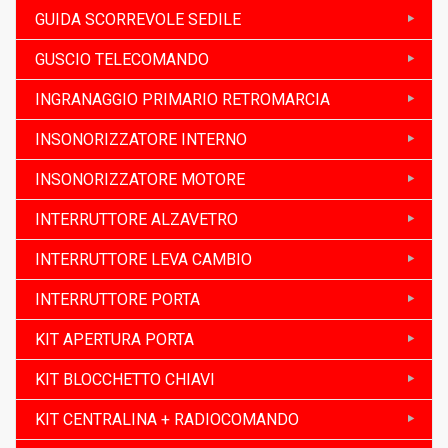
GUIDA SCORREVOLE SEDILE
GUSCIO TELECOMANDO
INGRANAGGIO PRIMARIO RETROMARCIA
INSONORIZZATORE INTERNO
INSONORIZZATORE MOTORE
INTERRUTTORE ALZAVETRO
INTERRUTTORE LEVA CAMBIO
INTERRUTTORE PORTA
KIT APERTURA PORTA
KIT BLOCCHETTO CHIAVI
KIT CENTRALINA + RADIOCOMANDO