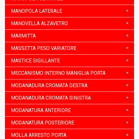
MANOPOLA LATERALE
MANOVELLA ALZAVETRO
MARMITTA
MASSETTA PESO VARIATORE
MASTICE SIGILLANTE
MECCANISMO INTERNO MANIGLIA PORTA
MODANADURA CROMATA DESTRA
MODANADURA CROMATA SINISTRA
MODANATURA ANTERIORE
MODANATURA POSTERIORE
MOLLA ARRESTO PORTA