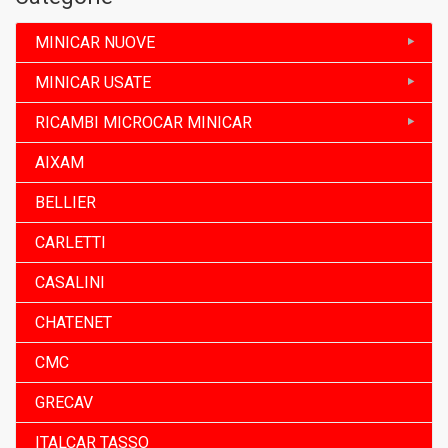
MINICAR NUOVE
MINICAR USATE
RICAMBI MICROCAR MINICAR
AIXAM
BELLIER
CARLETTI
CASALINI
CHATENET
CMC
GRECAV
ITALCAR TASSO