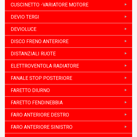
CUSCINETTO -VARIATORE MOTORE
DEVIO TERGI
DEVIOLUCE
DISCO FRENO ANTERIORE
DISTANZIALI RUOTE
ELETTROVENTOLA RADIATORE
FANALE STOP POSTERIORE
FARETTO DIURNO
FARETTO FENDINEBBIA
FARO ANTERIORE DESTRO
FARO ANTERIORE SINISTRO