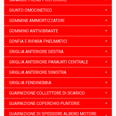
GIUNTO OMOCINETICO
GOMMINE AMMORTIZZATORI
GOMMINO ANTIVIBRANTE
GONFIA E RIPARA PNEUMATICI
GRIGLIA ANTERIORE DESTRA
GRIGLIA ANTERIORE PARAURTI CENTRALE
GRIGLIA ANTERIORE SINISTRA
GRIGLIA FENDINEBBIA
GUARNIZIONE COLLETTORE DI SCARICO
GUARNIZIONE COPERCHIO PUNTERIE
GUARNIZIONE DI SPESSORE ALBERO MOTORE