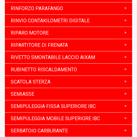
RINFORZO PARAFANGO
RINVIO CONTAKILOMETRI DIGITALE
RIPARO MOTORE
RIPARTITORE DI FRENATA
RIVETTO SMONTABILE LACCIO AIXAM
RUBINETTO RISCALDAMENTO
SCATOLA STERZA
SEMIASSE
SEMIPULEGGIA FISSA SUPERIORE IBC
SEMIPULEGGIA MOBILE SUPERIORE IBC
SERBATOIO CARBURANTE