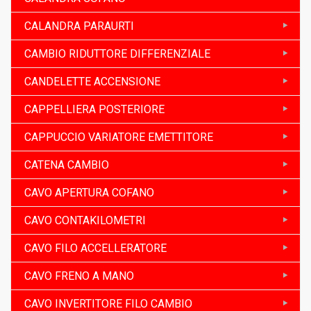
CALANDRA PARAURTI
CAMBIO RIDUTTORE DIFFERENZIALE
CANDELETTE ACCENSIONE
CAPPELLIERA POSTERIORE
CAPPUCCIO VARIATORE EMETTITORE
CATENA CAMBIO
CAVO APERTURA COFANO
CAVO CONTAKILOMETRI
CAVO FILO ACCELLERATORE
CAVO FRENO A MANO
CAVO INVERTITORE FILO CAMBIO