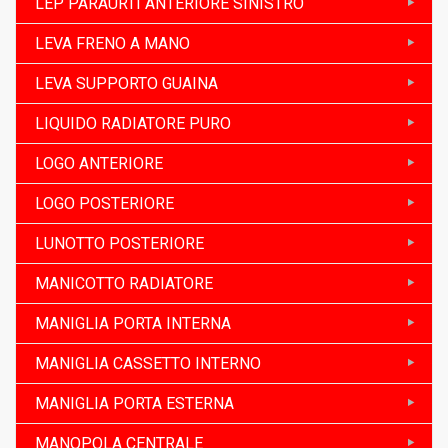
LEP PARAURTI ANTERIORE SINISTRO
LEVA FRENO A MANO
LEVA SUPPORTO GUAINA
LIQUIDO RADIATORE PURO
LOGO ANTERIORE
LOGO POSTERIORE
LUNOTTO POSTERIORE
MANICOTTO RADIATORE
MANIGLIA PORTA INTERNA
MANIGLIA CASSETTO INTERNO
MANIGLIA PORTA ESTERNA
MANOPOLA CENTRALE