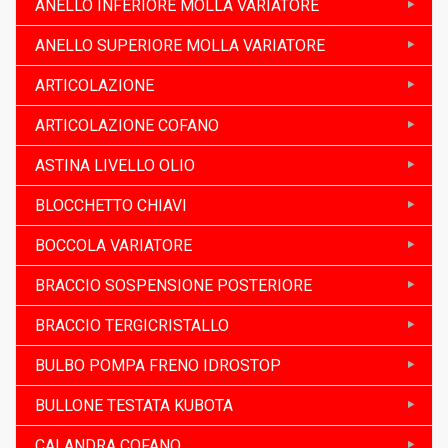
ANELLO INFERIORE MOLLA VARIATORE
ANELLO SUPERIORE MOLLA VARIATORE
ARTICOLAZIONE
ARTICOLAZIONE COFANO
ASTINA LIVELLO OLIO
BLOCCHETTO CHIAVI
BOCCOLA VARIATORE
BRACCIO SOSPENSIONE POSTERIORE
BRACCIO TERGICRISTALLO
BULBO POMPA FRENO IDROSTOP
BULLONE TESTATA KUBOTA
CALANDRA COFANO