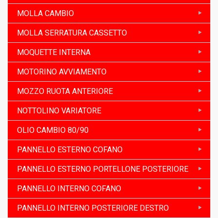
MOLLA CAMBIO
MOLLA SERRATURA CASSETTO
MOQUETTE INTERNA
MOTORINO AVVIAMENTO
MOZZO RUOTA ANTERIORE
NOTTOLINO VARIATORE
OLIO CAMBIO 80/90
PANNELLO ESTERNO COFANO
PANNELLO ESTERNO PORTELLONE POSTERIORE
PANNELLO INTERNO COFANO
PANNELLO INTERNO POSTERIORE DESTRO