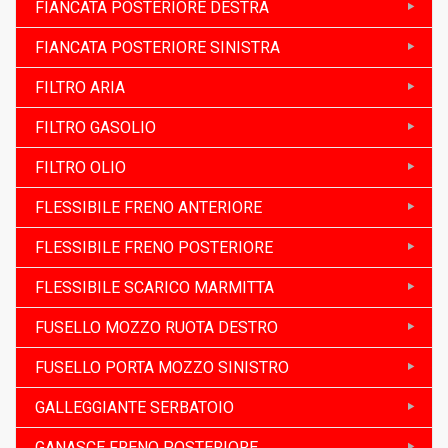
FIANCATA POSTERIORE DESTRA
FIANCATA POSTERIORE SINISTRA
FILTRO ARIA
FILTRO GASOLIO
FILTRO OLIO
FLESSIBILE FRENO ANTERIORE
FLESSIBILE FRENO POSTERIORE
FLESSIBILE SCARICO MARMITTA
FUSELLO MOZZO RUOTA DESTRO
FUSELLO PORTA MOZZO SINISTRO
GALLEGGIANTE SERBATOIO
GANASCE FRENO POSTERIORE