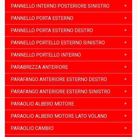
PANNELLO INTERNO POSTERIORE SINISTRO
PANNELLO PORTA ESTERNO
PANNELLO PORTA ESTERNO DESTRO
PANNELLO PORTELLO ESTERNO SINISTRO
PANNELLO PORTELLO INTERNO
PARABREZZA ANTERIORE
PARAFANGO ANTERIORE ESTERNO DESTRO
PARAFANGO ANTERIORE ESTERNO SINISTRO
PARAOLIO ALBERO MOTORE
PARAOLIO ALBERO MOTORE LATO VOLANO
PARAOLIO CAMBIO