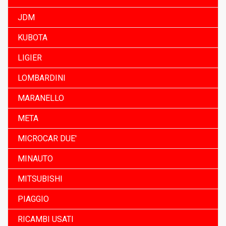
JDM
KUBOTA
LIGIER
LOMBARDINI
MARANELLO
META
MICROCAR DUE'
MINAUTO
MITSUBISHI
PIAGGIO
RICAMBI USATI