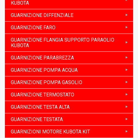
KUBOTA
GUARNIZIONE DIFFENZIALE
GUARNIZIONE FARO
GUARNIZIONE FLANGIA SUPPORTO PARAOLIO
KUBOTA
GUARNIZIONE PARABREZZA
GUARNIZIONE POMPA ACQUA
GUARNIZIONE POMPA GASOLIO
GUARNIZIONE TERMOSTATO
GUARNIZIONE TESTA ALTA
GUARNIZIONE TESTATA
GUARNIZIONI MOTORE KUBOTA KIT