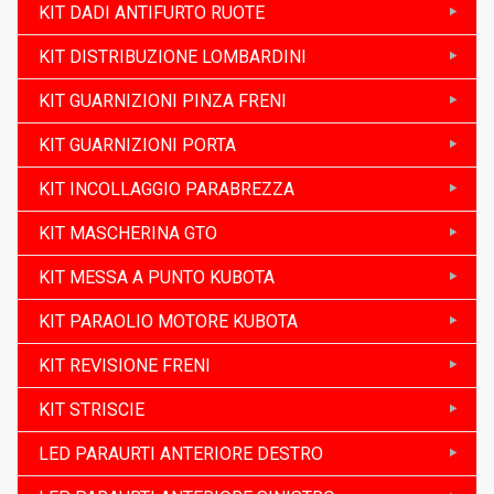
KIT DADI ANTIFURTO RUOTE
KIT DISTRIBUZIONE LOMBARDINI
KIT GUARNIZIONI PINZA FRENI
KIT GUARNIZIONI PORTA
KIT INCOLLAGGIO PARABREZZA
KIT MASCHERINA GTO
KIT MESSA A PUNTO KUBOTA
KIT PARAOLIO MOTORE KUBOTA
KIT REVISIONE FRENI
KIT STRISCIE
LED PARAURTI ANTERIORE DESTRO