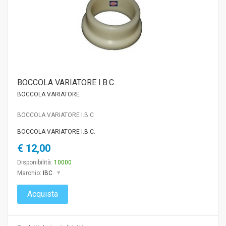
BOCCOLA VARIATORE I.B.C.
BOCCOLA VARIATORE
BOCCOLA VARIATORE I.B.C
BOCCOLA VARIATORE I.B.C.
€ 12,00
Disponibilità:
10000
Marchio:
IBC
Acquista