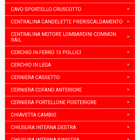
CAVO SPORTELLO CRUSCOTTO
CENTRALINA CANDELETTE PRERISCALDAMENTO
CENTRALINA MOTORE LOMBARDINI COMMON
RAIL
CERCHIO IN FERRO 13 POLLICI
CERCHIO IN LEGA
CERNIERA CASSETTO
CERNIERA COFANO ANTERIORE
CERNIERA PORTELLONE POSTERIORE
CHIAVETTA CAMBIO
CHIUSURA INTERNA DESTRA
CHIUSURA INTERNA SINISTRA