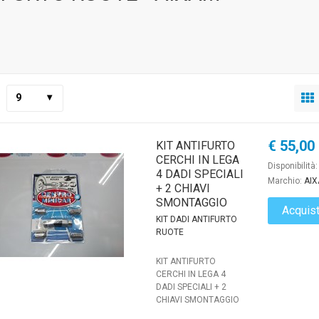
9
€ 55,00
KIT ANTIFURTO
CERCHI IN LEGA
Disponibilità
4 DADI SPECIALI
Marchio:
AI
+ 2 CHIAVI
SMONTAGGIO
Acquis
KIT DADI ANTIFURTO
RUOTE
KIT ANTIFURTO
CERCHI IN LEGA 4
DADI SPECIALI + 2
CHIAVI SMONTAGGIO