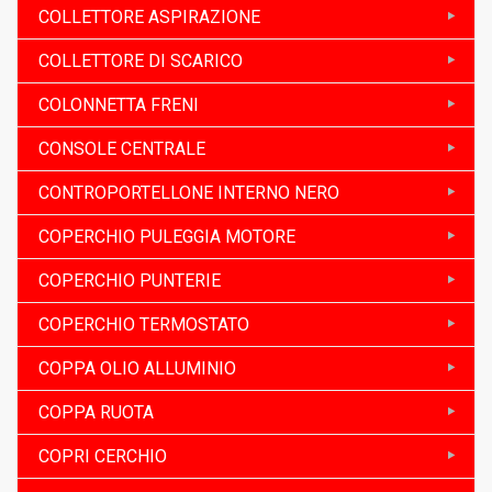
COLLETTORE ASPIRAZIONE
COLLETTORE DI SCARICO
COLONNETTA FRENI
CONSOLE CENTRALE
CONTROPORTELLONE INTERNO NERO
COPERCHIO PULEGGIA MOTORE
COPERCHIO PUNTERIE
COPERCHIO TERMOSTATO
COPPA OLIO ALLUMINIO
COPPA RUOTA
COPRI CERCHIO