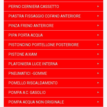
PERNO CERNIERA CASSETTO
PIASTRA FISSAGGIO COFANO ANTERIORE
PINZA FRENO ANTERIORE
PIPA PORTA ACQUA
PISTONCINO PORTELLONE POSTERIORE
PISTONE AIXAM
PLAFONIERA LUCE INTERNA
PNEUMATICI -GOMME
POMELLO RISCALDAMENTO
POMPA A.C. GASOLIO
POMPA ACQUA NON ORIGINALE