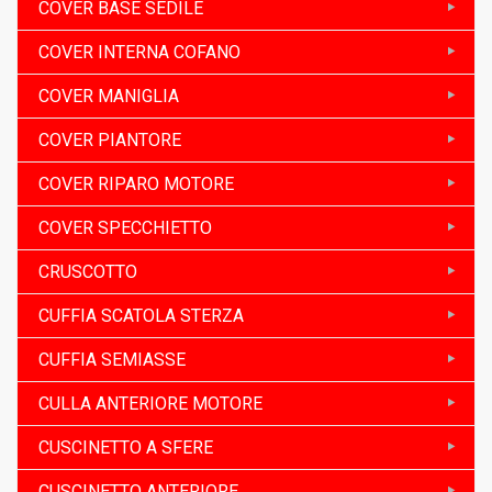
COVER BASE SEDILE
COVER INTERNA COFANO
COVER MANIGLIA
COVER PIANTORE
COVER RIPARO MOTORE
COVER SPECCHIETTO
CRUSCOTTO
CUFFIA SCATOLA STERZA
CUFFIA SEMIASSE
CULLA ANTERIORE MOTORE
CUSCINETTO A SFERE
CUSCINETTO ANTERIORE