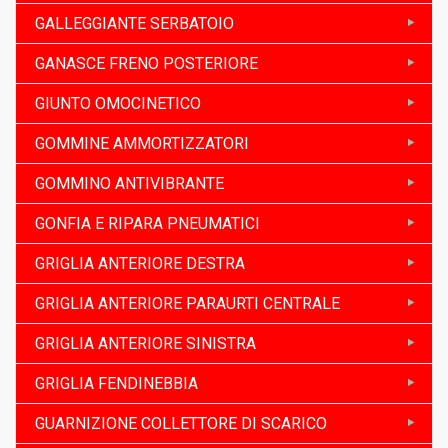
GALLEGGIANTE SERBATOIO
GANASCE FRENO POSTERIORE
GIUNTO OMOCINETICO
GOMMINE AMMORTIZZATORI
GOMMINO ANTIVIBRANTE
GONFIA E RIPARA PNEUMATICI
GRIGLIA ANTERIORE DESTRA
GRIGLIA ANTERIORE PARAURTI CENTRALE
GRIGLIA ANTERIORE SINISTRA
GRIGLIA FENDINEBBIA
GUARNIZIONE COLLETTORE DI SCARICO