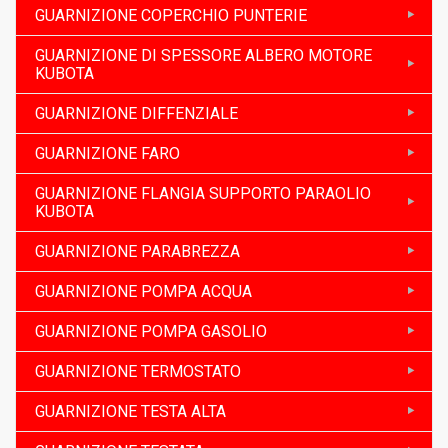
GUARNIZIONE COPERCHIO PUNTERIE
GUARNIZIONE DI SPESSORE ALBERO MOTORE
KUBOTA
GUARNIZIONE DIFFENZIALE
GUARNIZIONE FARO
GUARNIZIONE FLANGIA SUPPORTO PARAOLIO
KUBOTA
GUARNIZIONE PARABREZZA
GUARNIZIONE POMPA ACQUA
GUARNIZIONE POMPA GASOLIO
GUARNIZIONE TERMOSTATO
GUARNIZIONE TESTA ALTA