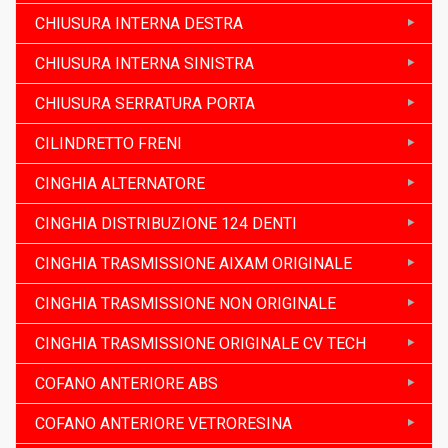
CHIUSURA INTERNA DESTRA
CHIUSURA INTERNA SINISTRA
CHIUSURA SERRATURA PORTA
CILINDRETTO FRENI
CINGHIA ALTERNATORE
CINGHIA DISTRIBUZIONE 124 DENTI
CINGHIA TRASMISSIONE AIXAM ORIGINALE
CINGHIA TRASMISSIONE NON ORIGINALE
CINGHIA TRASMISSIONE ORIGINALE CV TECH
COFANO ANTERIORE ABS
COFANO ANTERIORE VETRORESINA