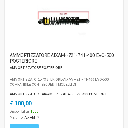
AMMORTIZZATORE AIXAM--721-741-400 EVO-500
POSTERIORE
AMMORTIZZATORE POSTERIORE
AMMORTIZZATORE-POSTERIORE-AIXAM-721-741-400 EVO-500
COMPATIBILE CON I SEGUENTI MODELLI DI
AMMORTIZZATORE AIXAM--721-741-400 EVO-500 POSTERIORE
€ 100,00
Disponibilità:
1000
Marchio:
AIXAM