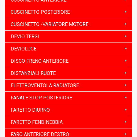
CUSCINETTO POSTERIORE
CUSCINETTO -VARIATORE MOTORE
DEVIO TERGI
DEVIOLUCE
DISCO FRENO ANTERIORE
DISTANZIALI RUOTE
ELETTROVENTOLA RADIATORE
FANALE STOP POSTERIORE
FARETTO DIURNO
FARETTO FENDINEBBIA
FARO ANTERIORE DESTRO