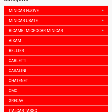
MINICAR NUOVE
MINICAR USATE
RICAMBI MICROCAR MINICAR
AIXAM
BELLIER
CARLETTI
CASALINI
CHATENET
CMC
GRECAV
ITALCAR TASSO