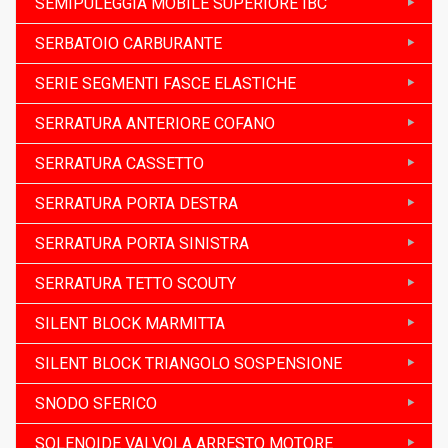
SEMIPULEGGIA MOBILE SUPERIORE IBC
SERBATOIO CARBURANTE
SERIE SEGMENTI FASCE ELASTICHE
SERRATURA ANTERIORE COFANO
SERRATURA CASSETTO
SERRATURA PORTA DESTRA
SERRATURA PORTA SINISTRA
SERRATURA TETTO SCOUTY
SILENT BLOCK MARMITTA
SILENT BLOCK TRIANGOLO SOSPENSIONE
SNODO SFERICO
SOLENOIDE VALVOLA ARRESTO MOTORE