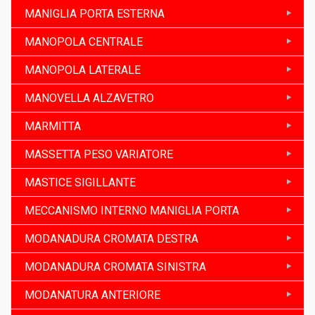
MANIGLIA PORTA ESTERNA
MANOPOLA CENTRALE
MANOPOLA LATERALE
MANOVELLA ALZAVETRO
MARMITTA
MASSETTA PESO VARIATORE
MASTICE SIGILLANTE
MECCANISMO INTERNO MANIGLIA PORTA
MODANADURA CROMATA DESTRA
MODANADURA CROMATA SINISTRA
MODANATURA ANTERIORE