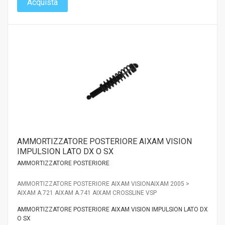
Acquista
AMMORTIZZATORE POSTERIORE AIXAM VISION
IMPULSION LATO DX O SX
AMMORTIZZATORE POSTERIORE
AMMORTIZZATORE POSTERIORE AIXAM VISIONAIXAM 2005 >
AIXAM A.721 AIXAM A.741 AIXAM CROSSLINE VSP
AMMORTIZZATORE POSTERIORE AIXAM VISION IMPULSION LATO DX
O SX