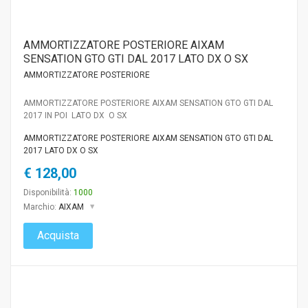
AMMORTIZZATORE POSTERIORE AIXAM
SENSATION GTO GTI DAL 2017 LATO DX O SX
AMMORTIZZATORE POSTERIORE
AMMORTIZZATORE POSTERIORE AIXAM SENSATION GTO GTI DAL
2017 IN POI LATO DX O SX
AMMORTIZZATORE POSTERIORE AIXAM SENSATION GTO GTI DAL
2017 LATO DX O SX
€ 128,00
Disponibilità:
1000
Marchio:
AIXAM
Acquista