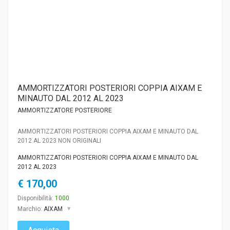
AMMORTIZZATORI POSTERIORI COPPIA AIXAM E
MINAUTO DAL 2012 AL 2023
AMMORTIZZATORE POSTERIORE
AMMORTIZZATORI POSTERIORI COPPIA AIXAM E MINAUTO DAL
2012 AL 2023 NON ORIGINALI
AMMORTIZZATORI POSTERIORI COPPIA AIXAM E MINAUTO DAL
2012 AL 2023
€ 170,00
Disponibilità:
1000
Marchio:
AIXAM