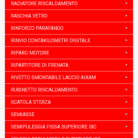
RADIATORE RISCALDAMENTO
RASCHIA VETRO
RINFORZO PARAFANGO
RINVIO CONTAKILOMETRI DIGITALE
RIPARO MOTORE
RIPARTITORE DI FRENATA
RIVETTO SMONTABILE LACCIO AIXAM
RUBINETTO RISCALDAMENTO
SCATOLA STERZA
SEMIASSE
SEMIPULEGGIA FISSA SUPERIORE IBC