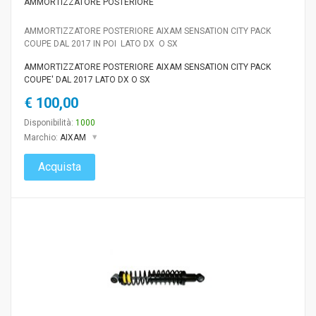
AMMORTIZZATORE POSTERIORE
AMMORTIZZATORE POSTERIORE AIXAM SENSATION CITY PACK
COUPE DAL 2017 IN POI LATO DX O SX
AMMORTIZZATORE POSTERIORE AIXAM SENSATION CITY PACK
COUPE' DAL 2017 LATO DX O SX
€ 100,00
Disponibilità:
1000
Marchio:
AIXAM
Acquista