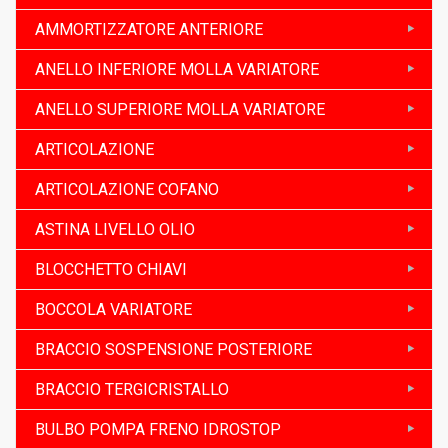
AMMORTIZZATORE ANTERIORE
ANELLO INFERIORE MOLLA VARIATORE
ANELLO SUPERIORE MOLLA VARIATORE
ARTICOLAZIONE
ARTICOLAZIONE COFANO
ASTINA LIVELLO OLIO
BLOCCHETTO CHIAVI
BOCCOLA VARIATORE
BRACCIO SOSPENSIONE POSTERIORE
BRACCIO TERGICRISTALLO
BULBO POMPA FRENO IDROSTOP