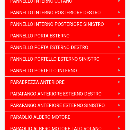
PANNELLO INTERNO COFANO
PANNELLO INTERNO POSTERIORE DESTRO
PANNELLO INTERNO POSTERIORE SINISTRO
PANNELLO PORTA ESTERNO
PANNELLO PORTA ESTERNO DESTRO
PANNELLO PORTELLO ESTERNO SINISTRO
PANNELLO PORTELLO INTERNO
PARABREZZA ANTERIORE
PARAFANGO ANTERIORE ESTERNO DESTRO
PARAFANGO ANTERIORE ESTERNO SINISTRO
PARAOLIO ALBERO MOTORE
PARAOLIO ALBERO MOTORE LATO VOLANO