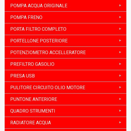
POMPA ACQUA ORIGINALE
POMPA FRENO
PORTA FILTRO COMPLETO
PORTELLONE POSTERIORE
POTENZIOMETRO ACCELLERATORE
PREFILTRO GASOLIO
PRESA USB
PULITORE CIRCUITO OLIO MOTORE
PUNTONE ANTERIORE
QUADRO STRUMENTI
RADIATORE ACQUA