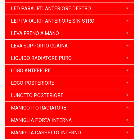
LED PARAURTI ANTERIORE DESTRO
LEP PARAURTI ANTERIORE SINISTRO
LEVA FRENO A MANO
LEVA SUPPORTO GUAINA
LIQUIDO RADIATORE PURO
LOGO ANTERIORE
LOGO POSTERIORE
LUNOTTO POSTERIORE
MANICOTTO RADIATORE
MANIGLIA PORTA INTERNA
MANIGLIA CASSETTO INTERNO