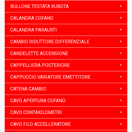
BULLONE TESTATA KUBOTA
CALANDRA COFANO
CALANDRA PARAURTI
CAMBIO RIDUTTORE DIFFERENZIALE
CANDELETTE ACCENSIONE
CAPPELLIERA POSTERIORE
CAPPUCCIO VARIATORE EMETTITORE
CATENA CAMBIO
CAVO APERTURA COFANO
CAVO CONTAKILOMETRI
CAVO FILO ACCELLERATORE