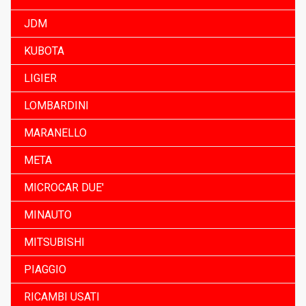
JDM
KUBOTA
LIGIER
LOMBARDINI
MARANELLO
META
MICROCAR DUE'
MINAUTO
MITSUBISHI
PIAGGIO
RICAMBI USATI