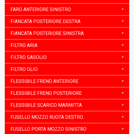
FARO ANTERIORE SINISTRO
FIANCATA POSTERIORE DESTRA
FIANCATA POSTERIORE SINISTRA
FILTRO ARIA
FILTRO GASOLIO
FILTRO OLIO
FLESSIBILE FRENO ANTERIORE
FLESSIBILE FRENO POSTERIORE
FLESSIBILE SCARICO MARMITTA
FUSELLO MOZZO RUOTA DESTRO
FUSELLO PORTA MOZZO SINISTRO