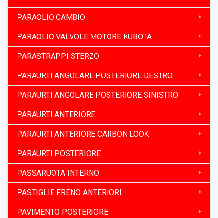
PARAOLIO CAMBIO
PARAOLIO VALVOLE MOTORE KUBOTA
PARASTRAPPI STERZO
PARAURTI ANGOLARE POSTERIORE DESTRO
PARAURTI ANGOLARE POSTERIORE SINISTRO
PARAURTI ANTERIORE
PARAURTI ANTERIORE CARBON LOOK
PARAURTI POSTERIORE
PASSARUOTA INTERNO
PASTIGLIE FRENO ANTERIORI
PAVIMENTO POSTERIORE