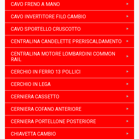
CAVO FRENO A MANO
CAVO INVERTITORE FILO CAMBIO
CAVO SPORTELLO CRUSCOTTO
CENTRALINA CANDELETTE PRERISCALDAMENTO
CENTRALINA MOTORE LOMBARDINI COMMON
RAIL
CERCHIO IN FERRO 13 POLLICI
CERCHIO IN LEGA
CERNIERA CASSETTO
CERNIERA COFANO ANTERIORE
CERNIERA PORTELLONE POSTERIORE
CHIAVETTA CAMBIO