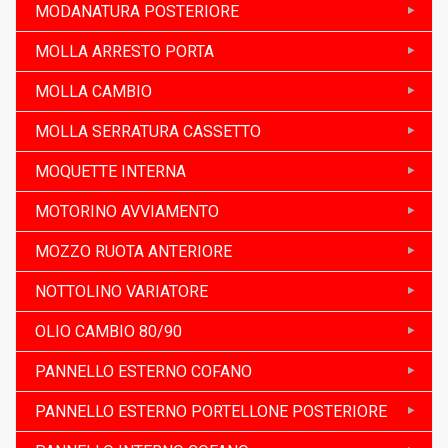
MODANATURA POSTERIORE
MOLLA ARRESTO PORTA
MOLLA CAMBIO
MOLLA SERRATURA CASSETTO
MOQUETTE INTERNA
MOTORINO AVVIAMENTO
MOZZO RUOTA ANTERIORE
NOTTOLINO VARIATORE
OLIO CAMBIO 80/90
PANNELLO ESTERNO COFANO
PANNELLO ESTERNO PORTELLONE POSTERIORE