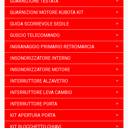
GUARNIZIONE TESTATA
GUARNIZIONI MOTORE KUBOTA KIT
GUIDA SCORREVOLE SEDILE
GUSCIO TELECOMANDO
INGRANAGGIO PRIMARIO RETROMARCIA
INSONORIZZATORE INTERNO
INSONORIZZATORE MOTORE
INTERRUTTORE ALZAVETRO
INTERRUTTORE LEVA CAMBIO
INTERRUTTORE PORTA
KIT APERTURA PORTA
KIT BLOCCHETTO CHIAVI