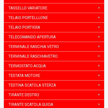
TASSELLO VARIATORE
TELAIO PORTELLLONE
TELAIO PORTIERA
TELECOMANDO APERTURA
TERMINALE RASCHIA VETRO
TERMINALE RASCHIAVETRO
TERMOSTATO ACQUA
TESTATA MOTORE
TESTINA SCATOLA STERZA
TIRANTE DESTRO
TIRANTE SCATOLA GUIDA