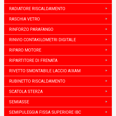
RADIATORE RISCALDAMENTO
RASCHIA VETRO
RINFORZO PARAFANGO
RINVIO CONTAKILOMETRI DIGITALE
RIPARO MOTORE
RIPARTITORE DI FRENATA
RIVETTO SMONTABILE LACCIO AIXAM
RUBINETTO RISCALDAMENTO
SCATOLA STERZA
SEMIASSE
SEMIPULEGGIA FISSA SUPERIORE IBC