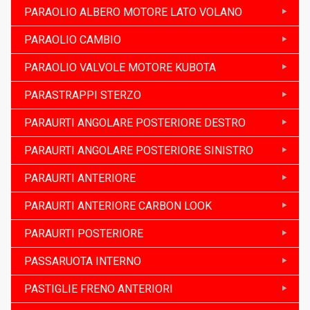
PARAOLIO ALBERO MOTORE LATO VOLANO
PARAOLIO CAMBIO
PARAOLIO VALVOLE MOTORE KUBOTA
PARASTRAPPI STERZO
PARAURTI ANGOLARE POSTERIORE DESTRO
PARAURTI ANGOLARE POSTERIORE SINISTRO
PARAURTI ANTERIORE
PARAURTI ANTERIORE CARBON LOOK
PARAURTI POSTERIORE
PASSARUOTA INTERNO
PASTIGLIE FRENO ANTERIORI