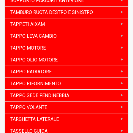
SUPPORTO PARAURTI ANTERIORE
TAMBURO RUOTA DESTRO E SINISTRO
TAPPETI AIXAM
TAPPO LEVA CAMBIO
TAPPO MOTORE
TAPPO OLIO MOTORE
TAPPO RADIATORE
TAPPO RIFORNIMENTO
TAPPO SEDE FENDINEBBIA
TAPPO VOLANTE
TARGHETTA LATERALE
TASSELLO GUIDA