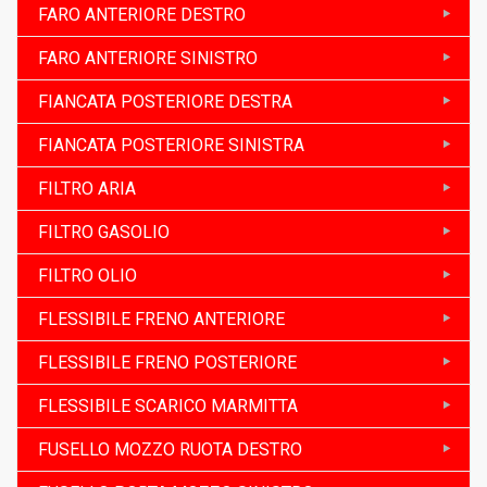
FARO ANTERIORE DESTRO
FARO ANTERIORE SINISTRO
FIANCATA POSTERIORE DESTRA
FIANCATA POSTERIORE SINISTRA
FILTRO ARIA
FILTRO GASOLIO
FILTRO OLIO
FLESSIBILE FRENO ANTERIORE
FLESSIBILE FRENO POSTERIORE
FLESSIBILE SCARICO MARMITTA
FUSELLO MOZZO RUOTA DESTRO