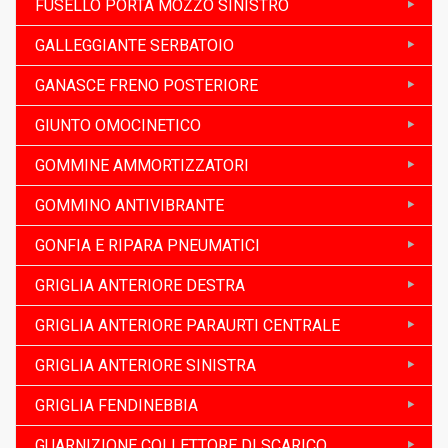
FUSELLO PORTA MOZZO SINISTRO
GALLEGGIANTE SERBATOIO
GANASCE FRENO POSTERIORE
GIUNTO OMOCINETICO
GOMMINE AMMORTIZZATORI
GOMMINO ANTIVIBRANTE
GONFIA E RIPARA PNEUMATICI
GRIGLIA ANTERIORE DESTRA
GRIGLIA ANTERIORE PARAURTI CENTRALE
GRIGLIA ANTERIORE SINISTRA
GRIGLIA FENDINEBBIA
GUARNIZIONE COLLETTORE DI SCARICO