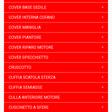
COVER BASE SEDILE
COVER INTERNA COFANO
COVER MANIGLIA
COVER PIANTORE
COVER RIPARO MOTORE
COVER SPECCHIETTO
CRUSCOTTO
CUFFIA SCATOLA STERZA
CUFFIA SEMIASSE
CULLA ANTERIORE MOTORE
CUSCINETTO A SFERE