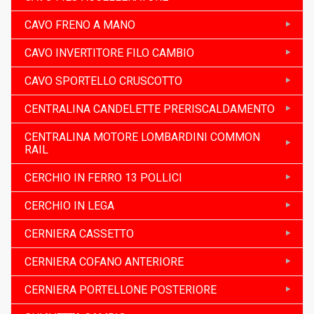
CAVO FRENO A MANO
CAVO INVERTITORE FILO CAMBIO
CAVO SPORTELLO CRUSCOTTO
CENTRALINA CANDELETTE PRERISCALDAMENTO
CENTRALINA MOTORE LOMBARDINI COMMON
RAIL
CERCHIO IN FERRO 13 POLLICI
CERCHIO IN LEGA
CERNIERA CASSETTO
CERNIERA COFANO ANTERIORE
CERNIERA PORTELLONE POSTERIORE