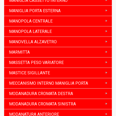
MANIGLIA CASSETTO INTERNO
MANIGLIA PORTA ESTERNA
MANOPOLA CENTRALE
MANOPOLA LATERALE
MANOVELLA ALZAVETRO
MARMITTA
MASSETTA PESO VARIATORE
MASTICE SIGILLANTE
MECCANISMO INTERNO MANIGLIA PORTA
MODANADURA CROMATA DESTRA
MODANADURA CROMATA SINISTRA
MODANATURA ANTERIORE