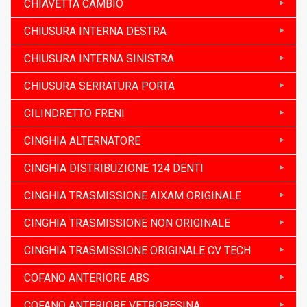
CHIAVETTA CAMBIO
CHIUSURA INTERNA DESTRA
CHIUSURA INTERNA SINISTRA
CHIUSURA SERRATURA PORTA
CILINDRETTO FRENI
CINGHIA ALTERNATORE
CINGHIA DISTRIBUZIONE 124 DENTI
CINGHIA TRASMISSIONE AIXAM ORIGINALE
CINGHIA TRASMISSIONE NON ORIGINALE
CINGHIA TRASMISSIONE ORIGINALE CV TECH
COFANO ANTERIORE ABS
COFANO ANTERIORE VETRORESINA