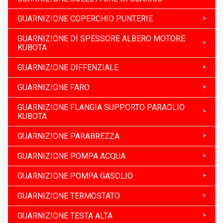
GUARNIZIONE COPERCHIO PUNTERIE
GUARNIZIONE DI SPESSORE ALBERO MOTORE
KUBOTA
GUARNIZIONE DIFFENZIALE
GUARNIZIONE FARO
GUARNIZIONE FLANGIA SUPPORTO PARAOLIO
KUBOTA
GUARNIZIONE PARABREZZA
GUARNIZIONE POMPA ACQUA
GUARNIZIONE POMPA GASOLIO
GUARNIZIONE TERMOSTATO
GUARNIZIONE TESTA ALTA