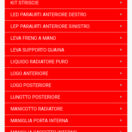
KIT STRISCIE
LED PARAURTI ANTERIORE DESTRO
LEP PARAURTI ANTERIORE SINISTRO
LEVA FRENO A MANO
LEVA SUPPORTO GUAINA
LIQUIDO RADIATORE PURO
LOGO ANTERIORE
LOGO POSTERIORE
LUNOTTO POSTERIORE
MANICOTTO RADIATORE
MANIGLIA PORTA INTERNA