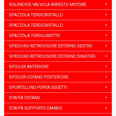
SOLENOIDE VALVOLA ARRESTO MOTORE
SPAZZOLA TERGICRISTALLO
SPAZZOLA TERGICRISTALLO
SPAZZOLA TERGILUNOTTO
SPECCHIO RETROVISORE ESTERNO DESTRO
SPECCHIO RETROVISORE ESTERNO SINISTRO
SPOILER ANTERIORE
SPOILER COFANO POSTERIORE
SPORTELLINO PORTA OGGETTI
STAFFA COFANO
STAFFA SUPPORTO CAMBIO