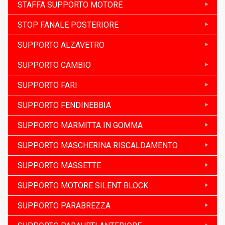
STAFFA SUPPORTO MOTORE
STOP FANALE POSTERIORE
SUPPORTO ALZAVETRO
SUPPORTO CAMBIO
SUPPORTO FARI
SUPPORTO FENDINEBBIA
SUPPORTO MARMITTA IN GOMMA
SUPPORTO MASCHERINA RISCALDAMENTO
SUPPORTO MASSETTE
SUPPORTO MOTORE SILENT BLOCK
SUPPORTO PARABREZZA