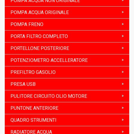
POMPA ACQUA NON ORIGINALE
POMPA ACQUA ORIGINALE
POMPA FRENO
PORTA FILTRO COMPLETO
PORTELLONE POSTERIORE
POTENZIOMETRO ACCELLERATORE
PREFILTRO GASOLIO
PRESA USB
PULITORE CIRCUITO OLIO MOTORE
PUNTONE ANTERIORE
QUADRO STRUMENTI
RADIATORE ACQUA