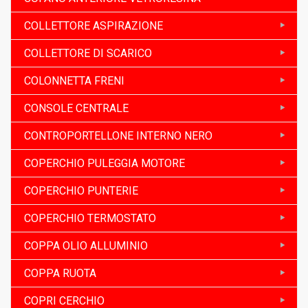
COLLETTORE ASPIRAZIONE
COLLETTORE DI SCARICO
COLONNETTA FRENI
CONSOLE CENTRALE
CONTROPORTELLONE INTERNO NERO
COPERCHIO PULEGGIA MOTORE
COPERCHIO PUNTERIE
COPERCHIO TERMOSTATO
COPPA OLIO ALLUMINIO
COPPA RUOTA
COPRI CERCHIO