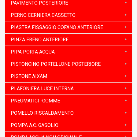
PAVIMENTO POSTERIORE
PERNO CERNIERA CASSETTO
PIASTRA FISSAGGIO COFANO ANTERIORE
PINZA FRENO ANTERIORE
PIPA PORTA ACQUA
PISTONCINO PORTELLONE POSTERIORE
PISTONE AIXAM
PLAFONIERA LUCE INTERNA
PNEUMATICI -GOMME
POMELLO RISCALDAMENTO
POMPA A.C. GASOLIO