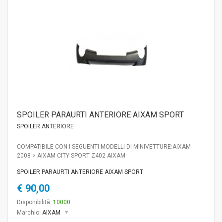
SPOILER PARAURTI ANTERIORE AIXAM SPORT
SPOILER ANTERIORE
COMPATIBILE CON I SEGUENTI MODELLI DI MINIVETTURE:AIXAM
2008 > AIXAM CITY SPORT Z402 AIXAM
SPOILER PARAURTI ANTERIORE AIXAM SPORT
€ 90,00
Disponibilità:
10000
Marchio:
AIXAM