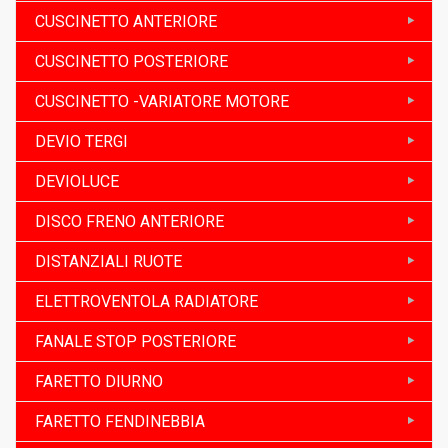
CUSCINETTO ANTERIORE
CUSCINETTO POSTERIORE
CUSCINETTO -VARIATORE MOTORE
DEVIO TERGI
DEVIOLUCE
DISCO FRENO ANTERIORE
DISTANZIALI RUOTE
ELETTROVENTOLA RADIATORE
FANALE STOP POSTERIORE
FARETTO DIURNO
FARETTO FENDINEBBIA