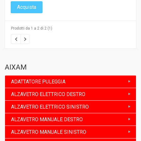
Acquista
Prodotti da 1 a 2 di 2 (1)
AIXAM
ADATTATORE PULEGGIA
ALZAVETRO ELETTRICO DESTRO
ALZAVETRO ELETTRICO SINISTRO
ALZAVETRO MANUALE DESTRO
ALZAVETRO MANUALE SINISTRO