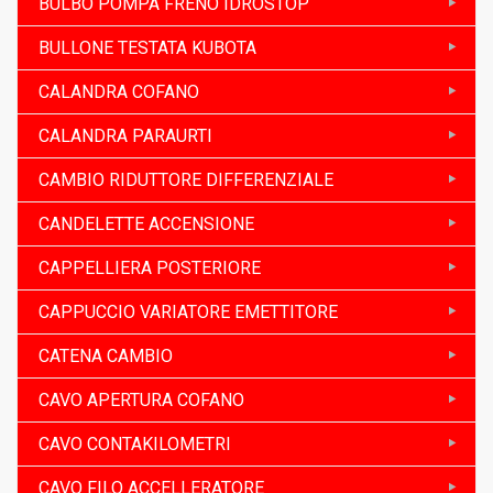
BULBO POMPA FRENO IDROSTOP
BULLONE TESTATA KUBOTA
CALANDRA COFANO
CALANDRA PARAURTI
CAMBIO RIDUTTORE DIFFERENZIALE
CANDELETTE ACCENSIONE
CAPPELLIERA POSTERIORE
CAPPUCCIO VARIATORE EMETTITORE
CATENA CAMBIO
CAVO APERTURA COFANO
CAVO CONTAKILOMETRI
CAVO FILO ACCELLERATORE