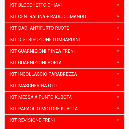
KIT BLOCCHETTO CHIAVI
KIT CENTRALINA + RADIOCOMANDO
KIT DADI ANTIFURTO RUOTE
KIT DISTRIBUZIONE LOMBARDINI
KIT GUARNIZIONI PINZA FRENI
KIT GUARNIZIONI PORTA
KIT INCOLLAGGIO PARABREZZA
KIT MASCHERINA GTO
KIT MESSA A PUNTO KUBOTA
KIT PARAOLIO MOTORE KUBOTA
KIT REVISIONE FRENI