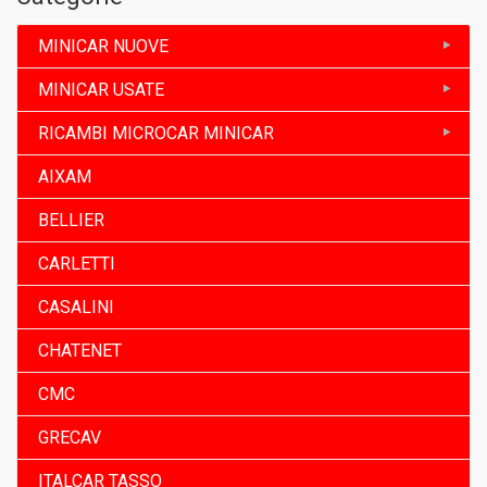
MINICAR NUOVE
MINICAR USATE
RICAMBI MICROCAR MINICAR
AIXAM
BELLIER
CARLETTI
CASALINI
CHATENET
CMC
GRECAV
ITALCAR TASSO