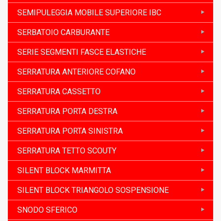
SEMIPULEGGIA MOBILE SUPERIORE IBC
SERBATOIO CARBURANTE
SERIE SEGMENTI FASCE ELASTICHE
SERRATURA ANTERIORE COFANO
SERRATURA CASSETTO
SERRATURA PORTA DESTRA
SERRATURA PORTA SINISTRA
SERRATURA TETTO SCOUTY
SILENT BLOCK MARMITTA
SILENT BLOCK TRIANGOLO SOSPENSIONE
SNODO SFERICO