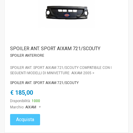
SPOILER ANT. SPORT AIXAM 721/SCOUTY
SPOILER ANTERIORE
SPOILER ANT. SPORT AIXAM 721/SCOUTY COMPATIBILE CON I
SEGUENTI MODELLI DI MINIVETTURE: AIXAM 2005 >
SPOILER ANT. SPORT AIXAM 721/SCOUTY
€ 185,00
Disponibilità:
1000
Marchio:
AIXAM
Acquista