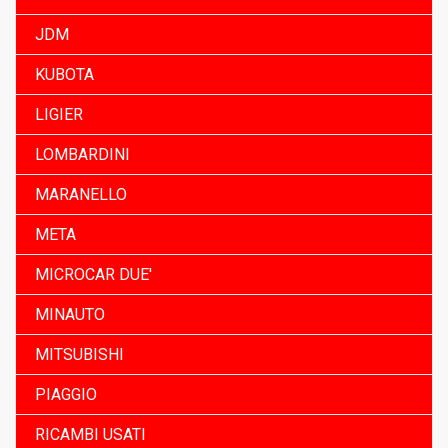
JDM
KUBOTA
LIGIER
LOMBARDINI
MARANELLO
META
MICROCAR DUE'
MINAUTO
MITSUBISHI
PIAGGIO
RICAMBI USATI