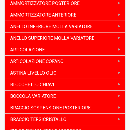
AMMORTIZZATORE POSTERIORE
AMMORTIZZATORE ANTERIORE
ANELLO INFERIORE MOLLA VARIATORE
ANELLO SUPERIORE MOLLA VARIATORE
ARTICOLAZIONE
ARTICOLAZIONE COFANO
ASTINA LIVELLO OLIO
BLOCCHETTO CHIAVI
BOCCOLA VARIATORE
BRACCIO SOSPENSIONE POSTERIORE
BRACCIO TERGICRISTALLO