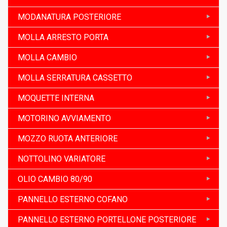
MODANATURA POSTERIORE
MOLLA ARRESTO PORTA
MOLLA CAMBIO
MOLLA SERRATURA CASSETTO
MOQUETTE INTERNA
MOTORINO AVVIAMENTO
MOZZO RUOTA ANTERIORE
NOTTOLINO VARIATORE
OLIO CAMBIO 80/90
PANNELLO ESTERNO COFANO
PANNELLO ESTERNO PORTELLONE POSTERIORE