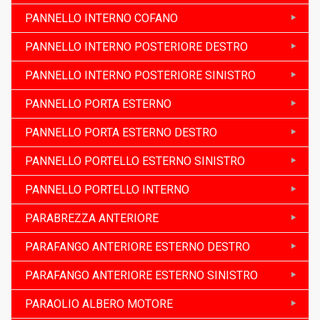
PANNELLO INTERNO COFANO
PANNELLO INTERNO POSTERIORE DESTRO
PANNELLO INTERNO POSTERIORE SINISTRO
PANNELLO PORTA ESTERNO
PANNELLO PORTA ESTERNO DESTRO
PANNELLO PORTELLO ESTERNO SINISTRO
PANNELLO PORTELLO INTERNO
PARABREZZA ANTERIORE
PARAFANGO ANTERIORE ESTERNO DESTRO
PARAFANGO ANTERIORE ESTERNO SINISTRO
PARAOLIO ALBERO MOTORE