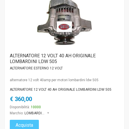
ALTERNATORE 12 VOLT 40 AH ORIGINALE
LOMBARDINI LDW 505
ALTERNATORE ESTERNO 12 VOLT
alternatore 12 volt 40amp per motori lombardini ldw 505
ALTERNATORE 12 VOLT 40 AH ORIGINALE LOMBARDINI LDW 505
€ 360,00
Disponibilità:
10000
Marchio:
LOMBARDINI
Acquista