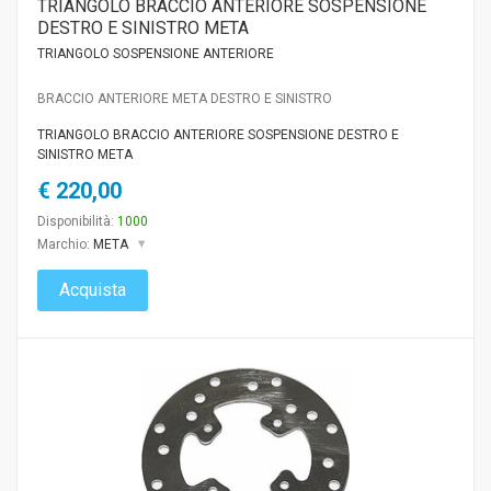
TRIANGOLO BRACCIO ANTERIORE SOSPENSIONE
DESTRO E SINISTRO META
TRIANGOLO SOSPENSIONE ANTERIORE
BRACCIO ANTERIORE META DESTRO E SINISTRO
TRIANGOLO BRACCIO ANTERIORE SOSPENSIONE DESTRO E
SINISTRO META
€ 220,00
Disponibilità:
1000
Marchio:
META
Acquista