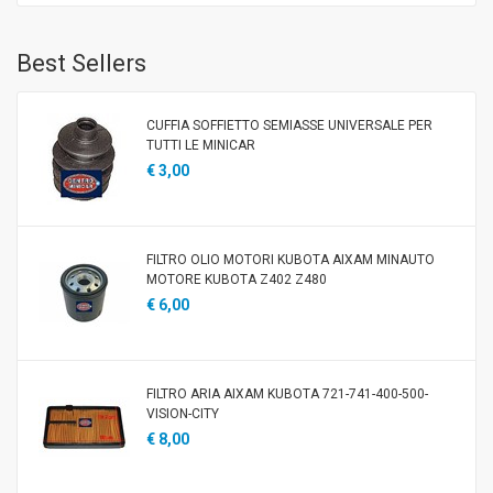
Best Sellers
CUFFIA SOFFIETTO SEMIASSE UNIVERSALE PER
TUTTI LE MINICAR
€ 3,00
FILTRO OLIO MOTORI KUBOTA AIXAM MINAUTO
MOTORE KUBOTA Z402 Z480
€ 6,00
FILTRO ARIA AIXAM KUBOTA 721-741-400-500-
VISION-CITY
€ 8,00