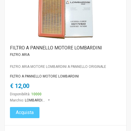
FILTRO A PANNELLO MOTORE LOMBARDINI
FILTRO ARIA
FILTRO ARIA MOTORE LOMBARDINI A PANNELLO ORIGINALE
FILTRO A PANNELLO MOTORE LOMBARDINI
€ 12,00
Disponibilità:
10000
Marchio:
LOMBARDINI
Acquista