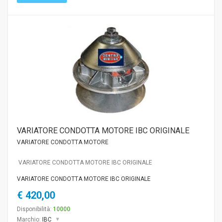
VARIATORE CONDOTTA MOTORE IBC ORIGINALE
VARIATORE CONDOTTA MOTORE
VARIATORE CONDOTTA MOTORE IBC ORIGINALE
VARIATORE CONDOTTA MOTORE IBC ORIGINALE
€ 420,00
Disponibilità:
10000
Marchio:
IBC