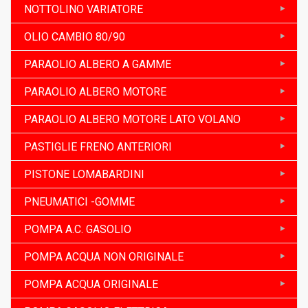
NOTTOLINO VARIATORE
OLIO CAMBIO 80/90
PARAOLIO ALBERO A GAMME
PARAOLIO ALBERO MOTORE
PARAOLIO ALBERO MOTORE LATO VOLANO
PASTIGLIE FRENO ANTERIORI
PISTONE LOMABARDINI
PNEUMATICI -GOMME
POMPA A.C. GASOLIO
POMPA ACQUA NON ORIGINALE
POMPA ACQUA ORIGINALE