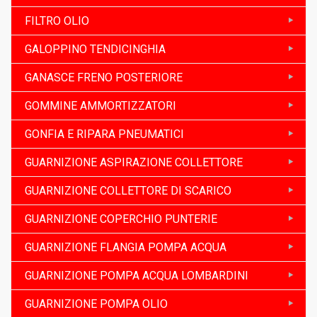
FILTRO OLIO
GALOPPINO TENDICINGHIA
GANASCE FRENO POSTERIORE
GOMMINE AMMORTIZZATORI
GONFIA E RIPARA PNEUMATICI
GUARNIZIONE ASPIRAZIONE COLLETTORE
GUARNIZIONE COLLETTORE DI SCARICO
GUARNIZIONE COPERCHIO PUNTERIE
GUARNIZIONE FLANGIA POMPA ACQUA
GUARNIZIONE POMPA ACQUA LOMBARDINI
GUARNIZIONE POMPA OLIO