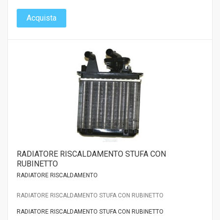
Acquista
RADIATORE RISCALDAMENTO STUFA CON
RUBINETTO
RADIATORE RISCALDAMENTO
RADIATORE RISCALDAMENTO STUFA CON RUBINETTO
RADIATORE RISCALDAMENTO STUFA CON RUBINETTO