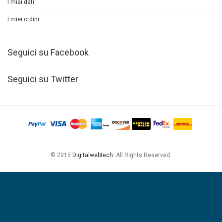
I miei dati
I miei ordini
Seguici su Facebook
Seguici su Twitter
© 2015
Digitalwebtech
. All Rights Reserved.