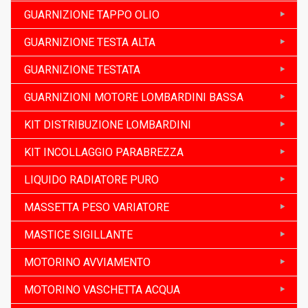
GUARNIZIONE TAPPO OLIO
GUARNIZIONE TESTA ALTA
GUARNIZIONE TESTATA
GUARNIZIONI MOTORE LOMBARDINI BASSA
KIT DISTRIBUZIONE LOMBARDINI
KIT INCOLLAGGIO PARABREZZA
LIQUIDO RADIATORE PURO
MASSETTA PESO VARIATORE
MASTICE SIGILLANTE
MOTORINO AVVIAMENTO
MOTORINO VASCHETTA ACQUA