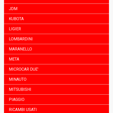
JDM
KUBOTA
LIGIER
LOMBARDINI
MARANELLO
META
MICROCAR DUE'
MINAUTO
MITSUBISHI
PIAGGIO
RICAMBI USATI