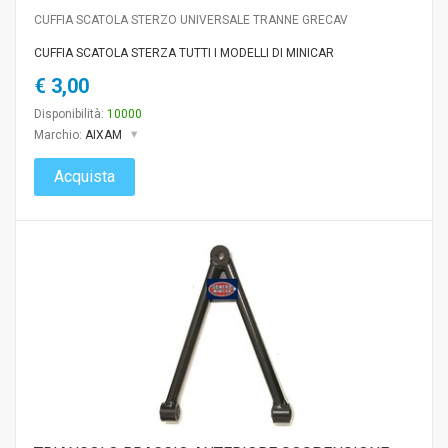
CUFFIA SCATOLA STERZO UNIVERSALE TRANNE GRECAV
CUFFIA SCATOLA STERZA TUTTI I MODELLI DI MINICAR
€ 3,00
Disponibilità:
10000
Marchio:
AIXAM
Acquista