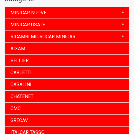
MINICAR NUOVE
MINICAR USATE
RICAMBI MICROCAR MINICAR
AIXAM
BELLIER
CARLETTI
CASALINI
CHATENET
CMC
GRECAV
ITALCAR TASSO