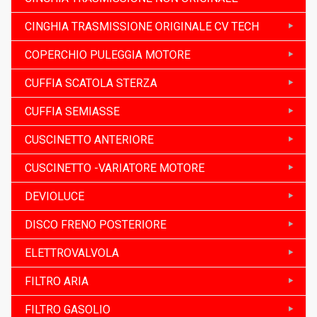
CINGHIA TRASMISSIONE ORIGINALE CV TECH
COPERCHIO PULEGGIA MOTORE
CUFFIA SCATOLA STERZA
CUFFIA SEMIASSE
CUSCINETTO ANTERIORE
CUSCINETTO -VARIATORE MOTORE
DEVIOLUCE
DISCO FRENO POSTERIORE
ELETTROVALVOLA
FILTRO ARIA
FILTRO GASOLIO