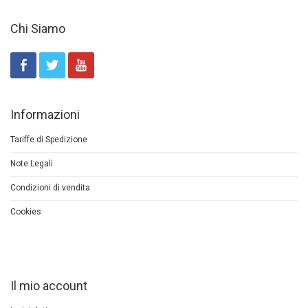
Chi Siamo
Informazioni
Tariffe di Spedizione
Note Legali
Condizioni di vendita
Cookies
Il mio account