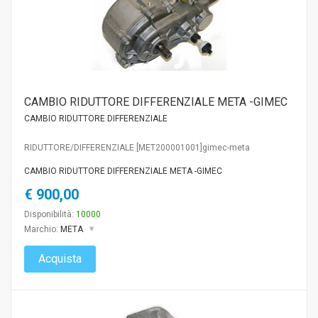
CAMBIO RIDUTTORE DIFFERENZIALE META -GIMEC
CAMBIO RIDUTTORE DIFFERENZIALE
RIDUTTORE/DIFFERENZIALE [MET200001001]gimec-meta
CAMBIO RIDUTTORE DIFFERENZIALE META -GIMEC
€ 900,00
Disponibilità:
10000
Marchio:
META
Acquista