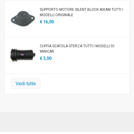
SUPPORTO MOTORE SILENT BLOCK AIXAM TUTTI I
MODELLI ORIGINALE
€ 16,00
CUFFIA SCATOLA STERZA TUTTI I MODELLI DI
MINICAR
€ 3,00
Vedi tutte