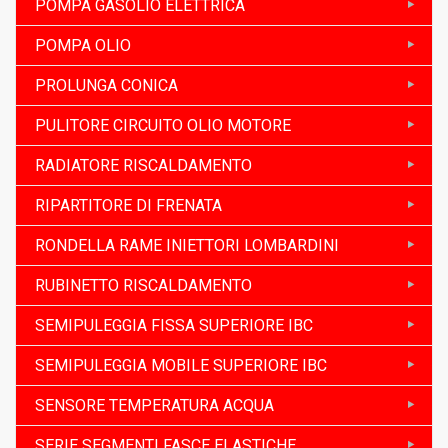
POMPA GASOLIO ELETTRICA
POMPA OLIO
PROLUNGA CONICA
PULITORE CIRCUITO OLIO MOTORE
RADIATORE RISCALDAMENTO
RIPARTITORE DI FRENATA
RONDELLA RAME INIETTORI LOMBARDINI
RUBINETTO RISCALDAMENTO
SEMIPULEGGIA FISSA SUPERIORE IBC
SEMIPULEGGIA MOBILE SUPERIORE IBC
SENSORE TEMPERATURA ACQUA
SERIE SEGMENTI FASCE ELASTICHE