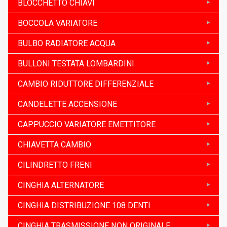
BLOCCHETTO CHIAVI
BOCCOLA VARIATORE
BULBO RADIATORE ACQUA
BULLONI TESTATA LOMBARDINI
CAMBIO RIDUTTORE DIFFERENZIALE
CANDELETTE ACCENSIONE
CAPPUCCIO VARIATORE EMETTITORE
CHIAVETTA CAMBIO
CILINDRETTO FRENI
CINGHIA ALTERNATORE
CINGHIA DISTRIBUZIONE 108 DENTI
CINGHIA TRASMISSIONE NON ORIGINALE