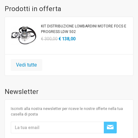
Prodotti in offerta
KIT DISTRIBUZIONE LOMBARDINI MOTORE FOCS E
PROGRESS LDW 502
€ 300,00
€ 138,00
Vedi tutte
Newsletter
Iscriviti alla nostra newsletter per riceve le nostre offerte nella tua
casella di posta