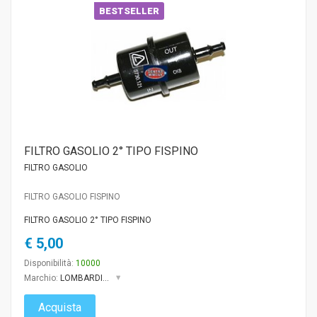
BESTSELLER
FILTRO GASOLIO 2° TIPO FISPINO
FILTRO GASOLIO
FILTRO GASOLIO FISPINO
FILTRO GASOLIO 2° TIPO FISPINO
€ 5,00
Disponibilità:
10000
Marchio:
LOMBARDINI
Acquista