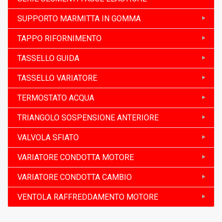
SUPPORTO MARMITTA IN GOMMA
TAPPO RIFORNIMENTO
TASSELLO GUIDA
TASSELLO VARIATORE
TERMOSTATO ACQUA
TRIANGOLO SOSPENSIONE ANTERIORE
VALVOLA SFIATO
VARIATORE CONDOTTA MOTORE
VARIATORE CONDOTTA CAMBIO
VENTOLA RAFFREDDAMENTO MOTORE