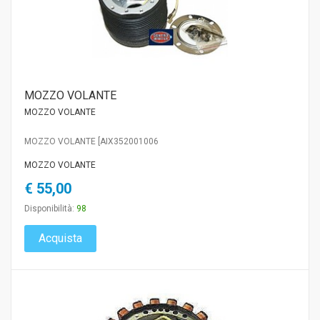
MOZZO VOLANTE
MOZZO VOLANTE
MOZZO VOLANTE [AIX352001006
MOZZO VOLANTE
€ 55,00
Disponibilità:
98
Acquista