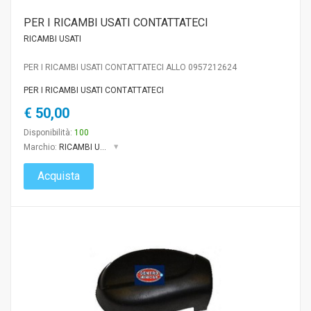
PER I RICAMBI USATI CONTATTATECI
RICAMBI USATI
PER I RICAMBI USATI CONTATTATECI ALLO 0957212624
PER I RICAMBI USATI CONTATTATECI
€ 50,00
Disponibilità:
100
Marchio:
RICAMBI USATI
Acquista