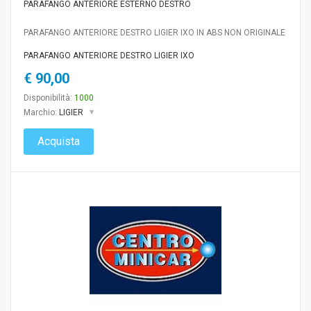
PARAFANGO ANTERIORE ESTERNO DESTRO
PARAFANGO ANTERIORE DESTRO LIGIER IXO IN ABS NON ORIGINALE
PARAFANGO ANTERIORE DESTRO LIGIER IXO
€ 90,00
Disponibilità:
1000
Marchio:
LIGIER
Acquista