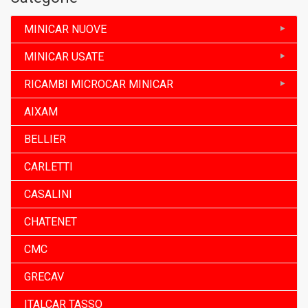
MINICAR NUOVE
MINICAR USATE
RICAMBI MICROCAR MINICAR
AIXAM
BELLIER
CARLETTI
CASALINI
CHATENET
CMC
GRECAV
ITALCAR TASSO