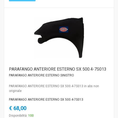
PARAFANGO ANTERIORE ESTERNO SX 500.4-7S013
PARAFANGO ANTERIORE ESTERNO SINISTRO
PARAFANGO ANTERIORE ESTERNO SX 500.4-7S013 in abs non
originale
PARAFANGO ANTERIORE ESTERNO SX 500.4-7S013
€ 68,00
Disponibilità:
100