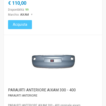
€ 110,00
Disponibilità:
99
Marchio:
AIXAM
Acquista
PARAURTI ANTERIORE AIXAM 300 - 400
PARAURTI ANTERIORE
PARAURTI ANTERIORE AIXAM 300 - 400 originale aixam