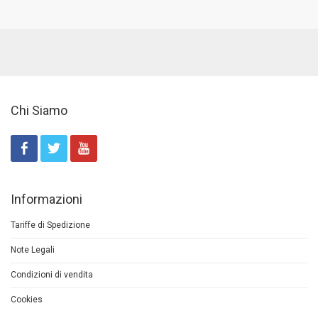
Chi Siamo
Informazioni
Tariffe di Spedizione
Note Legali
Condizioni di vendita
Cookies