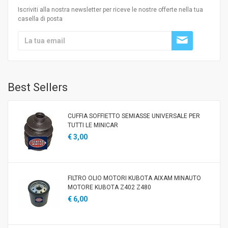
Iscriviti alla nostra newsletter per riceve le nostre offerte nella tua
casella di posta
Best Sellers
CUFFIA SOFFIETTO SEMIASSE UNIVERSALE PER
TUTTI LE MINICAR
€ 3,00
FILTRO OLIO MOTORI KUBOTA AIXAM MINAUTO
MOTORE KUBOTA Z402 Z480
€ 6,00