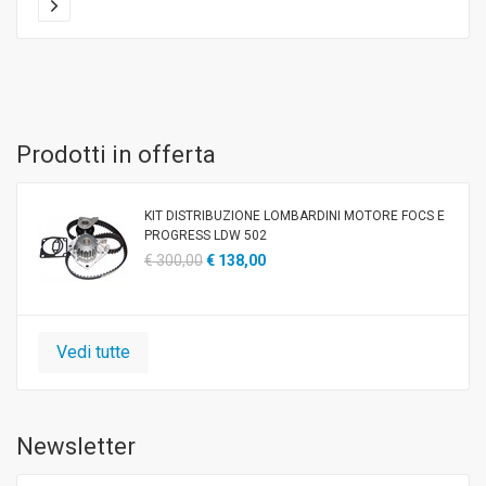
Prodotti in offerta
KIT DISTRIBUZIONE LOMBARDINI MOTORE FOCS E
PROGRESS LDW 502
€ 300,00
€ 138,00
Vedi tutte
Newsletter