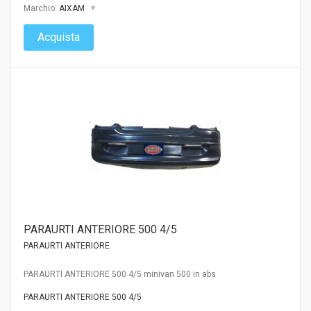
Marchio:
AIXAM
Acquista
PARAURTI ANTERIORE 500 4/5
PARAURTI ANTERIORE
PARAURTI ANTERIORE 500 4/5 minivan 500 in abs
PARAURTI ANTERIORE 500 4/5