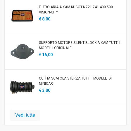
FILTRO ARIA AIXAM KUBOTA 721-741-400-500-
VISION-CITY
€ 8,00
SUPPORTO MOTORE SILENT BLOCK AIXAM TUTTI I
MODELLI ORIGINALE
€ 16,00
CUFFIA SCATOLA STERZA TUTTI I MODELLI DI
MINICAR
€ 3,00
Vedi tutte