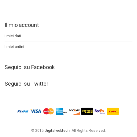
Il mio account
I miei dati
I miei ordini
Seguici su Facebook
Seguici su Twitter
© 2015
Digitalwebtech
. All Rights Reserved.