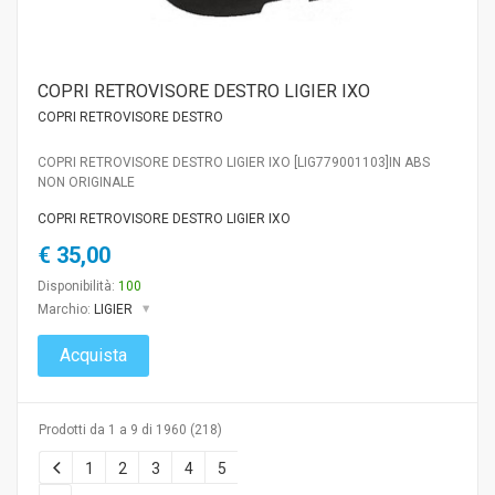
COPRI RETROVISORE DESTRO LIGIER IXO
COPRI RETROVISORE DESTRO
COPRI RETROVISORE DESTRO LIGIER IXO [LIG779001103]IN ABS
NON ORIGINALE
COPRI RETROVISORE DESTRO LIGIER IXO
€ 35,00
Disponibilità:
100
Marchio:
LIGIER
Acquista
Prodotti da 1 a 9 di 1960 (218)
1
2
3
4
5