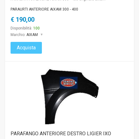
PARAURTI ANTERIORE AIXAM 300 - 400
€ 190,00
Disponibilità:
100
Marchio:
AIXAM
Acquista
PARAFANGO ANTERIORE DESTRO LIGIER IXO