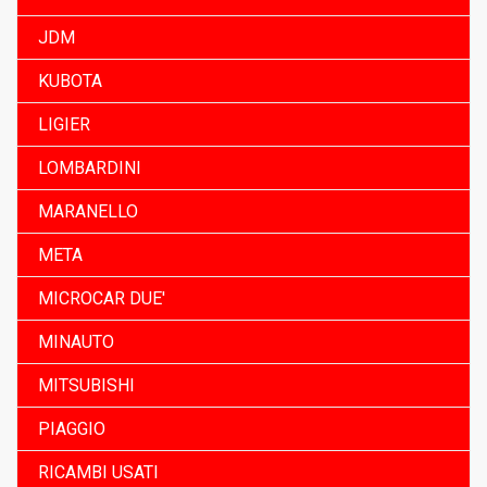
JDM
KUBOTA
LIGIER
LOMBARDINI
MARANELLO
META
MICROCAR DUE'
MINAUTO
MITSUBISHI
PIAGGIO
RICAMBI USATI