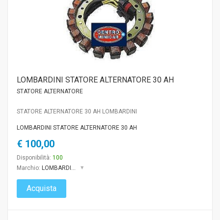
LOMBARDINI STATORE ALTERNATORE 30 AH
STATORE ALTERNATORE
STATORE ALTERNATORE 30 AH LOMBARDINI
LOMBARDINI STATORE ALTERNATORE 30 AH
€ 100,00
Disponibilità:
100
Marchio:
LOMBARDINI
Acquista