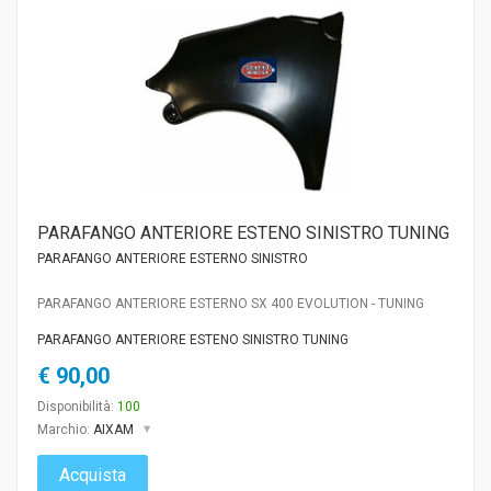
PARAFANGO ANTERIORE ESTENO SINISTRO TUNING
PARAFANGO ANTERIORE ESTERNO SINISTRO
PARAFANGO ANTERIORE ESTERNO SX 400 EVOLUTION - TUNING
PARAFANGO ANTERIORE ESTENO SINISTRO TUNING
€ 90,00
Disponibilità:
100
Marchio:
AIXAM
Acquista