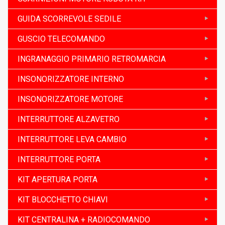
GUIDA SCORREVOLE SEDILE
GUSCIO TELECOMANDO
INGRANAGGIO PRIMARIO RETROMARCIA
INSONORIZZATORE INTERNO
INSONORIZZATORE MOTORE
INTERRUTTORE ALZAVETRO
INTERRUTTORE LEVA CAMBIO
INTERRUTTORE PORTA
KIT APERTURA PORTA
KIT BLOCCHETTO CHIAVI
KIT CENTRALINA + RADIOCOMANDO