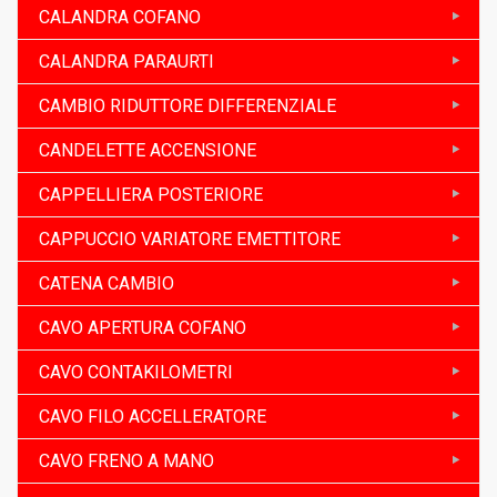
CALANDRA COFANO
CALANDRA PARAURTI
CAMBIO RIDUTTORE DIFFERENZIALE
CANDELETTE ACCENSIONE
CAPPELLIERA POSTERIORE
CAPPUCCIO VARIATORE EMETTITORE
CATENA CAMBIO
CAVO APERTURA COFANO
CAVO CONTAKILOMETRI
CAVO FILO ACCELLERATORE
CAVO FRENO A MANO