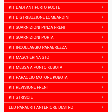
KIT DADI ANTIFURTO RUOTE
KIT DISTRIBUZIONE LOMBARDINI
KIT GUARNIZIONI PINZA FRENI
KIT GUARNIZIONI PORTA
KIT INCOLLAGGIO PARABREZZA
KIT MASCHERINA GTO
KIT MESSA A PUNTO KUBOTA
KIT PARAOLIO MOTORE KUBOTA
KIT REVISIONE FRENI
KIT STRISCIE
LED PARAURTI ANTERIORE DESTRO