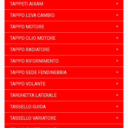
TAPPETI AIXAM
TAPPO LEVA CAMBIO
TAPPO MOTORE
TAPPO OLIO MOTORE
TAPPO RADIATORE
TAPPO RIFORNIMENTO
TAPPO SEDE FENDINEBBIA
TAPPO VOLANTE
TARGHETTA LATERALE
TASSELLO GUIDA
TASSELLO VARIATORE