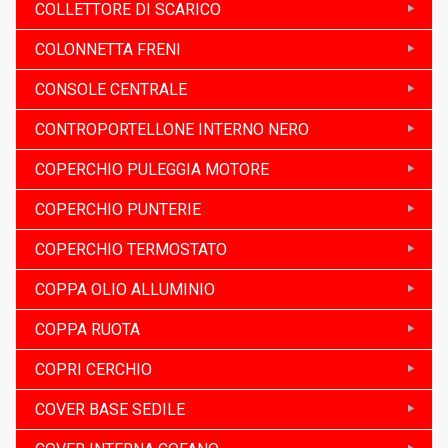
COLLETTORE DI SCARICO
COLONNETTA FRENI
CONSOLE CENTRALE
CONTROPORTELLONE INTERNO NERO
COPERCHIO PULEGGIA MOTORE
COPERCHIO PUNTERIE
COPERCHIO TERMOSTATO
COPPA OLIO ALLUMINIO
COPPA RUOTA
COPRI CERCHIO
COVER BASE SEDILE