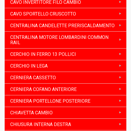
CAVO INVERTITORE FILO CAMBIO
CAVO SPORTELLO CRUSCOTTO
CENTRALINA CANDELETTE PRERISCALDAMENTO
CENTRALINA MOTORE LOMBARDINI COMMON
RAIL
CERCHIO IN FERRO 13 POLLICI
CERCHIO IN LEGA
CERNIERA CASSETTO
CERNIERA COFANO ANTERIORE
CERNIERA PORTELLONE POSTERIORE
CHIAVETTA CAMBIO
CHIUSURA INTERNA DESTRA