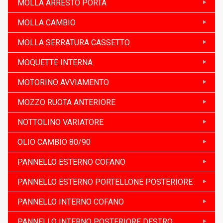
MOLLA ARRESTO PORTA
MOLLA CAMBIO
MOLLA SERRATURA CASSETTO
MOQUETTE INTERNA
MOTORINO AVVIAMENTO
MOZZO RUOTA ANTERIORE
NOTTOLINO VARIATORE
OLIO CAMBIO 80/90
PANNELLO ESTERNO COFANO
PANNELLO ESTERNO PORTELLONE POSTERIORE
PANNELLO INTERNO COFANO
PANNELLO INTERNO POSTERIORE DESTRO