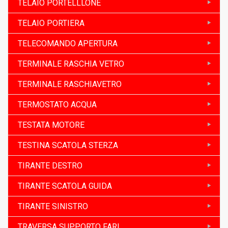
TELAIO PORTELLLONE
TELAIO PORTIERA
TELECOMANDO APERTURA
TERMINALE RASCHIA VETRO
TERMINALE RASCHIAVETRO
TERMOSTATO ACQUA
TESTATA MOTORE
TESTINA SCATOLA STERZA
TIRANTE DESTRO
TIRANTE SCATOLA GUIDA
TIRANTE SINISTRO
TRAVERSA SUPPORTO FARI