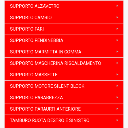
SUPPORTO ALZAVETRO
SUPPORTO CAMBIO
SUPPORTO FARI
SUPPORTO FENDINEBBIA
SUPPORTO MARMITTA IN GOMMA
SUPPORTO MASCHERINA RISCALDAMENTO
SUPPORTO MASSETTE
SUPPORTO MOTORE SILENT BLOCK
SUPPORTO PARABREZZA
SUPPORTO PARAURTI ANTERIORE
TAMBURO RUOTA DESTRO E SINISTRO