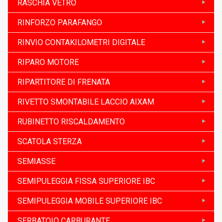
RASCHIA VETRO
RINFORZO PARAFANGO
RINVIO CONTAKILOMETRI DIGITALE
RIPARO MOTORE
RIPARTITORE DI FRENATA
RIVETTO SMONTABILE LACCIO AIXAM
RUBINETTO RISCALDAMENTO
SCATOLA STERZA
SEMIASSE
SEMIPULEGGIA FISSA SUPERIORE IBC
SEMIPULEGGIA MOBILE SUPERIORE IBC
SERBATOIO CARBURANTE