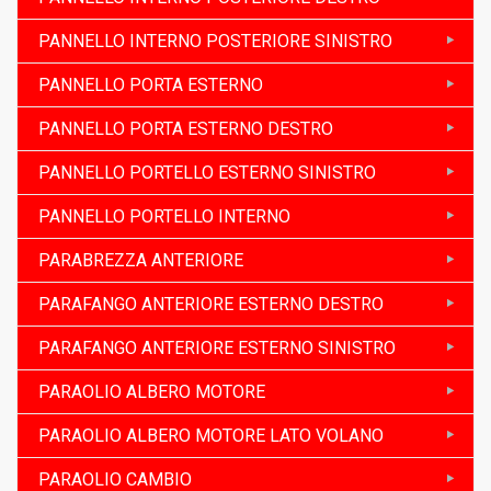
PANNELLO INTERNO POSTERIORE SINISTRO
PANNELLO PORTA ESTERNO
PANNELLO PORTA ESTERNO DESTRO
PANNELLO PORTELLO ESTERNO SINISTRO
PANNELLO PORTELLO INTERNO
PARABREZZA ANTERIORE
PARAFANGO ANTERIORE ESTERNO DESTRO
PARAFANGO ANTERIORE ESTERNO SINISTRO
PARAOLIO ALBERO MOTORE
PARAOLIO ALBERO MOTORE LATO VOLANO
PARAOLIO CAMBIO