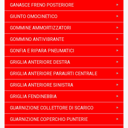
GANASCE FRENO POSTERIORE
GIUNTO OMOCINETICO
GOMMINE AMMORTIZZATORI
GOMMINO ANTIVIBRANTE
GONFIA E RIPARA PNEUMATICI
GRIGLIA ANTERIORE DESTRA
GRIGLIA ANTERIORE PARAURTI CENTRALE
GRIGLIA ANTERIORE SINISTRA
GRIGLIA FENDINEBBIA
GUARNIZIONE COLLETTORE DI SCARICO
GUARNIZIONE COPERCHIO PUNTERIE