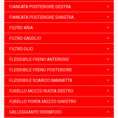
FIANCATA POSTERIORE DESTRA
FIANCATA POSTERIORE SINISTRA
FILTRO ARIA
FILTRO GASOLIO
FILTRO OLIO
FLESSIBILE FRENO ANTERIORE
FLESSIBILE FRENO POSTERIORE
FLESSIBILE SCARICO MARMITTA
FUSELLO MOZZO RUOTA DESTRO
FUSELLO PORTA MOZZO SINISTRO
GALLEGGIANTE SERBATOIO