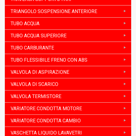
TRIANGOLO SOSPENSIONE ANTERIORE
TUBO ACQUA
TUBO ACQUA SUPERIORE
TUBO CARBURANTE
TUBO FLESSIBILE FRENO CON ABS
VALVOLA DI ASPIRAZIONE
VALVOLA DI SCARICO
VALVOLA TERMISTORE
VARIATORE CONDOTTA MOTORE
VARIATORE CONDOTTA CAMBIO
VASCHETTA LIQUIDO LAVAVETRI