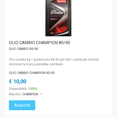
OLIO CAMBIO CHAMPION 80/90
OLIO CAMBIO 80/90
Olio cambio kg 1 gradazione 80-90 per tutti i cambi per minicar
microcar la marca potrebbe cambiare
OLIO CAMBIO CHAMPION 80/90
€ 10,00
Disponibilità:
10000
Marchio:
CHAMPION
Acquista