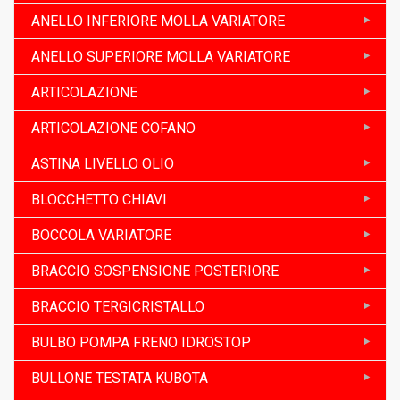
ANELLO INFERIORE MOLLA VARIATORE
ANELLO SUPERIORE MOLLA VARIATORE
ARTICOLAZIONE
ARTICOLAZIONE COFANO
ASTINA LIVELLO OLIO
BLOCCHETTO CHIAVI
BOCCOLA VARIATORE
BRACCIO SOSPENSIONE POSTERIORE
BRACCIO TERGICRISTALLO
BULBO POMPA FRENO IDROSTOP
BULLONE TESTATA KUBOTA