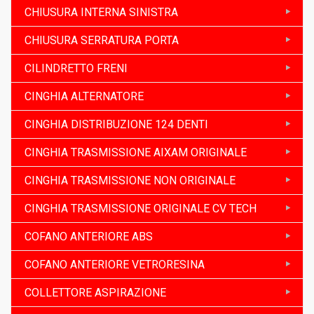
CHIUSURA INTERNA SINISTRA
CHIUSURA SERRATURA PORTA
CILINDRETTO FRENI
CINGHIA ALTERNATORE
CINGHIA DISTRIBUZIONE 124 DENTI
CINGHIA TRASMISSIONE AIXAM ORIGINALE
CINGHIA TRASMISSIONE NON ORIGINALE
CINGHIA TRASMISSIONE ORIGINALE CV TECH
COFANO ANTERIORE ABS
COFANO ANTERIORE VETRORESINA
COLLETTORE ASPIRAZIONE