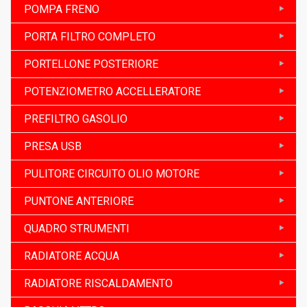
POMPA FRENO
PORTA FILTRO COMPLETO
PORTELLONE POSTERIORE
POTENZIOMETRO ACCELLERATORE
PREFILTRO GASOLIO
PRESA USB
PULITORE CIRCUITO OLIO MOTORE
PUNTONE ANTERIORE
QUADRO STRUMENTI
RADIATORE ACQUA
RADIATORE RISCALDAMENTO