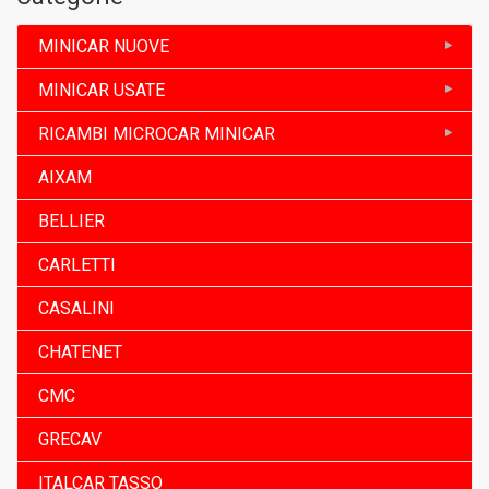
MINICAR NUOVE
MINICAR USATE
RICAMBI MICROCAR MINICAR
AIXAM
BELLIER
CARLETTI
CASALINI
CHATENET
CMC
GRECAV
ITALCAR TASSO