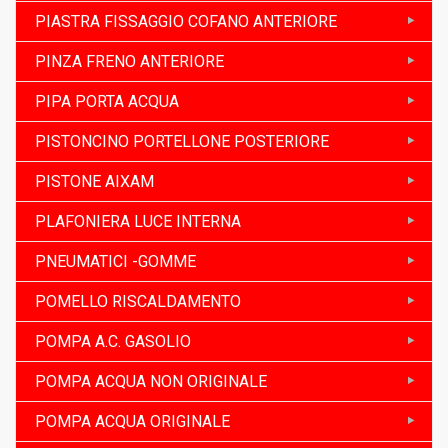
PIASTRA FISSAGGIO COFANO ANTERIORE
PINZA FRENO ANTERIORE
PIPA PORTA ACQUA
PISTONCINO PORTELLONE POSTERIORE
PISTONE AIXAM
PLAFONIERA LUCE INTERNA
PNEUMATICI -GOMME
POMELLO RISCALDAMENTO
POMPA A.C. GASOLIO
POMPA ACQUA NON ORIGINALE
POMPA ACQUA ORIGINALE