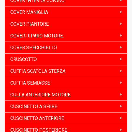
COVER INTERNA COFANO
COVER MANIGLIA
COVER PIANTORE
COVER RIPARO MOTORE
COVER SPECCHIETTO
CRUSCOTTO
CUFFIA SCATOLA STERZA
CUFFIA SEMIASSE
CULLA ANTERIORE MOTORE
CUSCINETTO A SFERE
CUSCINETTO ANTERIORE
CUSCINETTO POSTERIORE