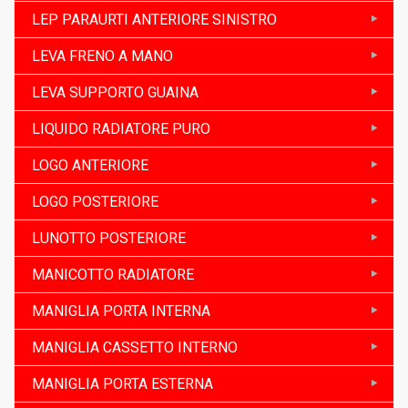
LEP PARAURTI ANTERIORE SINISTRO
LEVA FRENO A MANO
LEVA SUPPORTO GUAINA
LIQUIDO RADIATORE PURO
LOGO ANTERIORE
LOGO POSTERIORE
LUNOTTO POSTERIORE
MANICOTTO RADIATORE
MANIGLIA PORTA INTERNA
MANIGLIA CASSETTO INTERNO
MANIGLIA PORTA ESTERNA