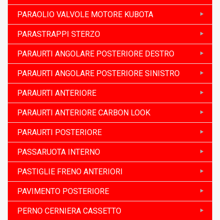
PARAOLIO VALVOLE MOTORE KUBOTA
PARASTRAPPI STERZO
PARAURTI ANGOLARE POSTERIORE DESTRO
PARAURTI ANGOLARE POSTERIORE SINISTRO
PARAURTI ANTERIORE
PARAURTI ANTERIORE CARBON LOOK
PARAURTI POSTERIORE
PASSARUOTA INTERNO
PASTIGLIE FRENO ANTERIORI
PAVIMENTO POSTERIORE
PERNO CERNIERA CASSETTO