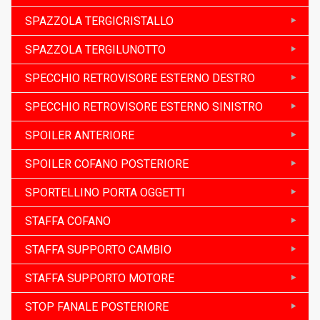
SPAZZOLA TERGICRISTALLO
SPAZZOLA TERGILUNOTTO
SPECCHIO RETROVISORE ESTERNO DESTRO
SPECCHIO RETROVISORE ESTERNO SINISTRO
SPOILER ANTERIORE
SPOILER COFANO POSTERIORE
SPORTELLINO PORTA OGGETTI
STAFFA COFANO
STAFFA SUPPORTO CAMBIO
STAFFA SUPPORTO MOTORE
STOP FANALE POSTERIORE