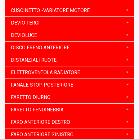
CUSCINETTO -VARIATORE MOTORE
DEVIO TERGI
DEVIOLUCE
DISCO FRENO ANTERIORE
DISTANZIALI RUOTE
ELETTROVENTOLA RADIATORE
FANALE STOP POSTERIORE
FARETTO DIURNO
FARETTO FENDINEBBIA
FARO ANTERIORE DESTRO
FARO ANTERIORE SINISTRO