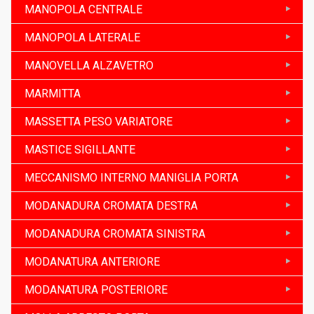
MANOPOLA CENTRALE
MANOPOLA LATERALE
MANOVELLA ALZAVETRO
MARMITTA
MASSETTA PESO VARIATORE
MASTICE SIGILLANTE
MECCANISMO INTERNO MANIGLIA PORTA
MODANADURA CROMATA DESTRA
MODANADURA CROMATA SINISTRA
MODANATURA ANTERIORE
MODANATURA POSTERIORE