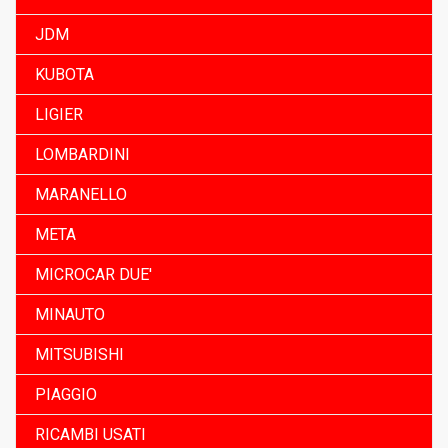
JDM
KUBOTA
LIGIER
LOMBARDINI
MARANELLO
META
MICROCAR DUE'
MINAUTO
MITSUBISHI
PIAGGIO
RICAMBI USATI