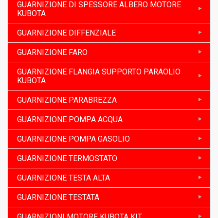
GUARNIZIONE DI SPESSORE ALBERO MOTORE
KUBOTA
GUARNIZIONE DIFFENZIALE
GUARNIZIONE FARO
GUARNIZIONE FLANGIA SUPPORTO PARAOLIO
KUBOTA
GUARNIZIONE PARABREZZA
GUARNIZIONE POMPA ACQUA
GUARNIZIONE POMPA GASOLIO
GUARNIZIONE TERMOSTATO
GUARNIZIONE TESTA ALTA
GUARNIZIONE TESTATA
GUARNIZIONI MOTORE KUBOTA KIT