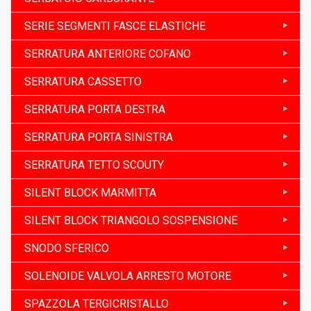
SERIE SEGMENTI FASCE ELASTICHE
SERRATURA ANTERIORE COFANO
SERRATURA CASSETTO
SERRATURA PORTA DESTRA
SERRATURA PORTA SINISTRA
SERRATURA TETTO SCOUTY
SILENT BLOCK MARMITTA
SILENT BLOCK TRIANGOLO SOSPENSIONE
SNODO SFERICO
SOLENOIDE VALVOLA ARRESTO MOTORE
SPAZZOLA TERGICRISTALLO