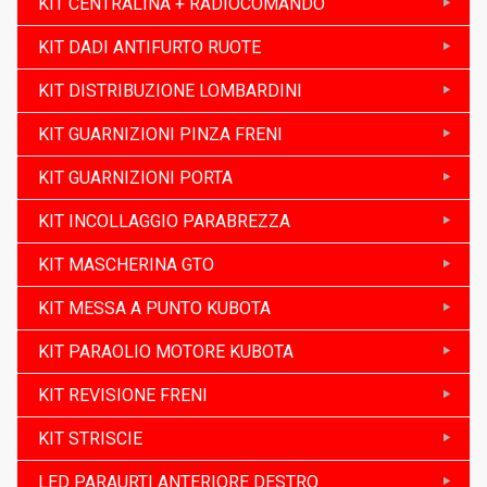
KIT CENTRALINA + RADIOCOMANDO
KIT DADI ANTIFURTO RUOTE
KIT DISTRIBUZIONE LOMBARDINI
KIT GUARNIZIONI PINZA FRENI
KIT GUARNIZIONI PORTA
KIT INCOLLAGGIO PARABREZZA
KIT MASCHERINA GTO
KIT MESSA A PUNTO KUBOTA
KIT PARAOLIO MOTORE KUBOTA
KIT REVISIONE FRENI
KIT STRISCIE
LED PARAURTI ANTERIORE DESTRO