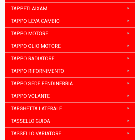
TAPPETI AIXAM
TAPPO LEVA CAMBIO
TAPPO MOTORE
TAPPO OLIO MOTORE
TAPPO RADIATORE
TAPPO RIFORNIMENTO
TAPPO SEDE FENDINEBBIA
TAPPO VOLANTE
TARGHETTA LATERALE
TASSELLO GUIDA
TASSELLO VARIATORE