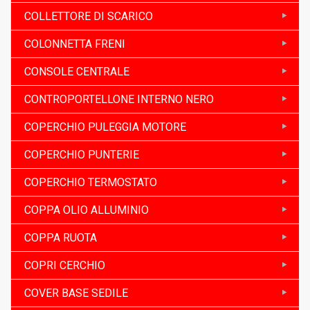
COLLETTORE DI SCARICO
COLONNETTA FRENI
CONSOLE CENTRALE
CONTROPORTELLONE INTERNO NERO
COPERCHIO PULEGGIA MOTORE
COPERCHIO PUNTERIE
COPERCHIO TERMOSTATO
COPPA OLIO ALLUMINIO
COPPA RUOTA
COPRI CERCHIO
COVER BASE SEDILE