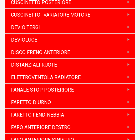
CUSCINETTO POSTERIORE
CUSCINETTO -VARIATORE MOTORE
DEVIO TERGI
DEVIOLUCE
DISCO FRENO ANTERIORE
DISTANZIALI RUOTE
ELETTROVENTOLA RADIATORE
FANALE STOP POSTERIORE
FARETTO DIURNO
FARETTO FENDINEBBIA
FARO ANTERIORE DESTRO
FARO ANTERIORE SINISTRO