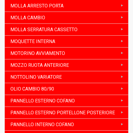
MOLLA ARRESTO PORTA
MOLLA CAMBIO
MOLLA SERRATURA CASSETTO
MOQUETTE INTERNA
MOTORINO AVVIAMENTO
MOZZO RUOTA ANTERIORE
NOTTOLINO VARIATORE
OLIO CAMBIO 80/90
PANNELLO ESTERNO COFANO
PANNELLO ESTERNO PORTELLONE POSTERIORE
PANNELLO INTERNO COFANO