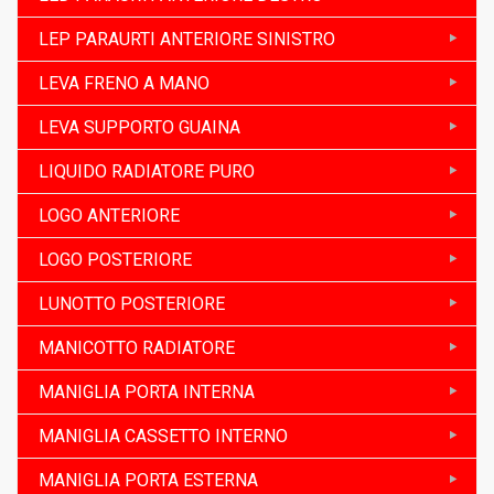
LEP PARAURTI ANTERIORE SINISTRO
LEVA FRENO A MANO
LEVA SUPPORTO GUAINA
LIQUIDO RADIATORE PURO
LOGO ANTERIORE
LOGO POSTERIORE
LUNOTTO POSTERIORE
MANICOTTO RADIATORE
MANIGLIA PORTA INTERNA
MANIGLIA CASSETTO INTERNO
MANIGLIA PORTA ESTERNA