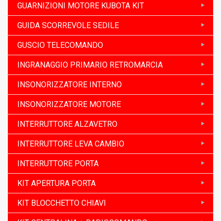
GUARNIZIONI MOTORE KUBOTA KIT
GUIDA SCORREVOLE SEDILE
GUSCIO TELECOMANDO
INGRANAGGIO PRIMARIO RETROMARCIA
INSONORIZZATORE INTERNO
INSONORIZZATORE MOTORE
INTERRUTTORE ALZAVETRO
INTERRUTTORE LEVA CAMBIO
INTERRUTTORE PORTA
KIT APERTURA PORTA
KIT BLOCCHETTO CHIAVI