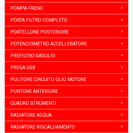
POMPA FRENO
PORTA FILTRO COMPLETO
PORTELLONE POSTERIORE
POTENZIOMETRO ACCELLERATORE
PREFILTRO GASOLIO
PRESA USB
PULITORE CIRCUITO OLIO MOTORE
PUNTONE ANTERIORE
QUADRO STRUMENTI
RADIATORE ACQUA
RADIATORE RISCALDAMENTO