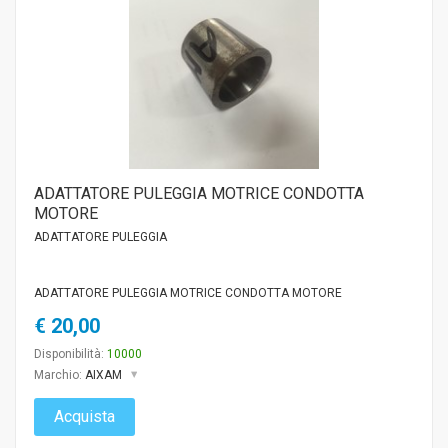
ADATTATORE PULEGGIA MOTRICE CONDOTTA
MOTORE
ADATTATORE PULEGGIA
ADATTATORE PULEGGIA MOTRICE CONDOTTA MOTORE
€ 20,00
Disponibilità:
10000
Marchio:
AIXAM
Acquista