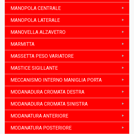
MANOPOLA CENTRALE
MANOPOLA LATERALE
MANOVELLA ALZAVETRO
MARMITTA
MASSETTA PESO VARIATORE
MASTICE SIGILLANTE
MECCANISMO INTERNO MANIGLIA PORTA
MODANADURA CROMATA DESTRA
MODANADURA CROMATA SINISTRA
MODANATURA ANTERIORE
MODANATURA POSTERIORE