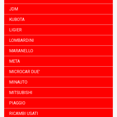
JDM
KUBOTA
LIGIER
LOMBARDINI
MARANELLO
META
MICROCAR DUE'
MINAUTO
MITSUBISHI
PIAGGIO
RICAMBI USATI