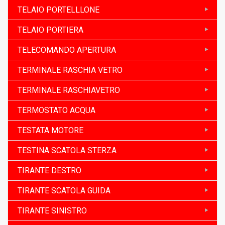
TELAIO PORTELLLONE
TELAIO PORTIERA
TELECOMANDO APERTURA
TERMINALE RASCHIA VETRO
TERMINALE RASCHIAVETRO
TERMOSTATO ACQUA
TESTATA MOTORE
TESTINA SCATOLA STERZA
TIRANTE DESTRO
TIRANTE SCATOLA GUIDA
TIRANTE SINISTRO