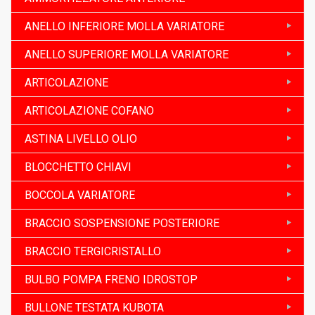
ANELLO INFERIORE MOLLA VARIATORE
ANELLO SUPERIORE MOLLA VARIATORE
ARTICOLAZIONE
ARTICOLAZIONE COFANO
ASTINA LIVELLO OLIO
BLOCCHETTO CHIAVI
BOCCOLA VARIATORE
BRACCIO SOSPENSIONE POSTERIORE
BRACCIO TERGICRISTALLO
BULBO POMPA FRENO IDROSTOP
BULLONE TESTATA KUBOTA