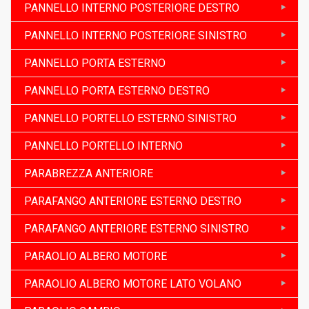
PANNELLO INTERNO POSTERIORE DESTRO
PANNELLO INTERNO POSTERIORE SINISTRO
PANNELLO PORTA ESTERNO
PANNELLO PORTA ESTERNO DESTRO
PANNELLO PORTELLO ESTERNO SINISTRO
PANNELLO PORTELLO INTERNO
PARABREZZA ANTERIORE
PARAFANGO ANTERIORE ESTERNO DESTRO
PARAFANGO ANTERIORE ESTERNO SINISTRO
PARAOLIO ALBERO MOTORE
PARAOLIO ALBERO MOTORE LATO VOLANO