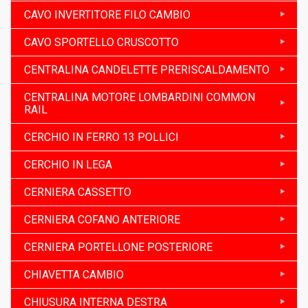
CAVO INVERTITORE FILO CAMBIO
CAVO SPORTELLO CRUSCOTTO
CENTRALINA CANDELETTE PRERISCALDAMENTO
CENTRALINA MOTORE LOMBARDINI COMMON
RAIL
CERCHIO IN FERRO 13 POLLICI
CERCHIO IN LEGA
CERNIERA CASSETTO
CERNIERA COFANO ANTERIORE
CERNIERA PORTELLONE POSTERIORE
CHIAVETTA CAMBIO
CHIUSURA INTERNA DESTRA