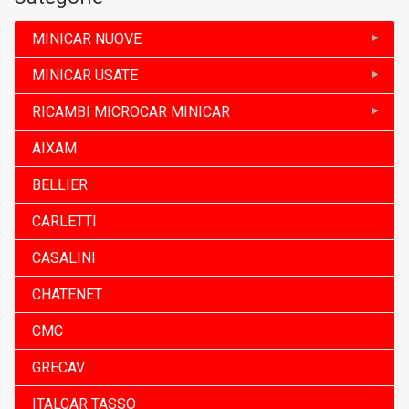
MINICAR NUOVE
MINICAR USATE
RICAMBI MICROCAR MINICAR
AIXAM
BELLIER
CARLETTI
CASALINI
CHATENET
CMC
GRECAV
ITALCAR TASSO