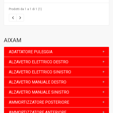
Prodotti da 1 a 1 di 1 (1)
AIXAM
ADATTATORE PULEGGIA
ALZAVETRO ELETTRICO DESTRO
ALZAVETRO ELETTRICO SINISTRO
ALZAVETRO MANUALE DESTRO
ALZAVETRO MANUALE SINISTRO
AMMORTIZZATORE POSTERIORE
AMMORTIZZATORE ANTERIORE