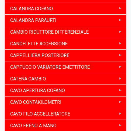
CALANDRA COFANO
CALANDRA PARAURTI
CAMBIO RIDUTTORE DIFFERENZIALE
CANDELETTE ACCENSIONE
CAPPELLIERA POSTERIORE
CAPPUCCIO VARIATORE EMETTITORE
CATENA CAMBIO
CAVO APERTURA COFANO
CAVO CONTAKILOMETRI
CAVO FILO ACCELLERATORE
CAVO FRENO A MANO