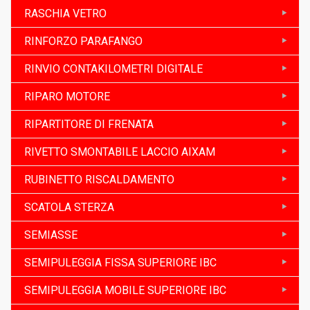
RASCHIA VETRO
RINFORZO PARAFANGO
RINVIO CONTAKILOMETRI DIGITALE
RIPARO MOTORE
RIPARTITORE DI FRENATA
RIVETTO SMONTABILE LACCIO AIXAM
RUBINETTO RISCALDAMENTO
SCATOLA STERZA
SEMIASSE
SEMIPULEGGIA FISSA SUPERIORE IBC
SEMIPULEGGIA MOBILE SUPERIORE IBC