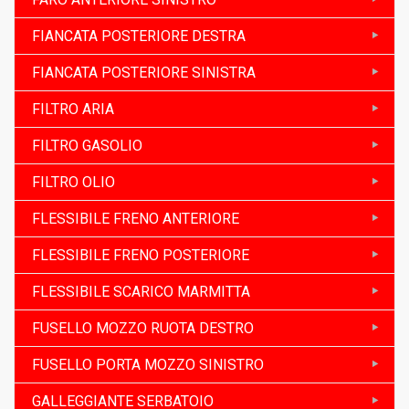
FIANCATA POSTERIORE DESTRA
FIANCATA POSTERIORE SINISTRA
FILTRO ARIA
FILTRO GASOLIO
FILTRO OLIO
FLESSIBILE FRENO ANTERIORE
FLESSIBILE FRENO POSTERIORE
FLESSIBILE SCARICO MARMITTA
FUSELLO MOZZO RUOTA DESTRO
FUSELLO PORTA MOZZO SINISTRO
GALLEGGIANTE SERBATOIO