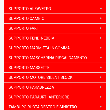
SUPPORTO ALZAVETRO
SUPPORTO CAMBIO
SUPPORTO FARI
SUPPORTO FENDINEBBIA
SUPPORTO MARMITTA IN GOMMA
SUPPORTO MASCHERINA RISCALDAMENTO
SUPPORTO MASSETTE
SUPPORTO MOTORE SILENT BLOCK
SUPPORTO PARABREZZA
SUPPORTO PARAURTI ANTERIORE
TAMBURO RUOTA DESTRO E SINISTRO