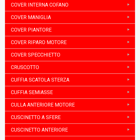
COVER INTERNA COFANO
COVER MANIGLIA
COVER PIANTORE
COVER RIPARO MOTORE
COVER SPECCHIETTO
CRUSCOTTO
CUFFIA SCATOLA STERZA
CUFFIA SEMIASSE
CULLA ANTERIORE MOTORE
CUSCINETTO A SFERE
CUSCINETTO ANTERIORE