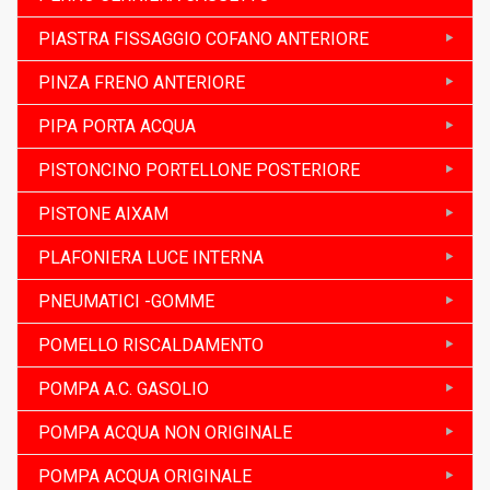
PIASTRA FISSAGGIO COFANO ANTERIORE
PINZA FRENO ANTERIORE
PIPA PORTA ACQUA
PISTONCINO PORTELLONE POSTERIORE
PISTONE AIXAM
PLAFONIERA LUCE INTERNA
PNEUMATICI -GOMME
POMELLO RISCALDAMENTO
POMPA A.C. GASOLIO
POMPA ACQUA NON ORIGINALE
POMPA ACQUA ORIGINALE