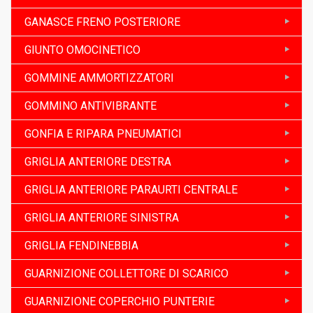
GANASCE FRENO POSTERIORE
GIUNTO OMOCINETICO
GOMMINE AMMORTIZZATORI
GOMMINO ANTIVIBRANTE
GONFIA E RIPARA PNEUMATICI
GRIGLIA ANTERIORE DESTRA
GRIGLIA ANTERIORE PARAURTI CENTRALE
GRIGLIA ANTERIORE SINISTRA
GRIGLIA FENDINEBBIA
GUARNIZIONE COLLETTORE DI SCARICO
GUARNIZIONE COPERCHIO PUNTERIE