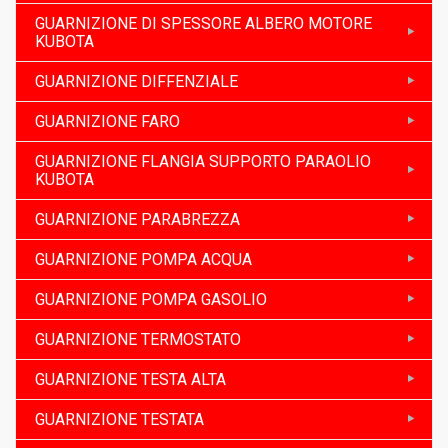
GUARNIZIONE DI SPESSORE ALBERO MOTORE
KUBOTA
GUARNIZIONE DIFFENZIALE
GUARNIZIONE FARO
GUARNIZIONE FLANGIA SUPPORTO PARAOLIO
KUBOTA
GUARNIZIONE PARABREZZA
GUARNIZIONE POMPA ACQUA
GUARNIZIONE POMPA GASOLIO
GUARNIZIONE TERMOSTATO
GUARNIZIONE TESTA ALTA
GUARNIZIONE TESTATA