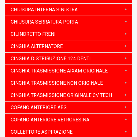
CHIUSURA INTERNA SINISTRA
CHIUSURA SERRATURA PORTA
CILINDRETTO FRENI
CINGHIA ALTERNATORE
CINGHIA DISTRIBUZIONE 124 DENTI
CINGHIA TRASMISSIONE AIXAM ORIGINALE
CINGHIA TRASMISSIONE NON ORIGINALE
CINGHIA TRASMISSIONE ORIGINALE CV TECH
COFANO ANTERIORE ABS
COFANO ANTERIORE VETRORESINA
COLLETTORE ASPIRAZIONE