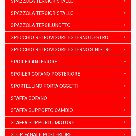
SPAZZOLA TERGICRISTALLO
SPAZZOLA TERGICRISTALLO
SPAZZOLA TERGILUNOTTO
SPECCHIO RETROVISORE ESTERNO DESTRO
SPECCHIO RETROVISORE ESTERNO SINISTRO
SPOILER ANTERIORE
SPOILER COFANO POSTERIORE
SPORTELLINO PORTA OGGETTI
STAFFA COFANO
STAFFA SUPPORTO CAMBIO
STAFFA SUPPORTO MOTORE
STOP FANALE POSTERIORE