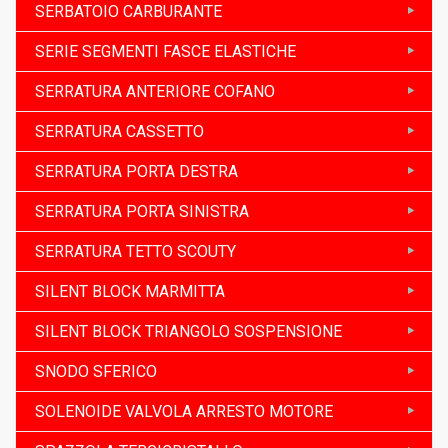
SERBATOIO CARBURANTE
SERIE SEGMENTI FASCE ELASTICHE
SERRATURA ANTERIORE COFANO
SERRATURA CASSETTO
SERRATURA PORTA DESTRA
SERRATURA PORTA SINISTRA
SERRATURA TETTO SCOUTY
SILENT BLOCK MARMITTA
SILENT BLOCK TRIANGOLO SOSPENSIONE
SNODO SFERICO
SOLENOIDE VALVOLA ARRESTO MOTORE