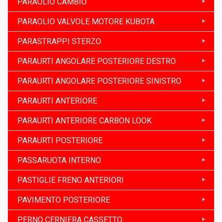
PARAOLIO CAMBIO
PARAOLIO VALVOLE MOTORE KUBOTA
PARASTRAPPI STERZO
PARAURTI ANGOLARE POSTERIORE DESTRO
PARAURTI ANGOLARE POSTERIORE SINISTRO
PARAURTI ANTERIORE
PARAURTI ANTERIORE CARBON LOOK
PARAURTI POSTERIORE
PASSARUOTA INTERNO
PASTIGLIE FRENO ANTERIORI
PAVIMENTO POSTERIORE
PERNO CERNIERA CASSETTO