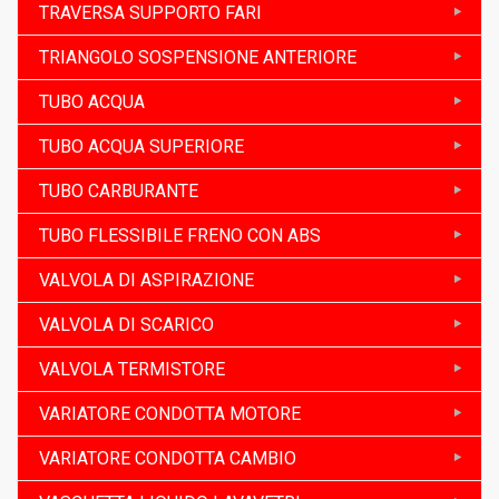
TRAVERSA SUPPORTO FARI
TRIANGOLO SOSPENSIONE ANTERIORE
TUBO ACQUA
TUBO ACQUA SUPERIORE
TUBO CARBURANTE
TUBO FLESSIBILE FRENO CON ABS
VALVOLA DI ASPIRAZIONE
VALVOLA DI SCARICO
VALVOLA TERMISTORE
VARIATORE CONDOTTA MOTORE
VARIATORE CONDOTTA CAMBIO