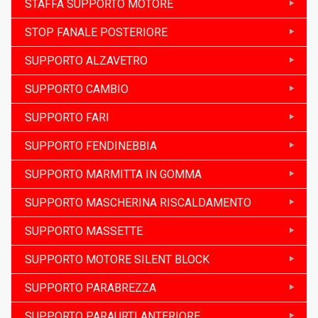
STAFFA SUPPORTO MOTORE
STOP FANALE POSTERIORE
SUPPORTO ALZAVETRO
SUPPORTO CAMBIO
SUPPORTO FARI
SUPPORTO FENDINEBBIA
SUPPORTO MARMITTA IN GOMMA
SUPPORTO MASCHERINA RISCALDAMENTO
SUPPORTO MASSETTE
SUPPORTO MOTORE SILENT BLOCK
SUPPORTO PARABREZZA
SUPPORTO PARAURTI ANTERIORE