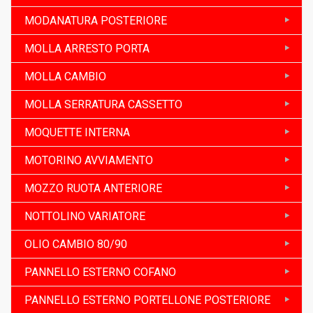
MODANATURA POSTERIORE
MOLLA ARRESTO PORTA
MOLLA CAMBIO
MOLLA SERRATURA CASSETTO
MOQUETTE INTERNA
MOTORINO AVVIAMENTO
MOZZO RUOTA ANTERIORE
NOTTOLINO VARIATORE
OLIO CAMBIO 80/90
PANNELLO ESTERNO COFANO
PANNELLO ESTERNO PORTELLONE POSTERIORE