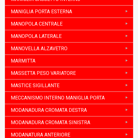
MANIGLIA PORTA ESTERNA
MANOPOLA CENTRALE
MANOPOLA LATERALE
MANOVELLA ALZAVETRO
MARMITTA
MASSETTA PESO VARIATORE
MASTICE SIGILLANTE
MECCANISMO INTERNO MANIGLIA PORTA
MODANADURA CROMATA DESTRA
MODANADURA CROMATA SINISTRA
MODANATURA ANTERIORE