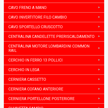
CAVO FRENO A MANO
CAVO INVERTITORE FILO CAMBIO
CAVO SPORTELLO CRUSCOTTO
CENTRALINA CANDELETTE PRERISCALDAMENTO
CENTRALINA MOTORE LOMBARDINI COMMON
RAIL
CERCHIO IN FERRO 13 POLLICI
CERCHIO IN LEGA
CERNIERA CASSETTO
CERNIERA COFANO ANTERIORE
CERNIERA PORTELLONE POSTERIORE