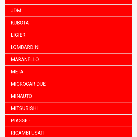
JDM
KUBOTA
LIGIER
LOMBARDINI
MARANELLO
META
MICROCAR DUE'
MINAUTO
MITSUBISHI
PIAGGIO
RICAMBI USATI