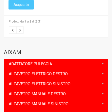
Acquista
Prodotti da 1 a 2 di 2 (1)
AIXAM
ADATTATORE PULEGGIA
ALZAVETRO ELETTRICO DESTRO
ALZAVETRO ELETTRICO SINISTRO
ALZAVETRO MANUALE DESTRO
ALZAVETRO MANUALE SINISTRO