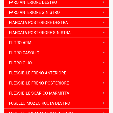
FARO ANTERIORE DESTRO
FARO ANTERIORE SINISTRO
FIANCATA POSTERIORE DESTRA
FIANCATA POSTERIORE SINISTRA
FILTRO ARIA
FILTRO GASOLIO
FILTRO OLIO
FLESSIBILE FRENO ANTERIORE
FLESSIBILE FRENO POSTERIORE
FLESSIBILE SCARICO MARMITTA
FUSELLO MOZZO RUOTA DESTRO