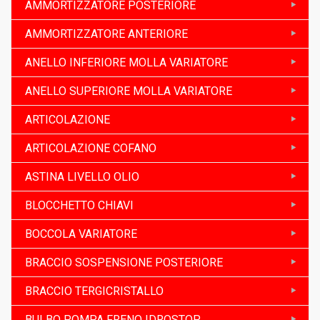
AMMORTIZZATORE POSTERIORE
AMMORTIZZATORE ANTERIORE
ANELLO INFERIORE MOLLA VARIATORE
ANELLO SUPERIORE MOLLA VARIATORE
ARTICOLAZIONE
ARTICOLAZIONE COFANO
ASTINA LIVELLO OLIO
BLOCCHETTO CHIAVI
BOCCOLA VARIATORE
BRACCIO SOSPENSIONE POSTERIORE
BRACCIO TERGICRISTALLO
BULBO POMPA FRENO IDROSTOP