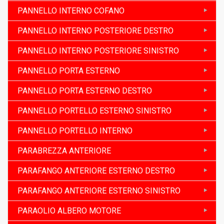
PANNELLO INTERNO COFANO
PANNELLO INTERNO POSTERIORE DESTRO
PANNELLO INTERNO POSTERIORE SINISTRO
PANNELLO PORTA ESTERNO
PANNELLO PORTA ESTERNO DESTRO
PANNELLO PORTELLO ESTERNO SINISTRO
PANNELLO PORTELLO INTERNO
PARABREZZA ANTERIORE
PARAFANGO ANTERIORE ESTERNO DESTRO
PARAFANGO ANTERIORE ESTERNO SINISTRO
PARAOLIO ALBERO MOTORE