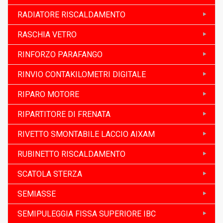
RADIATORE RISCALDAMENTO
RASCHIA VETRO
RINFORZO PARAFANGO
RINVIO CONTAKILOMETRI DIGITALE
RIPARO MOTORE
RIPARTITORE DI FRENATA
RIVETTO SMONTABILE LACCIO AIXAM
RUBINETTO RISCALDAMENTO
SCATOLA STERZA
SEMIASSE
SEMIPULEGGIA FISSA SUPERIORE IBC