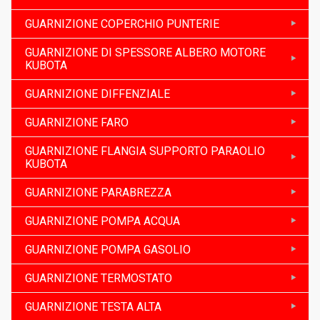
GUARNIZIONE COPERCHIO PUNTERIE
GUARNIZIONE DI SPESSORE ALBERO MOTORE
KUBOTA
GUARNIZIONE DIFFENZIALE
GUARNIZIONE FARO
GUARNIZIONE FLANGIA SUPPORTO PARAOLIO
KUBOTA
GUARNIZIONE PARABREZZA
GUARNIZIONE POMPA ACQUA
GUARNIZIONE POMPA GASOLIO
GUARNIZIONE TERMOSTATO
GUARNIZIONE TESTA ALTA