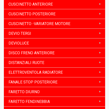
CUSCINETTO ANTERIORE
CUSCINETTO POSTERIORE
CUSCINETTO -VARIATORE MOTORE
DEVIO TERGI
DEVIOLUCE
DISCO FRENO ANTERIORE
DISTANZIALI RUOTE
ELETTROVENTOLA RADIATORE
FANALE STOP POSTERIORE
FARETTO DIURNO
FARETTO FENDINEBBIA