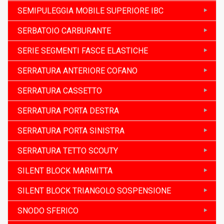
SEMIPULEGGIA MOBILE SUPERIORE IBC
SERBATOIO CARBURANTE
SERIE SEGMENTI FASCE ELASTICHE
SERRATURA ANTERIORE COFANO
SERRATURA CASSETTO
SERRATURA PORTA DESTRA
SERRATURA PORTA SINISTRA
SERRATURA TETTO SCOUTY
SILENT BLOCK MARMITTA
SILENT BLOCK TRIANGOLO SOSPENSIONE
SNODO SFERICO