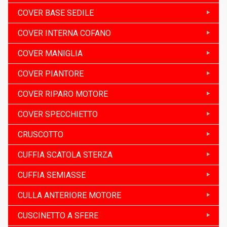
COVER BASE SEDILE
COVER INTERNA COFANO
COVER MANIGLIA
COVER PIANTORE
COVER RIPARO MOTORE
COVER SPECCHIETTO
CRUSCOTTO
CUFFIA SCATOLA STERZA
CUFFIA SEMIASSE
CULLA ANTERIORE MOTORE
CUSCINETTO A SFERE