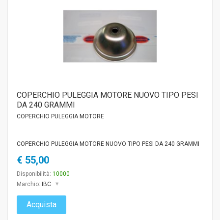
COPERCHIO PULEGGIA MOTORE NUOVO TIPO PESI
DA 240 GRAMMI
COPERCHIO PULEGGIA MOTORE
COPERCHIO PULEGGIA MOTORE NUOVO TIPO PESI DA 240 GRAMMI
€ 55,00
Disponibilità:
10000
Marchio:
IBC
Acquista