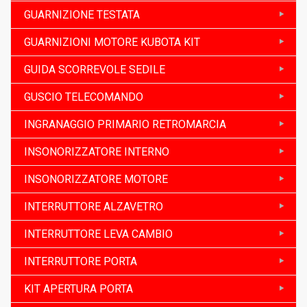
GUARNIZIONE TESTATA
GUARNIZIONI MOTORE KUBOTA KIT
GUIDA SCORREVOLE SEDILE
GUSCIO TELECOMANDO
INGRANAGGIO PRIMARIO RETROMARCIA
INSONORIZZATORE INTERNO
INSONORIZZATORE MOTORE
INTERRUTTORE ALZAVETRO
INTERRUTTORE LEVA CAMBIO
INTERRUTTORE PORTA
KIT APERTURA PORTA