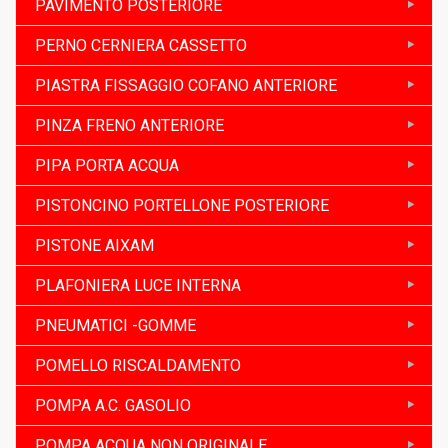
PAVIMENTO POSTERIORE
PERNO CERNIERA CASSETTO
PIASTRA FISSAGGIO COFANO ANTERIORE
PINZA FRENO ANTERIORE
PIPA PORTA ACQUA
PISTONCINO PORTELLONE POSTERIORE
PISTONE AIXAM
PLAFONIERA LUCE INTERNA
PNEUMATICI -GOMME
POMELLO RISCALDAMENTO
POMPA A.C. GASOLIO
POMPA ACQUA NON ORIGINALE