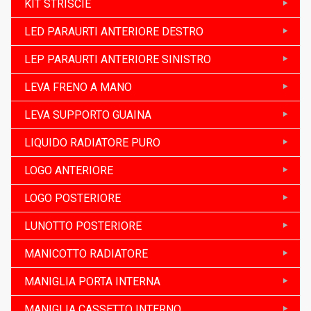
KIT STRISCIE
LED PARAURTI ANTERIORE DESTRO
LEP PARAURTI ANTERIORE SINISTRO
LEVA FRENO A MANO
LEVA SUPPORTO GUAINA
LIQUIDO RADIATORE PURO
LOGO ANTERIORE
LOGO POSTERIORE
LUNOTTO POSTERIORE
MANICOTTO RADIATORE
MANIGLIA PORTA INTERNA
MANIGLIA CASSETTO INTERNO