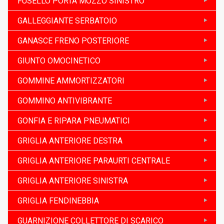
FUSELLO PORTA MOZZO SINISTRO
GALLEGGIANTE SERBATOIO
GANASCE FRENO POSTERIORE
GIUNTO OMOCINETICO
GOMMINE AMMORTIZZATORI
GOMMINO ANTIVIBRANTE
GONFIA E RIPARA PNEUMATICI
GRIGLIA ANTERIORE DESTRA
GRIGLIA ANTERIORE PARAURTI CENTRALE
GRIGLIA ANTERIORE SINISTRA
GRIGLIA FENDINEBBIA
GUARNIZIONE COLLETTORE DI SCARICO