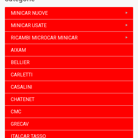
MINICAR NUOVE
MINICAR USATE
RICAMBI MICROCAR MINICAR
AIXAM
BELLIER
CARLETTI
CASALINI
CHATENET
CMC
GRECAV
ITALCAR TASSO