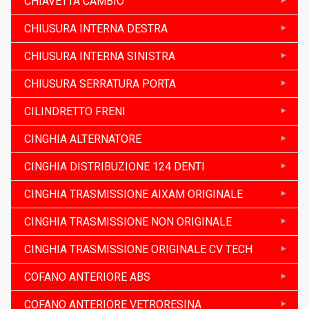
CHIAVETTA CAMBIO
CHIUSURA INTERNA DESTRA
CHIUSURA INTERNA SINISTRA
CHIUSURA SERRATURA PORTA
CILINDRETTO FRENI
CINGHIA ALTERNATORE
CINGHIA DISTRIBUZIONE 124 DENTI
CINGHIA TRASMISSIONE AIXAM ORIGINALE
CINGHIA TRASMISSIONE NON ORIGINALE
CINGHIA TRASMISSIONE ORIGINALE CV TECH
COFANO ANTERIORE ABS
COFANO ANTERIORE VETRORESINA