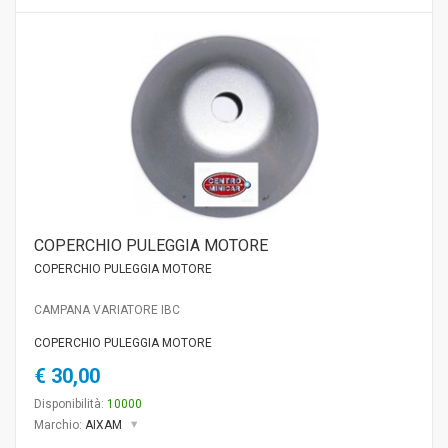
COPERCHIO PULEGGIA MOTORE
COPERCHIO PULEGGIA MOTORE
CAMPANA VARIATORE IBC
COPERCHIO PULEGGIA MOTORE
€ 30,00
Disponibilità:
10000
Marchio:
AIXAM