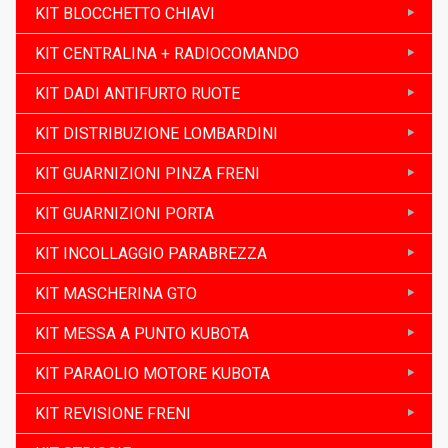
KIT BLOCCHETTO CHIAVI
KIT CENTRALINA + RADIOCOMANDO
KIT DADI ANTIFURTO RUOTE
KIT DISTRIBUZIONE LOMBARDINI
KIT GUARNIZIONI PINZA FRENI
KIT GUARNIZIONI PORTA
KIT INCOLLAGGIO PARABREZZA
KIT MASCHERINA GTO
KIT MESSA A PUNTO KUBOTA
KIT PARAOLIO MOTORE KUBOTA
KIT REVISIONE FRENI