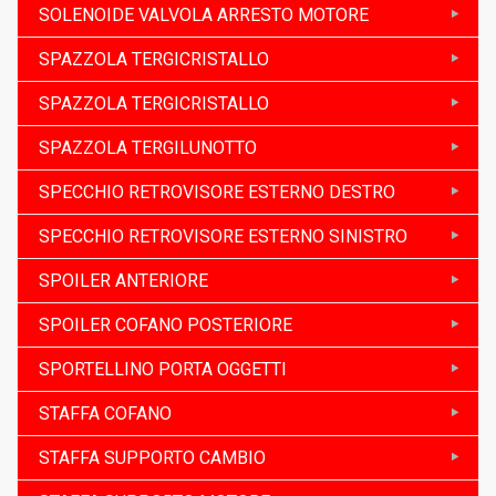
SOLENOIDE VALVOLA ARRESTO MOTORE
SPAZZOLA TERGICRISTALLO
SPAZZOLA TERGICRISTALLO
SPAZZOLA TERGILUNOTTO
SPECCHIO RETROVISORE ESTERNO DESTRO
SPECCHIO RETROVISORE ESTERNO SINISTRO
SPOILER ANTERIORE
SPOILER COFANO POSTERIORE
SPORTELLINO PORTA OGGETTI
STAFFA COFANO
STAFFA SUPPORTO CAMBIO