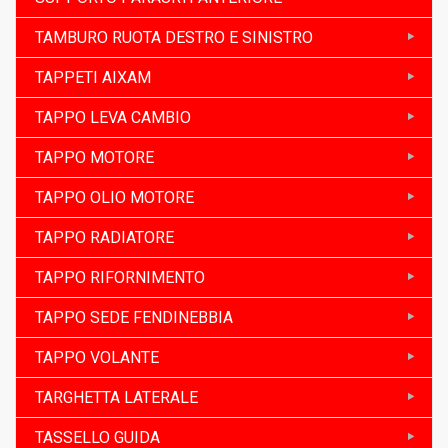
TAMBURO RUOTA DESTRO E SINISTRO
TAPPETI AIXAM
TAPPO LEVA CAMBIO
TAPPO MOTORE
TAPPO OLIO MOTORE
TAPPO RADIATORE
TAPPO RIFORNIMENTO
TAPPO SEDE FENDINEBBIA
TAPPO VOLANTE
TARGHETTA LATERALE
TASSELLO GUIDA