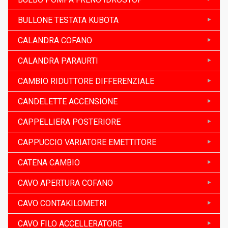
BULLONE TESTATA KUBOTA
CALANDRA COFANO
CALANDRA PARAURTI
CAMBIO RIDUTTORE DIFFERENZIALE
CANDELETTE ACCENSIONE
CAPPELLIERA POSTERIORE
CAPPUCCIO VARIATORE EMETTITORE
CATENA CAMBIO
CAVO APERTURA COFANO
CAVO CONTAKILOMETRI
CAVO FILO ACCELLERATORE