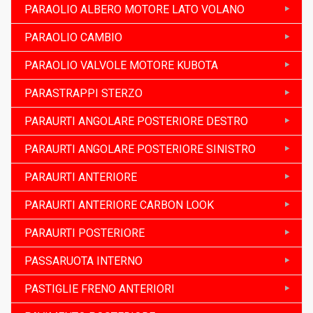
PARAOLIO ALBERO MOTORE LATO VOLANO
PARAOLIO CAMBIO
PARAOLIO VALVOLE MOTORE KUBOTA
PARASTRAPPI STERZO
PARAURTI ANGOLARE POSTERIORE DESTRO
PARAURTI ANGOLARE POSTERIORE SINISTRO
PARAURTI ANTERIORE
PARAURTI ANTERIORE CARBON LOOK
PARAURTI POSTERIORE
PASSARUOTA INTERNO
PASTIGLIE FRENO ANTERIORI