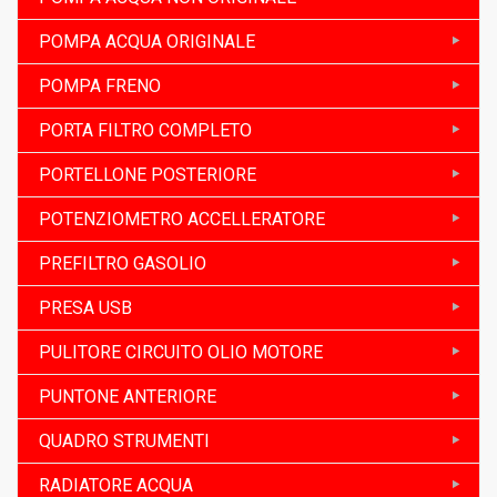
POMPA ACQUA ORIGINALE
POMPA FRENO
PORTA FILTRO COMPLETO
PORTELLONE POSTERIORE
POTENZIOMETRO ACCELLERATORE
PREFILTRO GASOLIO
PRESA USB
PULITORE CIRCUITO OLIO MOTORE
PUNTONE ANTERIORE
QUADRO STRUMENTI
RADIATORE ACQUA