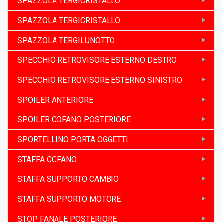
SPAZZOLA TERGICRISTALLO
SPAZZOLA TERGICRISTALLO
SPAZZOLA TERGILUNOTTO
SPECCHIO RETROVISORE ESTERNO DESTRO
SPECCHIO RETROVISORE ESTERNO SINISTRO
SPOILER ANTERIORE
SPOILER COFANO POSTERIORE
SPORTELLINO PORTA OGGETTI
STAFFA COFANO
STAFFA SUPPORTO CAMBIO
STAFFA SUPPORTO MOTORE
STOP FANALE POSTERIORE