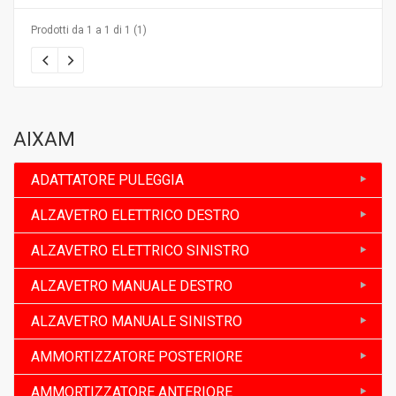
Prodotti da 1 a 1 di 1 (1)
AIXAM
ADATTATORE PULEGGIA
ALZAVETRO ELETTRICO DESTRO
ALZAVETRO ELETTRICO SINISTRO
ALZAVETRO MANUALE DESTRO
ALZAVETRO MANUALE SINISTRO
AMMORTIZZATORE POSTERIORE
AMMORTIZZATORE ANTERIORE