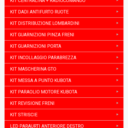
KIT CENTRALINA + RADIOCOMANDO
KIT DADI ANTIFURTO RUOTE
KIT DISTRIBUZIONE LOMBARDINI
KIT GUARNIZIONI PINZA FRENI
KIT GUARNIZIONI PORTA
KIT INCOLLAGGIO PARABREZZA
KIT MASCHERINA GTO
KIT MESSA A PUNTO KUBOTA
KIT PARAOLIO MOTORE KUBOTA
KIT REVISIONE FRENI
KIT STRISCIE
LED PARAURTI ANTERIORE DESTRO