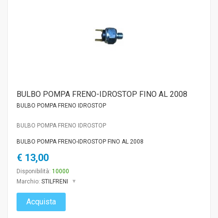
BULBO POMPA FRENO-IDROSTOP FINO AL 2008
BULBO POMPA FRENO IDROSTOP
BULBO POMPA FRENO IDROSTOP
BULBO POMPA FRENO-IDROSTOP FINO AL 2008
€ 13,00
Disponibilità:
10000
Marchio:
STILFRENI
Acquista