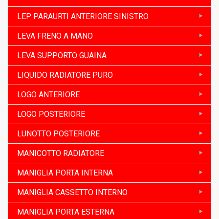
LEP PARAURTI ANTERIORE SINISTRO
LEVA FRENO A MANO
LEVA SUPPORTO GUAINA
LIQUIDO RADIATORE PURO
LOGO ANTERIORE
LOGO POSTERIORE
LUNOTTO POSTERIORE
MANICOTTO RADIATORE
MANIGLIA PORTA INTERNA
MANIGLIA CASSETTO INTERNO
MANIGLIA PORTA ESTERNA