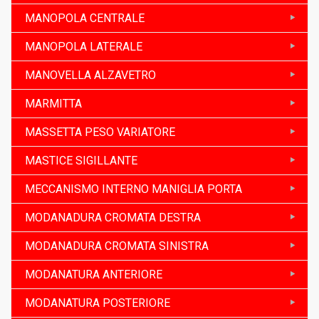
MANOPOLA CENTRALE
MANOPOLA LATERALE
MANOVELLA ALZAVETRO
MARMITTA
MASSETTA PESO VARIATORE
MASTICE SIGILLANTE
MECCANISMO INTERNO MANIGLIA PORTA
MODANADURA CROMATA DESTRA
MODANADURA CROMATA SINISTRA
MODANATURA ANTERIORE
MODANATURA POSTERIORE