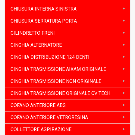
CHIUSURA INTERNA SINISTRA
CHIUSURA SERRATURA PORTA
CILINDRETTO FRENI
CINGHIA ALTERNATORE
CINGHIA DISTRIBUZIONE 124 DENTI
CINGHIA TRASMISSIONE AIXAM ORIGINALE
CINGHIA TRASMISSIONE NON ORIGINALE
CINGHIA TRASMISSIONE ORIGINALE CV TECH
COFANO ANTERIORE ABS
COFANO ANTERIORE VETRORESINA
COLLETTORE ASPIRAZIONE