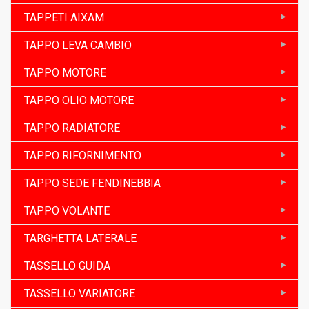
TAPPETI AIXAM
TAPPO LEVA CAMBIO
TAPPO MOTORE
TAPPO OLIO MOTORE
TAPPO RADIATORE
TAPPO RIFORNIMENTO
TAPPO SEDE FENDINEBBIA
TAPPO VOLANTE
TARGHETTA LATERALE
TASSELLO GUIDA
TASSELLO VARIATORE