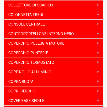
COLLETTORE DI SCARICO
COLONNETTA FRENI
CONSOLE CENTRALE
CONTROPORTELLONE INTERNO NERO
COPERCHIO PULEGGIA MOTORE
COPERCHIO PUNTERIE
COPERCHIO TERMOSTATO
COPPA OLIO ALLUMINIO
COPPA RUOTA
COPRI CERCHIO
COVER BASE SEDILE