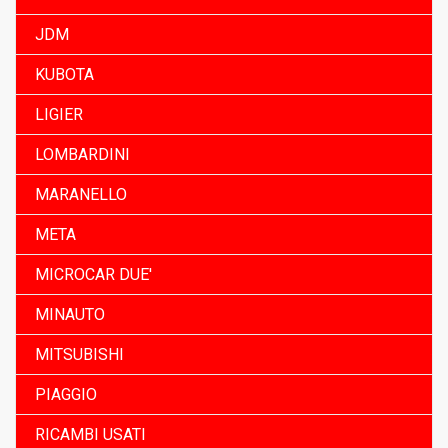
JDM
KUBOTA
LIGIER
LOMBARDINI
MARANELLO
META
MICROCAR DUE'
MINAUTO
MITSUBISHI
PIAGGIO
RICAMBI USATI