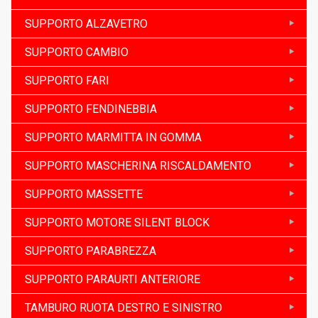
SUPPORTO ALZAVETRO
SUPPORTO CAMBIO
SUPPORTO FARI
SUPPORTO FENDINEBBIA
SUPPORTO MARMITTA IN GOMMA
SUPPORTO MASCHERINA RISCALDAMENTO
SUPPORTO MASSETTE
SUPPORTO MOTORE SILENT BLOCK
SUPPORTO PARABREZZA
SUPPORTO PARAURTI ANTERIORE
TAMBURO RUOTA DESTRO E SINISTRO