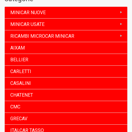
MINICAR NUOVE
MINICAR USATE
RICAMBI MICROCAR MINICAR
AIXAM
BELLIER
CARLETTI
CASALINI
CHATENET
CMC
GRECAV
ITALCAR TASSO