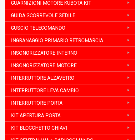
GUARNIZIONI MOTORE KUBOTA KIT
GUIDA SCORREVOLE SEDILE
GUSCIO TELECOMANDO
INGRANAGGIO PRIMARIO RETROMARCIA
INSONORIZZATORE INTERNO
INSONORIZZATORE MOTORE
INTERRUTTORE ALZAVETRO
INTERRUTTORE LEVA CAMBIO
INTERRUTTORE PORTA
KIT APERTURA PORTA
KIT BLOCCHETTO CHIAVI