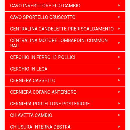
CAVO INVERTITORE FILO CAMBIO
CAVO SPORTELLO CRUSCOTTO
CENTRALINA CANDELETTE PRERISCALDAMENTO
CENTRALINA MOTORE LOMBARDINI COMMON
RAIL
CERCHIO IN FERRO 13 POLLICI
CERCHIO IN LEGA
CERNIERA CASSETTO
CERNIERA COFANO ANTERIORE
CERNIERA PORTELLONE POSTERIORE
CHIAVETTA CAMBIO
CHIUSURA INTERNA DESTRA