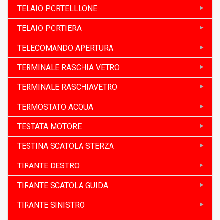
TELAIO PORTELLLONE
TELAIO PORTIERA
TELECOMANDO APERTURA
TERMINALE RASCHIA VETRO
TERMINALE RASCHIAVETRO
TERMOSTATO ACQUA
TESTATA MOTORE
TESTINA SCATOLA STERZA
TIRANTE DESTRO
TIRANTE SCATOLA GUIDA
TIRANTE SINISTRO