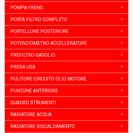
POMPA FRENO
PORTA FILTRO COMPLETO
PORTELLONE POSTERIORE
POTENZIOMETRO ACCELLERATORE
PREFILTRO GASOLIO
PRESA USB
PULITORE CIRCUITO OLIO MOTORE
PUNTONE ANTERIORE
QUADRO STRUMENTI
RADIATORE ACQUA
RADIATORE RISCALDAMENTO