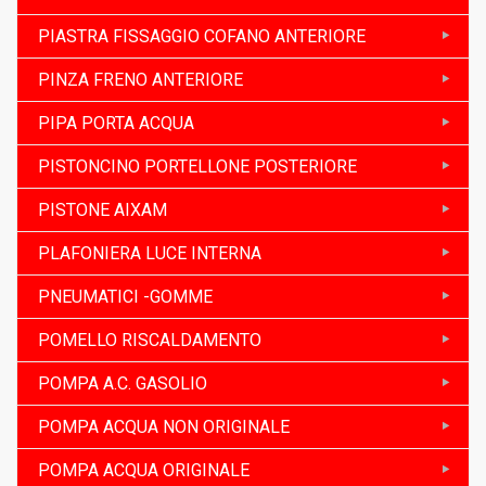
PIASTRA FISSAGGIO COFANO ANTERIORE
PINZA FRENO ANTERIORE
PIPA PORTA ACQUA
PISTONCINO PORTELLONE POSTERIORE
PISTONE AIXAM
PLAFONIERA LUCE INTERNA
PNEUMATICI -GOMME
POMELLO RISCALDAMENTO
POMPA A.C. GASOLIO
POMPA ACQUA NON ORIGINALE
POMPA ACQUA ORIGINALE