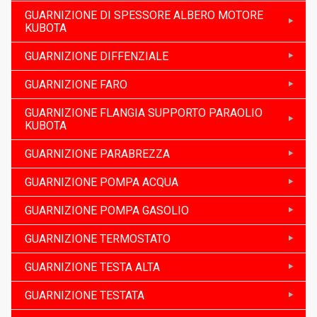
GUARNIZIONE DI SPESSORE ALBERO MOTORE
KUBOTA
GUARNIZIONE DIFFENZIALE
GUARNIZIONE FARO
GUARNIZIONE FLANGIA SUPPORTO PARAOLIO
KUBOTA
GUARNIZIONE PARABREZZA
GUARNIZIONE POMPA ACQUA
GUARNIZIONE POMPA GASOLIO
GUARNIZIONE TERMOSTATO
GUARNIZIONE TESTA ALTA
GUARNIZIONE TESTATA