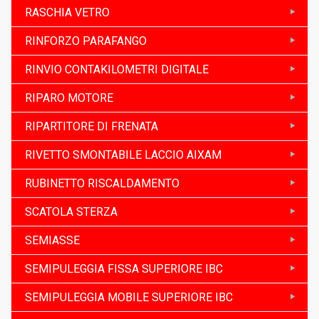
RASCHIA VETRO
RINFORZO PARAFANGO
RINVIO CONTAKILOMETRI DIGITALE
RIPARO MOTORE
RIPARTITORE DI FRENATA
RIVETTO SMONTABILE LACCIO AIXAM
RUBINETTO RISCALDAMENTO
SCATOLA STERZA
SEMIASSE
SEMIPULEGGIA FISSA SUPERIORE IBC
SEMIPULEGGIA MOBILE SUPERIORE IBC