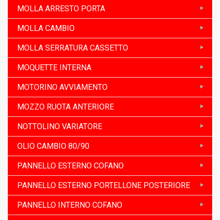
MOLLA ARRESTO PORTA
MOLLA CAMBIO
MOLLA SERRATURA CASSETTO
MOQUETTE INTERNA
MOTORINO AVVIAMENTO
MOZZO RUOTA ANTERIORE
NOTTOLINO VARIATORE
OLIO CAMBIO 80/90
PANNELLO ESTERNO COFANO
PANNELLO ESTERNO PORTELLONE POSTERIORE
PANNELLO INTERNO COFANO