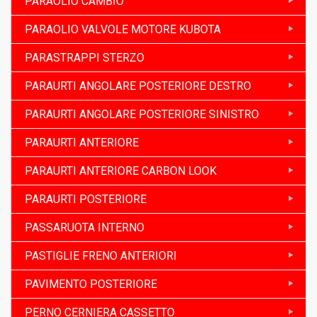
PARAOLIO CAMBIO
PARAOLIO VALVOLE MOTORE KUBOTA
PARASTRAPPI STERZO
PARAURTI ANGOLARE POSTERIORE DESTRO
PARAURTI ANGOLARE POSTERIORE SINISTRO
PARAURTI ANTERIORE
PARAURTI ANTERIORE CARBON LOOK
PARAURTI POSTERIORE
PASSARUOTA INTERNO
PASTIGLIE FRENO ANTERIORI
PAVIMENTO POSTERIORE
PERNO CERNIERA CASSETTO