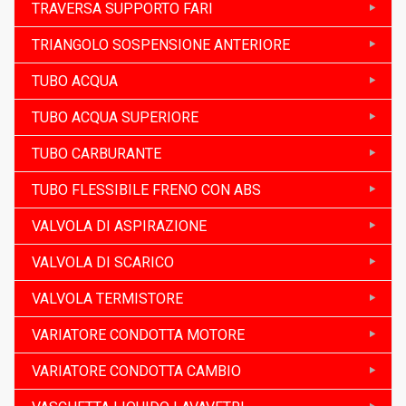
TRAVERSA SUPPORTO FARI
TRIANGOLO SOSPENSIONE ANTERIORE
TUBO ACQUA
TUBO ACQUA SUPERIORE
TUBO CARBURANTE
TUBO FLESSIBILE FRENO CON ABS
VALVOLA DI ASPIRAZIONE
VALVOLA DI SCARICO
VALVOLA TERMISTORE
VARIATORE CONDOTTA MOTORE
VARIATORE CONDOTTA CAMBIO