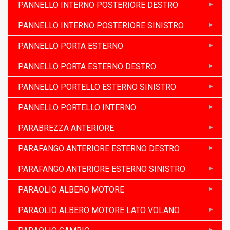
PANNELLO INTERNO POSTERIORE DESTRO
PANNELLO INTERNO POSTERIORE SINISTRO
PANNELLO PORTA ESTERNO
PANNELLO PORTA ESTERNO DESTRO
PANNELLO PORTELLO ESTERNO SINISTRO
PANNELLO PORTELLO INTERNO
PARABREZZA ANTERIORE
PARAFANGO ANTERIORE ESTERNO DESTRO
PARAFANGO ANTERIORE ESTERNO SINISTRO
PARAOLIO ALBERO MOTORE
PARAOLIO ALBERO MOTORE LATO VOLANO