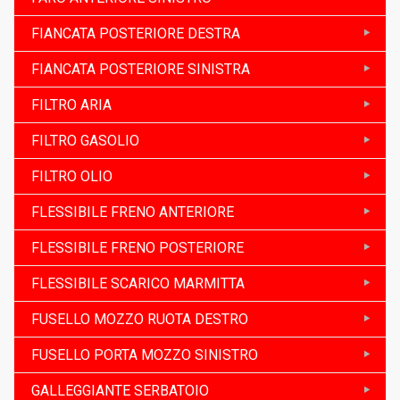
FIANCATA POSTERIORE DESTRA
FIANCATA POSTERIORE SINISTRA
FILTRO ARIA
FILTRO GASOLIO
FILTRO OLIO
FLESSIBILE FRENO ANTERIORE
FLESSIBILE FRENO POSTERIORE
FLESSIBILE SCARICO MARMITTA
FUSELLO MOZZO RUOTA DESTRO
FUSELLO PORTA MOZZO SINISTRO
GALLEGGIANTE SERBATOIO