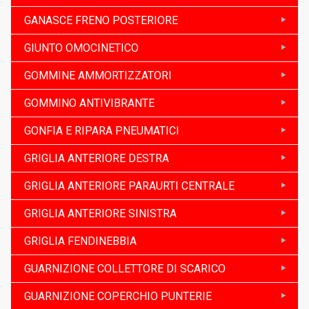
GANASCE FRENO POSTERIORE
GIUNTO OMOCINETICO
GOMMINE AMMORTIZZATORI
GOMMINO ANTIVIBRANTE
GONFIA E RIPARA PNEUMATICI
GRIGLIA ANTERIORE DESTRA
GRIGLIA ANTERIORE PARAURTI CENTRALE
GRIGLIA ANTERIORE SINISTRA
GRIGLIA FENDINEBBIA
GUARNIZIONE COLLETTORE DI SCARICO
GUARNIZIONE COPERCHIO PUNTERIE