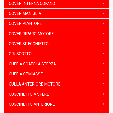
COVER INTERNA COFANO
COVER MANIGLIA
COVER PIANTORE
COVER RIPARO MOTORE
COVER SPECCHIETTO
CRUSCOTTO
CUFFIA SCATOLA STERZA
CUFFIA SEMIASSE
CULLA ANTERIORE MOTORE
CUSCINETTO A SFERE
CUSCINETTO ANTERIORE