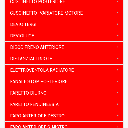
CUSCINETTO POSTERIORE
CUSCINETTO -VARIATORE MOTORE
DEVIO TERGI
DEVIOLUCE
DISCO FRENO ANTERIORE
DISTANZIALI RUOTE
ELETTROVENTOLA RADIATORE
FANALE STOP POSTERIORE
FARETTO DIURNO
FARETTO FENDINEBBIA
FARO ANTERIORE DESTRO
FARO ANTERIORE SINISTRO