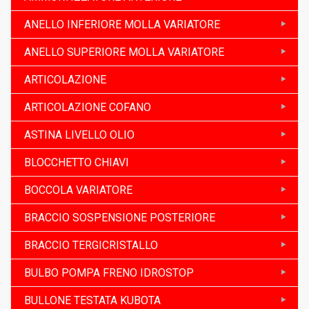
ANELLO INFERIORE MOLLA VARIATORE
ANELLO SUPERIORE MOLLA VARIATORE
ARTICOLAZIONE
ARTICOLAZIONE COFANO
ASTINA LIVELLO OLIO
BLOCCHETTO CHIAVI
BOCCOLA VARIATORE
BRACCIO SOSPENSIONE POSTERIORE
BRACCIO TERGICRISTALLO
BULBO POMPA FRENO IDROSTOP
BULLONE TESTATA KUBOTA