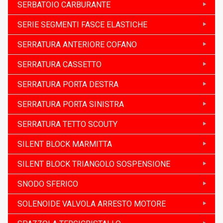
SERBATOIO CARBURANTE
SERIE SEGMENTI FASCE ELASTICHE
SERRATURA ANTERIORE COFANO
SERRATURA CASSETTO
SERRATURA PORTA DESTRA
SERRATURA PORTA SINISTRA
SERRATURA TETTO SCOUTY
SILENT BLOCK MARMITTA
SILENT BLOCK TRIANGOLO SOSPENSIONE
SNODO SFERICO
SOLENOIDE VALVOLA ARRESTO MOTORE