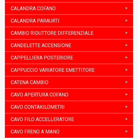
CALANDRA COFANO
CALANDRA PARAURTI
CAMBIO RIDUTTORE DIFFERENZIALE
CANDELETTE ACCENSIONE
CAPPELLIERA POSTERIORE
CAPPUCCIO VARIATORE EMETTITORE
CATENA CAMBIO
CAVO APERTURA COFANO
CAVO CONTAKILOMETRI
CAVO FILO ACCELLERATORE
CAVO FRENO A MANO