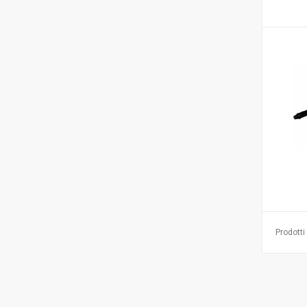
Prodotti 