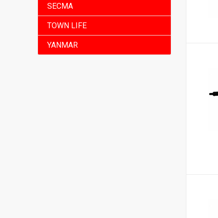
SECMA
TOWN LIFE
YANMAR