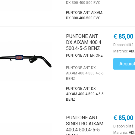
DX 300-400-500 EVO
PUNTONE ANT AIXAM.
DX 300-400-500 EVO
€ 85,00
PUNTONE ANT
DX AIXAM 400.4
Disponibilità
500.4-5-5 BENZ
Marchio:
AI
PUNTONE ANTERIORE
Acquis
PUNTONE ANT DX
AIXAM 400.4 500.4-5-5
BENZ
PUNTONE ANT DX
AIXAM 400.4 500.4-5-5
BENZ
€ 85,00
PUNTONE ANT
SINISTRO AIXAM
Disponibilità
400.4 500.4-5-5
Marchio:
AI