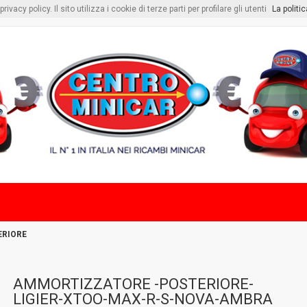
vacy policy. Il sito utilizza i cookie di terze parti per profilare gli utenti
La politi
RIORE
AMMORTIZZATORE -POSTERIORE-
LIGIER-XTOO-MAX-R-S-NOVA-AMBRA