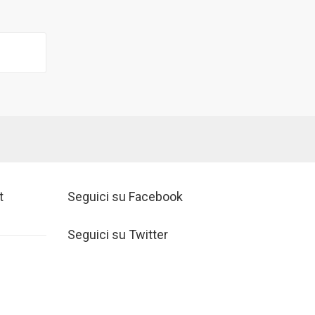
t
Seguici su Facebook
Seguici su Twitter