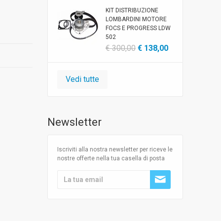
KIT DISTRIBUZIONE
LOMBARDINI MOTORE
FOCS E PROGRESS LDW
502
€ 300,00
€ 138,00
Vedi tutte
Newsletter
Iscriviti alla nostra newsletter per riceve le
nostre offerte nella tua casella di posta