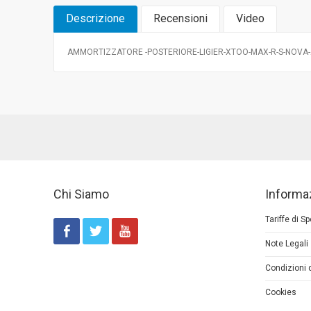
Descrizione
Recensioni
Video
AMMORTIZZATORE -POSTERIORE-LIGIER-XTOO-MAX-R-S-NOVA
Chi Siamo
Informa
Tariffe di S
Note Legali
Condizioni 
Cookies